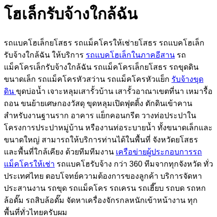
โฮเล็กรับจ้างใกล้ฉัน
รถแบคโฮเล็กยโสธร รถแม็คโครให้เช่ายโสธร รถแบคโฮเล็ก
รับจ้างใกล้ฉัน ให้บริการ
รถแบคโฮเล็กในภาคอีสาน
รถ
แม็คโครเล็กรับจ้างใกล้ฉัน รถแม็คโครเล็กยโสธร รถขุดดิน
ขนาดเล็ก รถแม็คโครหัวสว่าน รถแม็คโครหัวแย็ก
รับจ้างขุด
ดิน
ขุดบ่อน้ำ เจาะหลุมเสารั้วบ้าน เสารั้วอาณาเขตที่นา เหมารื้อ
ถอน ขนย้ายเศษกองวัสดุ ขุดหลุมเปิดฟุตติ้ง ตักดินเข้าคาน
สำหรับงานฐานราก อาคาร แย็กคอนกรีต วางท่อประปาใน
โครงการประปาหมู่บ้าน หรืองานท่อระบายน้ำ ทั้งขนาดเล็กและ
ขนาดใหญ่ สามารถให้บริการท่านได้ในพื้นที่ จังหวัดยโสธร
และพื้นที่ใกล้เคียง ด้วยทีมทีมงาน
เครือข่ายผู้ประกอบการรถ
แม็คโครให้เช่า
รถแบคโฮรับจ้าง กว่า 360 ทีมจากทุกจังหวัด ทั่ว
ประเทศไทย ตอบโจทย์ความต้องการของลูกค้า บริการจัดหา
ประสานงาน รถขุด รถแม็คโคร รถเครน รถเฮี๊ยบ รถบด รถหก
ล้อดั๊ม รถสิบล้อดั๊ม จัดหาเครื่องจักรกลหนักเข้าหน้างาน ทุก
พื้นที่ทั่วไทยครับผม