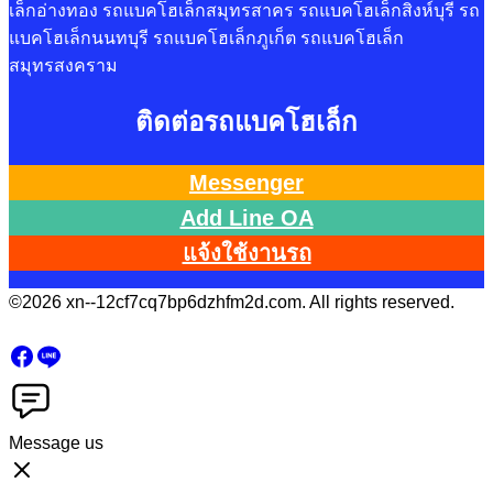
เล็กอ่างทอง รถแบคโฮเล็กสมุทรสาคร รถแบคโฮเล็กสิงห์บุรี รถ
แบคโฮเล็กนนทบุรี รถแบคโฮเล็กภูเก็ต รถแบคโฮเล็ก
สมุทรสงคราม
ติดต่อรถแบคโฮเล็ก
Messenger
Add Line OA
แจ้งใช้งานรถ
©2026 xn--12cf7cq7bp6dzhfm2d.com. All rights reserved.
Message us