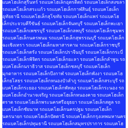
แบคโฮเล็กสุรินทร์ รถแบคโฮเล็กอุตรดิตถ์ รถแบคโฮเล็กสงขลา
รถแบคโฮเล็กสระแก้ว รถแบคโฮเล็กกาฬสินธุ์ รถแบคโฮเล็ก
อุทัยธานี รถแบคโฮเล็กสุโขทัย รถแบคโฮเล็กแพร่ รถแบคโฮ
เล็กประจวบคีรีขันธ์ รถแบคโฮเล็กจันทบุรี รถแบคโฮเล็กพะเยา
รถแบคโฮเล็กเพชรบุรี รถแบคโฮเล็กลพบุรี รถแบคโฮเล็กชุมพร
รถแบคโฮเล็กนครพนม รถแบคโฮเล็กสุพรรณบุรี รถแบคโฮเล็ก
ฉะเชิงเทรา รถแบคโฮเล็กมหาสารคาม รถแบคโฮเล็กราชบุรี
รถแบคโฮเล็กตรัง รถแบคโฮเล็กปราจีนบุรี รถแบคโฮเล็กกระบี่
รถแบคโฮเล็กพิจิตร รถแบคโฮเล็กยะลา รถแบคโฮเล็กลำพูน รถ
แบคโฮเล็กนราธิวาส รถแบคโฮเล็กชลบุรี รถแบคโฮเล็ก
มุกดาหาร รถแบคโฮเล็กบึงกาฬ รถแบคโฮเล็กพังงา รถแบคโฮ
เล็กยโสธร รถแบคโฮเล็กหนองบัวลำภู รถแบคโฮเล็กสระบุรี รถ
แบคโฮเล็กระยอง รถแบคโฮเล็กพัทลุง รถแบคโฮเล็กระนอง รถ
แบคโฮเล็กอำนาจเจริญ รถแบคโฮเล็กหนองคาย รถแบคโฮเล็ก
ตราด รถแบคโฮเล็กพระนครศรีอยุธยา รถแบคโฮเล็กสตูล รถ
แบคโฮเล็กชัยนาท รถแบคโฮเล็กนครปฐม รถแบคโฮเล็ก
นครนายก รถแบคโฮเล็กปัตตานี รถแบคโฮเล็กกรุงเทพมหานคร
รถแบคโฮเล็กปทุมธานี รถแบคโฮเล็กสมุทรปราการ รถแบคโฮ