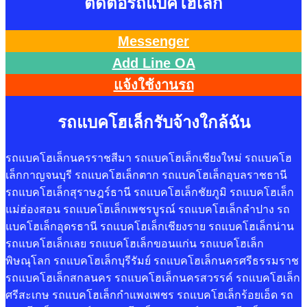
ติดต่อรถแบคโฮเล็ก
Messenger
Add Line OA
แจ้งใช้งานรถ
รถแบคโฮเล็กรับจ้างใกล้ฉัน
รถแบคโฮเล็กนครราชสีมา รถแบคโฮเล็กเชียงใหม่ รถแบคโฮ
เล็กกาญจนบุรี รถแบคโฮเล็กตาก รถแบคโฮเล็กอุบลราชธานี
รถแบคโฮเล็กสุราษฎร์ธานี รถแบคโฮเล็กชัยภูมิ รถแบคโฮเล็ก
แม่ฮ่องสอน รถแบคโฮเล็กเพชรบูรณ์ รถแบคโฮเล็กลำปาง รถ
แบคโฮเล็กอุดรธานี รถแบคโฮเล็กเชียงราย รถแบคโฮเล็กน่าน
รถแบคโฮเล็กเลย รถแบคโฮเล็กขอนแก่น รถแบคโฮเล็ก
พิษณุโลก รถแบคโฮเล็กบุรีรัมย์ รถแบคโฮเล็กนครศรีธรรมราช
รถแบคโฮเล็กสกลนคร รถแบคโฮเล็กนครสวรรค์ รถแบคโฮเล็ก
ศรีสะเกษ รถแบคโฮเล็กกำแพงเพชร รถแบคโฮเล็กร้อยเอ็ด รถ