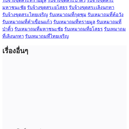
รับจ้างขุดสระทรายมูล
รับจ้างขุดสระป่าติ้ว
รับจ้างขุดสระ
มหาชนะชัย
รับจ้างขุดสระยโสธร
รับจ้างขุดสระเลิงนกทา
รับจ้างขุดสระไทยเจริญ
รับเหมาถมที่กุดชุม
รับเหมาถมที่ค้อวัง
รับเหมาถมที่คำเขื่อนแก้ว
รับเหมาถมที่ทรายมูล
รับเหมาถมที่
ป่าติ้ว
รับเหมาถมที่มหาชนะชัย
รับเหมาถมที่ยโสธร
รับเหมาถม
ที่เลิงนกทา
รับเหมาถมที่ไทยเจริญ
เรื่องอื่นๆ