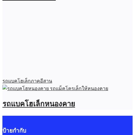
รถแบคโฮเล็กภาคอีสาน
รถแบคโฮเล็กหนองคาย
ป้ายกำกับ