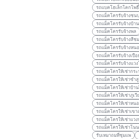
รถแบคโฮเล็กโคกโพธิ
รถแม็คโครรับจ้างชน
รถแม็คโครรับจ้างบ้า
รถแม็คโครรับจ้างพล
รถแม็คโครรับจ้างสีชม
รถแม็คโครรับจ้างหนอ
รถแม็คโครรับจ้างเปือ
รถแม็คโครรับจ้างแวง
รถแม็คโครให้เช่ากร
รถแม็คโครให้เช่าซำสู
รถแม็คโครให้เช่าบ้าน
รถแม็คโครให้เช่าภูเวี
รถแม็คโครให้เช่าหนอ
รถแม็คโครให้เช่าเข
รถแม็คโครให้เช่าแวง
รถแม็คโครให้เช่าโนน
รับเหมาถมที่ชุมแพ