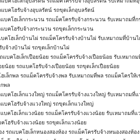
ถแบคโฮเล็กอุบลรัตน์ รถแม็คโครรับจ้างอุบลรัตน์ รับเหมาถมที่อ
รถแบคโฮรับจ้างอุบลรัตน์ รถขุดเล็กอุบลรัตน์
แบคโฮเล็กกระนวน รถแม็คโครรับจ้างกระนวน รับเหมาถมที่
ถแบคโฮรับจ้างกระนวน รถขุดเล็กกระนวน
บคโฮเล็กบ้านไผ่ รถแม็คโครรับจ้างบ้านไผ่ รับเหมาถมที่บ้านไผ
บจ้างบ้านไผ่ รถขุดเล็กบ้านไผ่
ถแบคโฮเล็กเปือยน้อย รถแม็คโครรับจ้างเปือยน้อย รับเหมาถมที
ือยน้อย รถแบคโฮรับจ้างเปือยน้อย รถขุดเล็กเปือยน้อย
เล็กพล รถแม็คโครรับจ้างพล รับเหมาถมที่พล รถแม็คโครให้
ล็กพล
แบคโฮเล็กแวงใหญ่ รถแม็คโครรับจ้างแวงใหญ่ รับเหมาถมที่แ
ถแบคโฮรับจ้างแวงใหญ่ รถขุดเล็กแวงใหญ่
แบคโฮเล็กแวงน้อย รถแม็คโครรับจ้างแวงน้อย รับเหมาถมที่แว
คโฮรับจ้างแวงน้อย รถขุดเล็กแวงน้อย
ง รถแบคโฮเล็กหนองสองห้อง รถแม็คโครรับจ้างหนองสองห้อง 