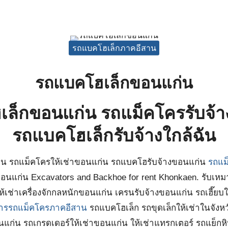
earch
รถแบคโฮเล็กภาคอีสาน
r:
รถแบคโฮเล็กขอนแก่น
ล็กขอนแก่น รถแม็คโครรับจ้
รถแบคโฮเล็กรับจ้างใกล้ฉัน
น รถแม็คโครให้เช่าขอนแก่น รถแบคโฮรับจ้างขอนแก่น
รถแม
อนแก่น Excavators and Backhoe for rent Khonkaen. รับเหมา
เช่าเครื่องจักกลหนักขอนแก่น เครนรับจ้างขอนแก่น รถเฮี๊ยบใ
บการรถแม็คโครภาคอีสาน
รถแบคโฮเล็ก รถขุดเล็กให้เช่าในจังห
แก่น รถเกรดเดอร์ให้เช่าขอนแก่น ให้เช่าแทรกเตอร์ รถแย็กห