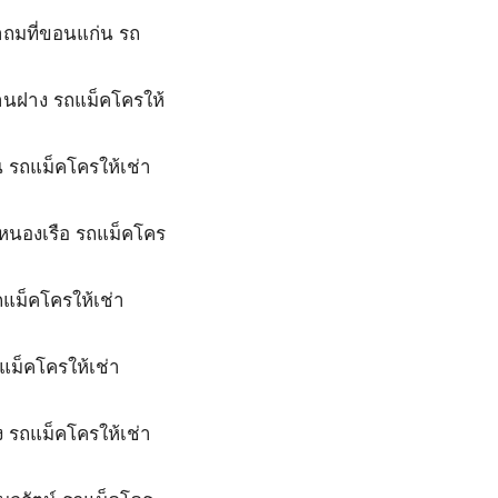
ถมที่ขอนแก่น รถ
านฝาง รถแม็คโครให้
 รถแม็คโครให้เช่า
่หนองเรือ รถแม็คโคร
แม็คโครให้เช่า
แม็คโครให้เช่า
 รถแม็คโครให้เช่า