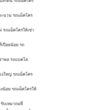
ุบลรัตน์ รถแม็คโคร
กระนวน รถแม็คโคร
่ รถแม็คโครให้เช่า
่เปือยน้อย รถ
เช่าพล รถแบคโฮ
วงใหญ่ รถแม็คโคร
งน้อย รถแม็คโครให้
รับเหมาถมที่