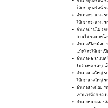
อำเภออุบลรัตน์ ร
ให้เช่าอุบลรัตน์ 
อำเภอกระนวน รถ
ให้เช่ากระนวน ร
อำเภอบ้านไผ่ รถแ
บ้านไผ่ รถแบคโฮรั
อำเภอเปือยน้อย ร
แม็คโครให้เช่าเป
อำเภอพล รถแบคโฮ
รับจ้างพล รถขุดเ
อำเภอแวงใหญ่ รถ
ให้เช่าแวงใหญ่ ร
อำเภอแวงน้อย รถ
เช่าแวงน้อย รถแบ
อำเภอหนองสองห้อ