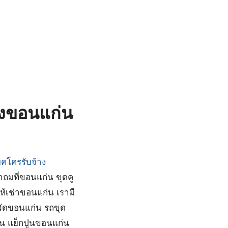
างขอนแก่น
็คโครรับจ้าง
ถมที่ขอนแก่น ขุดคู
ห้เช่าขอนแก่น เรามี
วัดขอนแก่น รถขุด
ิน แย็กปูนขอนแก่น