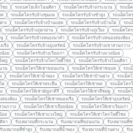
์ไชย
รถแบคโฮเล็กโนนศิลา
รถแม็คโครรับจ้างกระนวน
รถแม็ค
บท
รถแม็คโครรับจ้างชุมแพ
รถแม็คโครรับจ้างซำสูง
รถแม็คโคร
นฝาง
รถแม็คโครรับจ้างบ้านแฮด
รถแม็คโครรับจ้างบ้านไผ่
รถแม
รถแม็คโครรับจ้างภูผาม่าน
รถแม็คโครรับจ้างภูเวียง
รถแม็คโครร
พู
รถแม็คโครรับจ้างหนองนาคำ
รถแม็คโครรับจ้างหนองสองห้อง
งเรือ
รถแม็คโครรับจ้างอุบลรัตน์
รถแม็คโครรับจ้างเขาสวนกวาง
ยน้อย
รถแม็คโครรับจ้างเวียงเก่า
รถแม็คโครรับจ้างแวงน้อย
ใหญ่
รถแม็คโครรับจ้างโคกโพธิ์ไชย
รถแม็คโครรับจ้างโนนศิลา
ะนวน
รถแม็คโครให้เช่าขอนแก่น
รถแม็คโครให้เช่าชนบท
รถแม
ง
รถแม็คโครให้เช่าน้ำพอง
รถแม็คโครให้เช่าบ้านฝาง
รถแม็คโ
ไผ่
รถแม็คโครให้เช่าพระยืน
รถแม็คโครให้เช่าพล
รถแม็คโครให
ยง
รถแม็คโครให้เช่ามัญจาคีรี
รถแม็คโครให้เช่าสีชมพู
รถแม็ค
งสองห้อง
รถแม็คโครให้เช่าหนองเรือ
รถแม็คโครให้เช่าอุบลรัตน์
าสวนกวาง
รถแม็คโครให้เช่าเปือยน้อย
รถแม็คโครให้เช่าเวียงเก่า
น้อย
รถแม็คโครให้เช่าแวงใหญ่
รถแม็คโครให้เช่าโคกโพธิ์ไชย
ศิลา
รับเหมาถมที่กระนวน
รับเหมาถมที่ขอนแก่น
รับเหมาถมที่
รับเหมาถมที่ซำสูง
รับเหมาถมที่น้ำพอง
รับเหมาถมที่บ้านฝาง
รับ