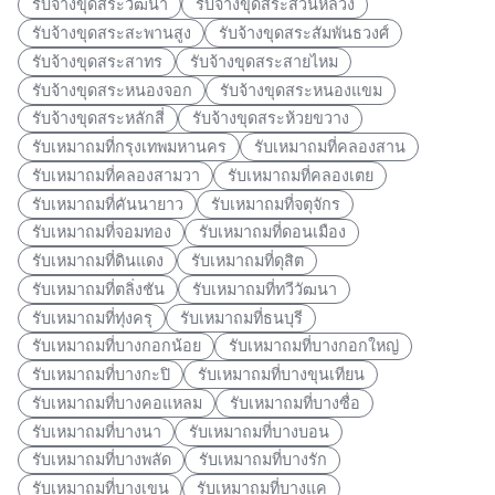
รับจ้างขุดสระวัฒนา
รับจ้างขุดสระสวนหลวง
รับจ้างขุดสระสะพานสูง
รับจ้างขุดสระสัมพันธวงศ์
รับจ้างขุดสระสาทร
รับจ้างขุดสระสายไหม
รับจ้างขุดสระหนองจอก
รับจ้างขุดสระหนองแขม
รับจ้างขุดสระหลักสี่
รับจ้างขุดสระห้วยขวาง
รับเหมาถมที่กรุงเทพมหานคร
รับเหมาถมที่คลองสาน
รับเหมาถมที่คลองสามวา
รับเหมาถมที่คลองเตย
รับเหมาถมที่คันนายาว
รับเหมาถมที่จตุจักร
รับเหมาถมที่จอมทอง
รับเหมาถมที่ดอนเมือง
รับเหมาถมที่ดินแดง
รับเหมาถมที่ดุสิต
รับเหมาถมที่ตลิ่งชัน
รับเหมาถมที่ทวีวัฒนา
รับเหมาถมที่ทุ่งครุ
รับเหมาถมที่ธนบุรี
รับเหมาถมที่บางกอกน้อย
รับเหมาถมที่บางกอกใหญ่
รับเหมาถมที่บางกะปิ
รับเหมาถมที่บางขุนเทียน
รับเหมาถมที่บางคอแหลม
รับเหมาถมที่บางซื่อ
รับเหมาถมที่บางนา
รับเหมาถมที่บางบอน
รับเหมาถมที่บางพลัด
รับเหมาถมที่บางรัก
รับเหมาถมที่บางเขน
รับเหมาถมที่บางแค