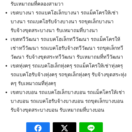
รับเหมาถมที่คลองสามวา
เขตบางนา รถแบคโฮเล็กบางนา รถแม็คโครให้เช่า
บางนา รถแบคโฮรับจ้างบางนา รถขุดเล็กบางนา
รับจ้างขุดสระบางนา รับเหมาถมที่บางนา
เขตทวีวัฒนา รถแบคโฮเล็กทวีวัฒนา รถแม็คโครให้
เช่าทวีวัฒนา รถแบคโฮรับจ้างทวีวัฒนา รถขุดเล็กทวี
วัฒนา รับจ้างขุดสระทวีวัฒนา รับเหมาถมที่ทวีวัฒนา
เขตทุ่งครุ รถแบคโฮเล็กทุ่งครุ รถแม็คโครให้เช่าทุ่งครุ
รถแบคโฮรับจ้างทุ่งครุ รถขุดเล็กทุ่งครุ รับจ้างขุดสระทุ่ง
ครุ รับเหมาถมที่ทุ่งครุ
เขตบางบอน รถแบคโฮเล็กบางบอน รถแม็คโครให้เช่า
บางบอน รถแบคโฮรับจ้างบางบอน รถขุดเล็กบางบอน
รับจ้างขุดสระบางบอน รับเหมาถมที่บางบอน