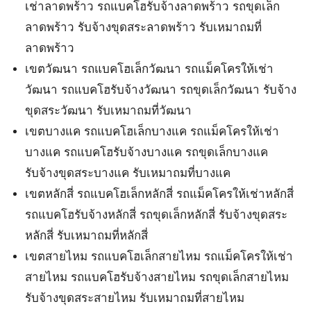
เช่าลาดพร้าว รถแบคโฮรับจ้างลาดพร้าว รถขุดเล็ก
ลาดพร้าว รับจ้างขุดสระลาดพร้าว รับเหมาถมที่
ลาดพร้าว
เขตวัฒนา รถแบคโฮเล็กวัฒนา รถแม็คโครให้เช่า
วัฒนา รถแบคโฮรับจ้างวัฒนา รถขุดเล็กวัฒนา รับจ้าง
ขุดสระวัฒนา รับเหมาถมที่วัฒนา
เขตบางแค รถแบคโฮเล็กบางแค รถแม็คโครให้เช่า
บางแค รถแบคโฮรับจ้างบางแค รถขุดเล็กบางแค
รับจ้างขุดสระบางแค รับเหมาถมที่บางแค
เขตหลักสี่ รถแบคโฮเล็กหลักสี่ รถแม็คโครให้เช่าหลักสี่
รถแบคโฮรับจ้างหลักสี่ รถขุดเล็กหลักสี่ รับจ้างขุดสระ
หลักสี่ รับเหมาถมที่หลักสี่
เขตสายไหม รถแบคโฮเล็กสายไหม รถแม็คโครให้เช่า
สายไหม รถแบคโฮรับจ้างสายไหม รถขุดเล็กสายไหม
รับจ้างขุดสระสายไหม รับเหมาถมที่สายไหม