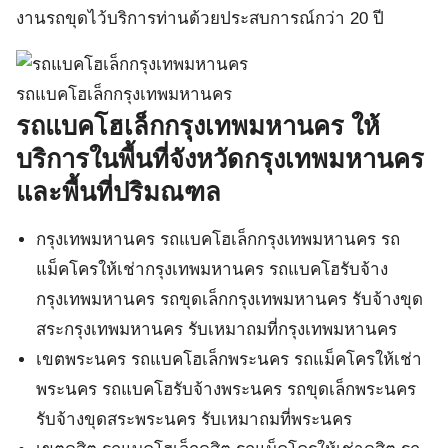
งานรถขุดไว้บริการท่านด้วยประสบการณ์กว่า 20 ปี
รถแบคโฮเล็กกรุงเทพมหานคร
รถแบคโฮเล็กกรุงเทพมหานคร ให้
บริการในพื้นที่จังหวัดกรุงเทพมหานคร
และพื้นที่ปริมณฑล
กรุงเทพมหานคร รถแบคโฮเล็กกรุงเทพมหานคร รถ
แม็คโครให้เช่ากรุงเทพมหานคร รถแบคโฮรับจ้าง
กรุงเทพมหานคร รถขุดเล็กกรุงเทพมหานคร รับจ้างขุด
สระกรุงเทพมหานคร รับเหมาถมที่กรุงเทพมหานคร
เขตพระนคร รถแบคโฮเล็กพระนคร รถแม็คโครให้เช่า
พระนคร รถแบคโฮรับจ้างพระนคร รถขุดเล็กพระนคร
รับจ้างขุดสระพระนคร รับเหมาถมที่พระนคร