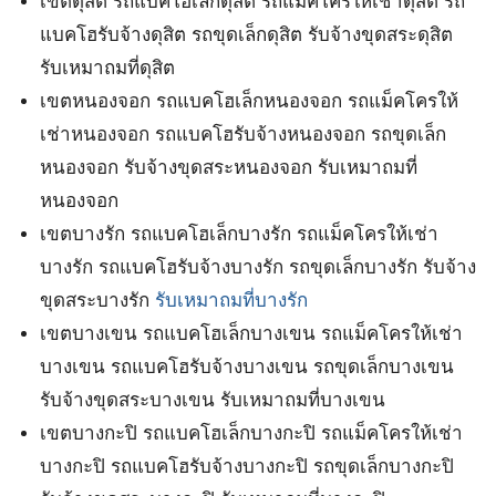
เขตดุสิต รถแบคโฮเล็กดุสิต รถแม็คโครให้เช่าดุสิต รถ
แบคโฮรับจ้างดุสิต รถขุดเล็กดุสิต รับจ้างขุดสระดุสิต
รับเหมาถมที่ดุสิต
เขตหนองจอก รถแบคโฮเล็กหนองจอก รถแม็คโครให้
เช่าหนองจอก รถแบคโฮรับจ้างหนองจอก รถขุดเล็ก
หนองจอก รับจ้างขุดสระหนองจอก รับเหมาถมที่
หนองจอก
เขตบางรัก รถแบคโฮเล็กบางรัก รถแม็คโครให้เช่า
บางรัก รถแบคโฮรับจ้างบางรัก รถขุดเล็กบางรัก รับจ้าง
ขุดสระบางรัก
รับเหมาถมที่บางรัก
เขตบางเขน รถแบคโฮเล็กบางเขน รถแม็คโครให้เช่า
บางเขน รถแบคโฮรับจ้างบางเขน รถขุดเล็กบางเขน
รับจ้างขุดสระบางเขน รับเหมาถมที่บางเขน
เขตบางกะปิ รถแบคโฮเล็กบางกะปิ รถแม็คโครให้เช่า
บางกะปิ รถแบคโฮรับจ้างบางกะปิ รถขุดเล็กบางกะปิ