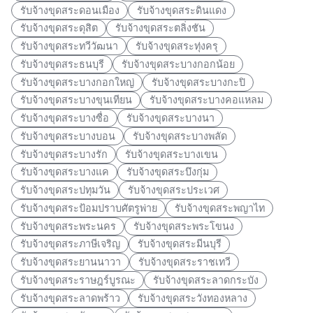
รับจ้างขุดสระดอนเมือง
รับจ้างขุดสระดินแดง
รับจ้างขุดสระดุสิต
รับจ้างขุดสระตลิ่งชัน
รับจ้างขุดสระทวีวัฒนา
รับจ้างขุดสระทุ่งครุ
รับจ้างขุดสระธนบุรี
รับจ้างขุดสระบางกอกน้อย
รับจ้างขุดสระบางกอกใหญ่
รับจ้างขุดสระบางกะปิ
รับจ้างขุดสระบางขุนเทียน
รับจ้างขุดสระบางคอแหลม
รับจ้างขุดสระบางซื่อ
รับจ้างขุดสระบางนา
รับจ้างขุดสระบางบอน
รับจ้างขุดสระบางพลัด
รับจ้างขุดสระบางรัก
รับจ้างขุดสระบางเขน
รับจ้างขุดสระบางแค
รับจ้างขุดสระบึงกุ่ม
รับจ้างขุดสระปทุมวัน
รับจ้างขุดสระประเวศ
รับจ้างขุดสระป้อมปราบศัตรูพ่าย
รับจ้างขุดสระพญาไท
รับจ้างขุดสระพระนคร
รับจ้างขุดสระพระโขนง
รับจ้างขุดสระภาษีเจริญ
รับจ้างขุดสระมีนบุรี
รับจ้างขุดสระยานนาวา
รับจ้างขุดสระราชเทวี
รับจ้างขุดสระราษฎร์บูรณะ
รับจ้างขุดสระลาดกระบัง
รับจ้างขุดสระลาดพร้าว
รับจ้างขุดสระวังทองหลาง