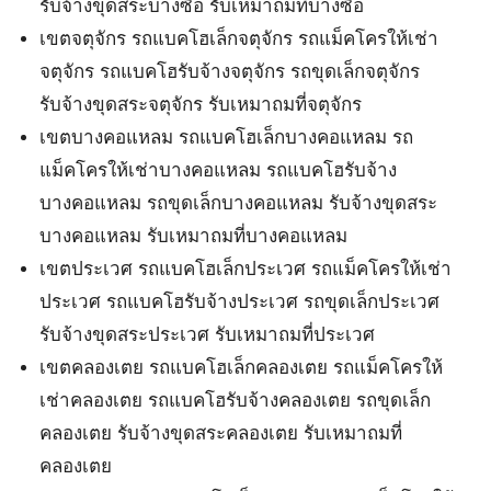
รับจ้างขุดสระบางซื่อ รับเหมาถมที่บางซื่อ
เขตจตุจักร รถแบคโฮเล็กจตุจักร รถแม็คโครให้เช่า
จตุจักร รถแบคโฮรับจ้างจตุจักร รถขุดเล็กจตุจักร
รับจ้างขุดสระจตุจักร รับเหมาถมที่จตุจักร
เขตบางคอแหลม รถแบคโฮเล็กบางคอแหลม รถ
แม็คโครให้เช่าบางคอแหลม รถแบคโฮรับจ้าง
บางคอแหลม รถขุดเล็กบางคอแหลม รับจ้างขุดสระ
บางคอแหลม รับเหมาถมที่บางคอแหลม
เขตประเวศ รถแบคโฮเล็กประเวศ รถแม็คโครให้เช่า
ประเวศ รถแบคโฮรับจ้างประเวศ รถขุดเล็กประเวศ
รับจ้างขุดสระประเวศ รับเหมาถมที่ประเวศ
เขตคลองเตย รถแบคโฮเล็กคลองเตย รถแม็คโครให้
เช่าคลองเตย รถแบคโฮรับจ้างคลองเตย รถขุดเล็ก
คลองเตย รับจ้างขุดสระคลองเตย รับเหมาถมที่
คลองเตย