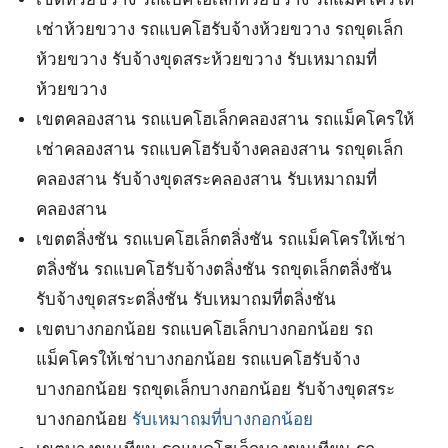
เช่าห้วยขวาง รถแบคโฮรับจ้างห้วยขวาง รถขุดเล็ก
ห้วยขวาง รับจ้างขุดสระห้วยขวาง รับเหมาถมที่
ห้วยขวาง
เขตคลองสาน รถแบคโฮเล็กคลองสาน รถแม็คโครให้
เช่าคลองสาน รถแบคโฮรับจ้างคลองสาน รถขุดเล็ก
คลองสาน รับจ้างขุดสระคลองสาน รับเหมาถมที่
คลองสาน
เขตตลิ่งชัน รถแบคโฮเล็กตลิ่งชัน รถแม็คโครให้เช่า
ตลิ่งชัน รถแบคโฮรับจ้างตลิ่งชัน รถขุดเล็กตลิ่งชัน
รับจ้างขุดสระตลิ่งชัน รับเหมาถมที่ตลิ่งชัน
เขตบางกอกน้อย รถแบคโฮเล็กบางกอกน้อย รถ
แม็คโครให้เช่าบางกอกน้อย รถแบคโฮรับจ้าง
บางกอกน้อย รถขุดเล็กบางกอกน้อย รับจ้างขุดสระ
บางกอกน้อย
รับเหมาถมที่บางกอกน้อย