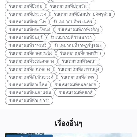
รับเหมาถมที่บึงกุ่ม
รับเหมาถมที่ปทุมวัน
รับเหมาถมที่ประเวศ
รับเหมาถมที่ป้อมปราบศัตรูพ่าย
รับเหมาถมที่พญาไท
รับเหมาถมที่พระนคร
รับเหมาถมที่พระโขนง
รับเหมาถมที่ภาษีเจริญ
รับเหมาถมที่มีนบุรี
รับเหมาถมที่ยานนาวา
รับเหมาถมที่ราชเทวี
รับเหมาถมที่ราษฎร์บูรณะ
รับเหมาถมที่ลาดกระบัง
รับเหมาถมที่ลาดพร้าว
รับเหมาถมที่วังทองหลาง
รับเหมาถมที่วัฒนา
รับเหมาถมที่สวนหลวง
รับเหมาถมที่สะพานสูง
รับเหมาถมที่สัมพันธวงศ์
รับเหมาถมที่สาทร
รับเหมาถมที่สายไหม
รับเหมาถมที่หนองจอก
รับเหมาถมที่หนองแขม
รับเหมาถมที่หลักสี่
รับเหมาถมที่ห้วยขวาง
เรื่องอื่นๆ