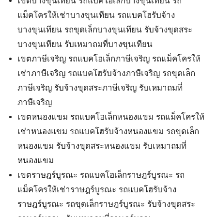
เขตบางขุนเทียน รถแบคโฮเล็กบางขุนเทียน รถ
แม็คโครให้เช่าบางขุนเทียน รถแบคโฮรับจ้าง
บางขุนเทียน รถขุดเล็กบางขุนเทียน รับจ้างขุดสระ
บางขุนเทียน รับเหมาถมที่บางขุนเทียน
เขตภาษีเจริญ รถแบคโฮเล็กภาษีเจริญ รถแม็คโครให้
เช่าภาษีเจริญ รถแบคโฮรับจ้างภาษีเจริญ รถขุดเล็ก
ภาษีเจริญ รับจ้างขุดสระภาษีเจริญ รับเหมาถมที่
ภาษีเจริญ
เขตหนองแขม รถแบคโฮเล็กหนองแขม รถแม็คโครให้
เช่าหนองแขม รถแบคโฮรับจ้างหนองแขม รถขุดเล็ก
หนองแขม รับจ้างขุดสระหนองแขม รับเหมาถมที่
หนองแขม
เขตราษฎร์บูรณะ รถแบคโฮเล็กราษฎร์บูรณะ รถ
แม็คโครให้เช่าราษฎร์บูรณะ รถแบคโฮรับจ้าง
ราษฎร์บูรณะ รถขุดเล็กราษฎร์บูรณะ รับจ้างขุดสระ