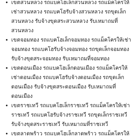
เขตสวนหลวง รถแบคโฮเล็กสวนหลวง รถแม็คโครให้
เช่าสวนหลวง รถแบคโฮรับจ้างสวนหลวง รถขุดเล็ก
สวนหลวง รับจ้างขุดสระสวนหลวง รับเหมาถมที่
สวนหลวง
เขตจอมทอง รถแบคโฮเล็กจอมทอง รถแม็คโครให้เช่า
จอมทอง รถแบคโฮรับจ้างจอมทอง รถขุดเล็กจอมทอง
รับจ้างขุดสระจอมทอง รับเหมาถมที่จอมทอง
เขตดอนเมือง รถแบคโฮเล็กดอนเมือง รถแม็คโครให้
เช่าดอนเมือง รถแบคโฮรับจ้างดอนเมือง รถขุดเล็ก
ดอนเมือง รับจ้างขุดสระดอนเมือง รับเหมาถมที่
ดอนเมือง
เขตราชเทวี รถแบคโฮเล็กราชเทวี รถแม็คโครให้เช่า
ราชเทวี รถแบคโฮรับจ้างราชเทวี รถขุดเล็กราชเทวี
รับจ้างขุดสระราชเทวี รับเหมาถมที่ราชเทวี
เขตลาดพร้าว รถแบคโฮเล็กลาดพร้าว รถแม็คโครให้