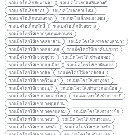
รถแบคโฮเล็กสะพานสูง
รถแบคโฮเล็กสัมพันธวงศ์
รถแบคโฮเล็กสาทร
รถแบคโฮเล็กสายไหม
รถแบคโฮเล็กหนองจอก
รถแบคโฮเล็กหนองแขม
รถแบคโฮเล็กหลักสี่
รถแบคโฮเล็กห้วยขวาง
รถแม็คโครให้เช่ากรุงเทพมหานคร
รถแม็คโครให้เช่าคลองสาน
รถแม็คโครให้เช่าคลองสามวา
รถแม็คโครให้เช่าคลองเตย
รถแม็คโครให้เช่าคันนายาว
รถแม็คโครให้เช่าจตุจักร
รถแม็คโครให้เช่าจอมทอง
รถแม็คโครให้เช่าดอนเมือง
รถแม็คโครให้เช่าดินแดง
รถแม็คโครให้เช่าดุสิต
รถแม็คโครให้เช่าตลิ่งชัน
รถแม็คโครให้เช่าทวีวัฒนา
รถแม็คโครให้เช่าทุ่งครุ
รถแม็คโครให้เช่าธนบุรี
รถแม็คโครให้เช่าบางกอกน้อย
รถแม็คโครให้เช่าบางกอกใหญ่
รถแม็คโครให้เช่าบางกะปิ
รถแม็คโครให้เช่าบางขุนเทียน
รถแม็คโครให้เช่าบางคอแหลม
รถแม็คโครให้เช่าบางซื่อ
รถแม็คโครให้เช่าบางนา
รถแม็คโครให้เช่าบางบอน
รถแม็คโครให้เช่าบางพลัด
รถแม็คโครให้เช่าบางรัก
รถแม็คโครให้เช่าบางเขน
รถแม็คโครให้เช่าบางแค