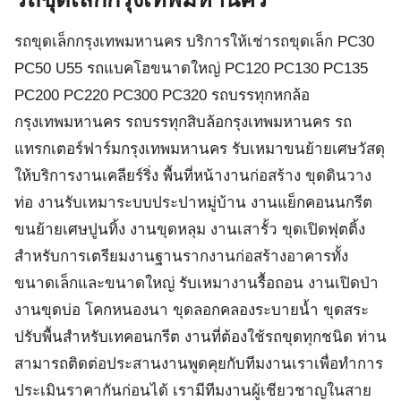
รถขุดเล็กกรุงเทพมหานคร บริการให้เช่ารถขุดเล็ก PC30
PC50 U55 รถแบคโฮขนาดใหญ่ PC120 PC130 PC135
PC200 PC220 PC300 PC320 รถบรรทุกหกล้อ
กรุงเทพมหานคร รถบรรทุกสิบล้อกรุงเทพมหานคร รถ
แทรกเตอร์ฟาร์มกรุงเทพมหานคร รับเหมาขนย้ายเศษวัสดุ
ให้บริการงานเคลียร์ริ่ง พื้นที่หน้างานก่อสร้าง ขุดดินวาง
ท่อ งานรับเหมาระบบประปาหมู่บ้าน งานแย็กคอนนกรีต
ขนย้ายเศษปูนทิ้ง งานขุดหลุม งานเสารั้ว ขุดเปิดฟุตติ้ง
สำหรับการเตรียมงานฐานรากงานก่อสร้างอาคารทั้ง
ขนาดเล็กและขนาดใหญ่ รับเหมางานรื้อถอน งานเปิดป่า
งานขุดบ่อ โคกหนองนา ขุดลอกคลองระบายน้ำ ขุดสระ
ปรับพื้นสำหรับเทคอนกรีต งานที่ต้องใช้รถขุดทุกชนิด ท่าน
สามารถติดต่อประสานงานพูดคุยกับทีมงานเราเพื่อทำการ
ประเมินราคากันก่อนได้ เรามีทีมงานผู้เชียวชาญในสาย