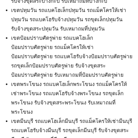
รับจ้างขุดสระบางกะปิ รับเหมาถมที่บางกะปิ
เขตปทุมวัน รถแบคโฮเล็กปทุมวัน รถแม็คโครให้เช่า
ปทุมวัน รถแบคโฮรับจ้างปทุมวัน รถขุดเล็กปทุมวัน
รับจ้างขุดสระปทุมวัน รับเหมาถมที่ปทุมวัน
เขตป้อมปราบศัตรูพ่าย รถแบคโฮเล็ก
ป้อมปราบศัตรูพ่าย รถแม็คโครให้เช่า
ป้อมปราบศัตรูพ่าย รถแบคโฮรับจ้างป้อมปราบศัตรูพ่าย
รถขุดเล็กป้อมปราบศัตรูพ่าย รับจ้างขุดสระ
ป้อมปราบศัตรูพ่าย รับเหมาถมที่ป้อมปราบศัตรูพ่าย
เขตพระโขนง รถแบคโฮเล็กพระโขนง รถแม็คโครให้
เช่าพระโขนง รถแบคโฮรับจ้างพระโขนง รถขุดเล็ก
พระโขนง รับจ้างขุดสระพระโขนง รับเหมาถมที่
พระโขนง
เขตมีนบุรี รถแบคโฮเล็กมีนบุรี รถแม็คโครให้เช่ามีนบุรี
รถแบคโฮรับจ้างมีนบุรี รถขุดเล็กมีนบุรี รับจ้างขุดสระ