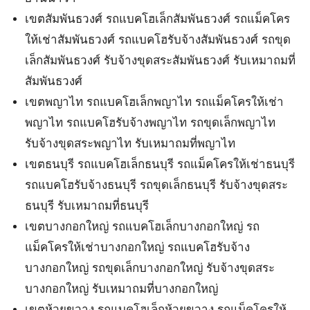
เขตสัมพันธวงศ์ รถแบคโฮเล็กสัมพันธวงศ์ รถแม็คโคร
ให้เช่าสัมพันธวงศ์ รถแบคโฮรับจ้างสัมพันธวงศ์ รถขุด
เล็กสัมพันธวงศ์ รับจ้างขุดสระสัมพันธวงศ์ รับเหมาถมที่
สัมพันธวงศ์
เขตพญาไท รถแบคโฮเล็กพญาไท รถแม็คโครให้เช่า
พญาไท รถแบคโฮรับจ้างพญาไท รถขุดเล็กพญาไท
รับจ้างขุดสระพญาไท รับเหมาถมที่พญาไท
เขตธนบุรี รถแบคโฮเล็กธนบุรี รถแม็คโครให้เช่าธนบุรี
รถแบคโฮรับจ้างธนบุรี รถขุดเล็กธนบุรี รับจ้างขุดสระ
ธนบุรี รับเหมาถมที่ธนบุรี
เขตบางกอกใหญ่ รถแบคโฮเล็กบางกอกใหญ่ รถ
แม็คโครให้เช่าบางกอกใหญ่ รถแบคโฮรับจ้าง
บางกอกใหญ่ รถขุดเล็กบางกอกใหญ่ รับจ้างขุดสระ
บางกอกใหญ่ รับเหมาถมที่บางกอกใหญ่
เขตห้วยขวาง รถแบคโฮเล็กห้วยขวาง รถแม็คโครให้