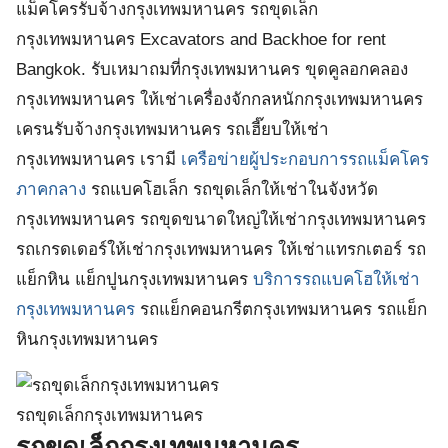
แม็คโครรับจ้างกรุงเทพมหานคร รถขุดเล็ก
กรุงเทพมหานคร Excavators and Backhoe for rent
Bangkok. รับเหมาถมที่กรุงเทพมหานคร ขุดคูลอกคลอง
กรุงเทพมหานคร ให้เช่าเครื่องจักกลหนักกรุงเทพมหานคร
เครนรับจ้างกรุงเทพมหานคร รถเฮี๊ยบให้เช่า
กรุงเทพมหานคร เรามี
เครือข่ายผู้ประกอบการรถแม็คโคร
ภาคกลาง
รถแบคโฮเล็ก รถขุดเล็กให้เช่าในจังหวัด
กรุงเทพมหานคร รถขุดขนาดใหญ่ให้เช่ากรุงเทพมหานคร
รถเกรดเดอร์ให้เช่ากรุงเทพมหานคร ให้เช่าแทรกเตอร์ รถ
แย็กหิน แย็กปูนกรุงเทพมหานคร
บริการรถแบคโฮให้เช่า
กรุงเทพมหานคร
รถแย็กคอนกรีตกรุงเทพมหานคร รถแย็ก
หินกรุงเทพมหานคร
รถขุดเล็กกรุงเทพมหานคร
รถขุดเล็กกรุงเทพมหานคร