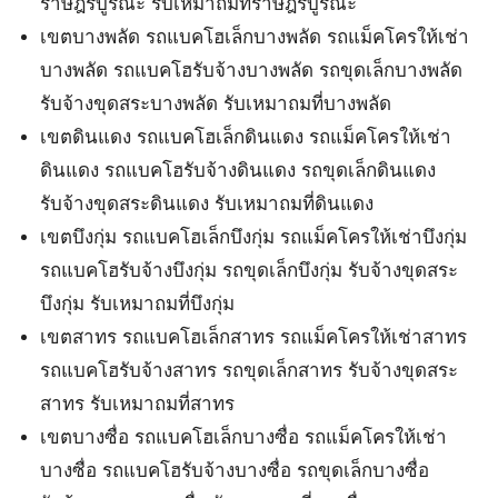
ราษฎร์บูรณะ รับเหมาถมที่ราษฎร์บูรณะ
เขตบางพลัด รถแบคโฮเล็กบางพลัด รถแม็คโครให้เช่า
บางพลัด รถแบคโฮรับจ้างบางพลัด รถขุดเล็กบางพลัด
รับจ้างขุดสระบางพลัด รับเหมาถมที่บางพลัด
เขตดินแดง รถแบคโฮเล็กดินแดง รถแม็คโครให้เช่า
ดินแดง รถแบคโฮรับจ้างดินแดง รถขุดเล็กดินแดง
รับจ้างขุดสระดินแดง รับเหมาถมที่ดินแดง
เขตบึงกุ่ม รถแบคโฮเล็กบึงกุ่ม รถแม็คโครให้เช่าบึงกุ่ม
รถแบคโฮรับจ้างบึงกุ่ม รถขุดเล็กบึงกุ่ม รับจ้างขุดสระ
บึงกุ่ม รับเหมาถมที่บึงกุ่ม
เขตสาทร รถแบคโฮเล็กสาทร รถแม็คโครให้เช่าสาทร
รถแบคโฮรับจ้างสาทร รถขุดเล็กสาทร รับจ้างขุดสระ
สาทร รับเหมาถมที่สาทร
เขตบางซื่อ รถแบคโฮเล็กบางซื่อ รถแม็คโครให้เช่า
บางซื่อ รถแบคโฮรับจ้างบางซื่อ รถขุดเล็กบางซื่อ