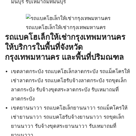
มีนบุรี รับเหมาถมที่มีนบุรี
รถแบคโฮเล็กให้เช่ากรุงเทพมหานคร
รถแบคโฮเล็กให้เช่ากรุงเทพมหานคร
ให้บริการในพื้นที่จังหวัด
กรุงเทพมหานคร และพื้นที่ปริมณฑล
เขตลาดกระบัง รถแบคโฮเล็กลาดกระบัง รถแม็คโครให้
เช่าลาดกระบัง รถแบคโฮรับจ้างลาดกระบัง รถขุดเล็ก
ลาดกระบัง รับจ้างขุดสระลาดกระบัง รับเหมาถมที่
ลาดกระบัง
เขตยานนาวา รถแบคโฮเล็กยานนาวา รถแม็คโครให้
เช่ายานนาวา รถแบคโฮรับจ้างยานนาวา รถขุดเล็ก
ยานนาวา รับจ้างขุดสระยานนาวา รับเหมาถมที่
ยานนาวา