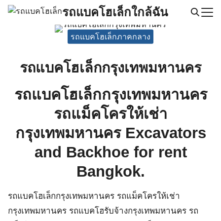
Skip
รถแบคโฮเล็กใกล้ฉัน
to
Search
content
รถแบคโฮเล็กภาคกลาง
for:
รถแบคโฮเล็กกรุงเทพมหานคร
รถแบคโฮเล็กกรุงเทพมหานคร
รถแม็คโครให้เช่า
กรุงเทพมหานคร Excavators
and Backhoe for rent
Bangkok.
รถแบคโฮเล็กกรุงเทพมหานคร รถแม็คโครให้เช่า
กรุงเทพมหานคร รถแบคโฮรับจ้างกรุงเทพมหานคร รถ