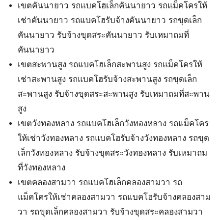
เขตคันนายาว รถแบคโฮเล็กคันนายาว รถแม็คโครให้
เช่าคันนายาว รถแบคโฮรับจ้างคันนายาว รถขุดเล็ก
คันนายาว รับจ้างขุดสระคันนายาว รับเหมาถมที่
คันนายาว
เขตสะพานสูง รถแบคโฮเล็กสะพานสูง รถแม็คโครให้
เช่าสะพานสูง รถแบคโฮรับจ้างสะพานสูง รถขุดเล็ก
สะพานสูง รับจ้างขุดสระสะพานสูง รับเหมาถมที่สะพาน
สูง
เขตวังทองหลาง รถแบคโฮเล็กวังทองหลาง รถแม็คโคร
ให้เช่าวังทองหลาง รถแบคโฮรับจ้างวังทองหลาง รถขุด
เล็กวังทองหลาง รับจ้างขุดสระวังทองหลาง รับเหมาถม
ที่วังทองหลาง
เขตคลองสามวา รถแบคโฮเล็กคลองสามวา รถ
แม็คโครให้เช่าคลองสามวา รถแบคโฮรับจ้างคลองสาม
วา รถขุดเล็กคลองสามวา รับจ้างขุดสระคลองสามวา