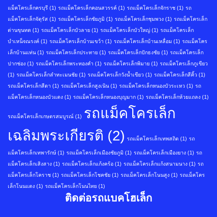
แม็คโครเล็กครบุรี
(1)
รถแม็คโครเล็กคอนสวรรค์
(1)
รถแม็คโครเล็กจักราช
(1)
รถ
แม็คโครเล็กจัตุรัส
(1)
รถแม็คโครเล็กชัยภูมิ
(1)
รถแม็คโครเล็กชุมพวง
(1)
รถแม็คโครเล็ก
ด่านขุนทด
(1)
รถแม็คโครเล็กบัวลาย
(1)
รถแม็คโครเล็กบัวใหญ่
(1)
รถแม็คโครเล็ก
บำเหน็จณรงค์
(1)
รถแม็คโครเล็กบ้านเขว้า
(1)
รถแม็คโครเล็กบ้านเหลื่อม
(1)
รถแม็คโคร
เล็กบ้านแท่น
(1)
รถแม็คโครเล็กประทาย
(1)
รถแม็คโครเล็กปักธงชัย
(1)
รถแม็คโครเล็ก
ปากช่อง
(1)
รถแม็คโครเล็กพระทองคำ
(1)
รถแม็คโครเล็กพิมาย
(1)
รถแม็คโครเล็กภูเขียว
(1)
รถแม็คโครเล็กลำทะเมนชัย
(1)
รถแม็คโครเล็กวังน้ำเขียว
(1)
รถแม็คโครเล็กสีคิ้ว
(1)
รถแม็คโครเล็กสีดา
(1)
รถแม็คโครเล็กสูงเนิน
(1)
รถแม็คโครเล็กหนองบัวระเหว
(1)
รถ
แม็คโครเล็กหนองบัวแดง
(1)
รถแม็คโครเล็กหนองบุญมาก
(1)
รถแม็คโครเล็กห้วยแถลง
(1)
รถแม็คโครเล็ก
รถแม็คโครเล็กเกษตรสมบูรณ์
(1)
เฉลิมพระเกียรติ
(2)
รถแม็คโครเล็กเทพสถิต
(1)
รถ
แม็คโครเล็กเทพารักษ์
(1)
รถแม็คโครเล็กเมืองชัยภูมิ
(1)
รถแม็คโครเล็กเมืองยาง
(1)
รถ
แม็คโครเล็กเสิงสาง
(1)
รถแม็คโครเล็กแก้งคร้อ
(1)
รถแม็คโครเล็กแก้งสนามนาง
(1)
รถ
แม็คโครเล็กโคราช
(1)
รถแม็คโครเล็กโชคชัย
(1)
รถแม็คโครเล็กโนนสูง
(1)
รถแม็คโคร
เล็กโนนแดง
(1)
รถแม็คโครเล็กโนนไทย
(1)
ติดต่อรถแบคโฮเล็ก