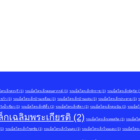
ครเล็กครบุรี
(1)
รถแม็คโครเล็กคอนสวรรค์
(1)
รถแม็คโครเล็กจักราช
(1)
รถแม็คโครเล็กจัตุรัส
(
เขว้า
(1)
รถแม็คโครเล็กบ้านเหลื่อม
(1)
รถแม็คโครเล็กบ้านแท่น
(1)
รถแม็คโครเล็กประทาย
(1)
ร
ังน้ำเขียว
(1)
รถแม็คโครเล็กสีคิ้ว
(1)
รถแม็คโครเล็กสีดา
(1)
รถแม็คโครเล็กสูงเนิน
(1)
รถแม็คโ
็กเฉลิมพระเกียรติ
(2)
รถแม็คโครเล็กเทพสถิต
(1)
รถแม็คโค
(1)
รถแม็คโครเล็กโชคชัย
(1)
รถแม็คโครเล็กโนนสูง
(1)
รถแม็คโครเล็กโนนแดง
(1)
รถแม็คโครเ