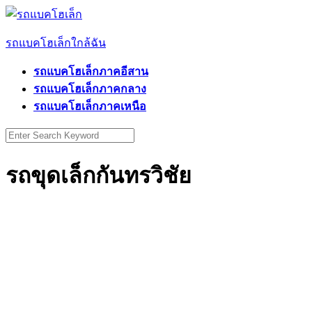
Skip
to
รถแบคโฮเล็กใกล้ฉัน
content
รถแบคโฮเล็กภาคอีสาน
รถแบคโฮเล็กภาคกลาง
รถแบคโฮเล็กภาคเหนือ
Search
for:
รถขุดเล็กกันทรวิชัย