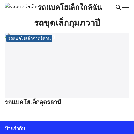
Skip
รถแบคโฮเล็กใกล้ฉัน
to
Search
content
รถขุดเล็กกุมภวาปี
for:
รถแบคโฮเล็กภาคอีสาน
รถแบคโฮเล็กอุดรธานี
ป้ายกำกับ