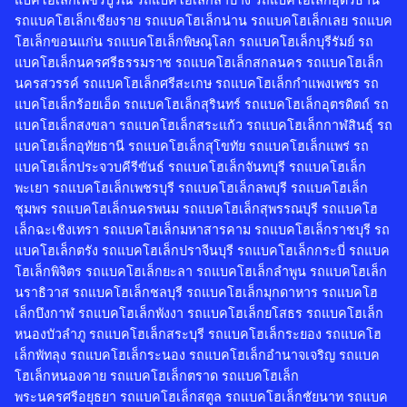
แบคโฮเล็กเพชรบูรณ์ รถแบคโฮเล็กลำปาง รถแบคโฮเล็กอุดรธานี
รถแบคโฮเล็กเชียงราย รถแบคโฮเล็กน่าน รถแบคโฮเล็กเลย รถแบค
โฮเล็กขอนแก่น รถแบคโฮเล็กพิษณุโลก รถแบคโฮเล็กบุรีรัมย์ รถ
แบคโฮเล็กนครศรีธรรมราช รถแบคโฮเล็กสกลนคร รถแบคโฮเล็ก
นครสวรรค์ รถแบคโฮเล็กศรีสะเกษ รถแบคโฮเล็กกำแพงเพชร รถ
แบคโฮเล็กร้อยเอ็ด รถแบคโฮเล็กสุรินทร์ รถแบคโฮเล็กอุตรดิตถ์ รถ
แบคโฮเล็กสงขลา รถแบคโฮเล็กสระแก้ว รถแบคโฮเล็กกาฬสินธุ์ รถ
แบคโฮเล็กอุทัยธานี รถแบคโฮเล็กสุโขทัย รถแบคโฮเล็กแพร่ รถ
แบคโฮเล็กประจวบคีรีขันธ์ รถแบคโฮเล็กจันทบุรี รถแบคโฮเล็ก
พะเยา รถแบคโฮเล็กเพชรบุรี รถแบคโฮเล็กลพบุรี รถแบคโฮเล็ก
ชุมพร รถแบคโฮเล็กนครพนม รถแบคโฮเล็กสุพรรณบุรี รถแบคโฮ
เล็กฉะเชิงเทรา รถแบคโฮเล็กมหาสารคาม รถแบคโฮเล็กราชบุรี รถ
แบคโฮเล็กตรัง รถแบคโฮเล็กปราจีนบุรี รถแบคโฮเล็กกระบี่ รถแบค
โฮเล็กพิจิตร รถแบคโฮเล็กยะลา รถแบคโฮเล็กลำพูน รถแบคโฮเล็ก
นราธิวาส รถแบคโฮเล็กชลบุรี รถแบคโฮเล็กมุกดาหาร รถแบคโฮ
เล็กบึงกาฬ รถแบคโฮเล็กพังงา รถแบคโฮเล็กยโสธร รถแบคโฮเล็ก
หนองบัวลำภู รถแบคโฮเล็กสระบุรี รถแบคโฮเล็กระยอง รถแบคโฮ
เล็กพัทลุง รถแบคโฮเล็กระนอง รถแบคโฮเล็กอำนาจเจริญ รถแบค
โฮเล็กหนองคาย รถแบคโฮเล็กตราด รถแบคโฮเล็ก
พระนครศรีอยุธยา รถแบคโฮเล็กสตูล รถแบคโฮเล็กชัยนาท รถแบค