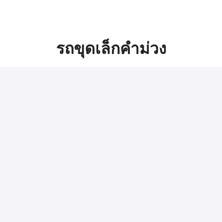
earch
รถขุดเล็กคำม่วง
r: