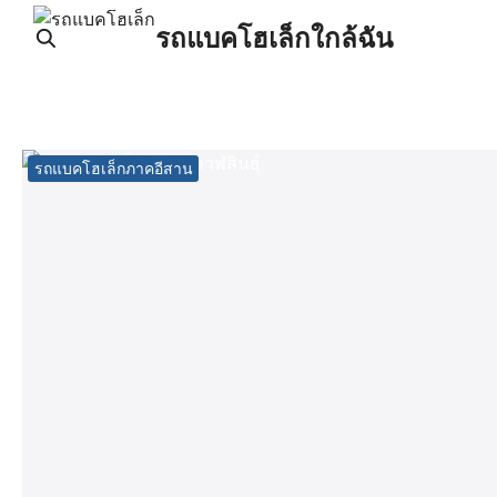
Skip
รถแบคโฮเล็กใกล้ฉัน
to
content
S
fo
รถแบคโฮเล็กภาคอีสาน