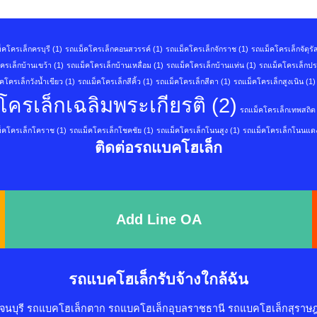
็คโครเล็กครบุรี
(1)
รถแม็คโครเล็กคอนสวรรค์
(1)
รถแม็คโครเล็กจักราช
(1)
รถแม็คโครเล็กจัตุรั
ครเล็กบ้านเขว้า
(1)
รถแม็คโครเล็กบ้านเหลื่อม
(1)
รถแม็คโครเล็กบ้านแท่น
(1)
รถแม็คโครเล็กป
คโครเล็กวังน้ำเขียว
(1)
รถแม็คโครเล็กสีคิ้ว
(1)
รถแม็คโครเล็กสีดา
(1)
รถแม็คโครเล็กสูงเนิน
(1)
ครเล็กเฉลิมพระเกียรติ
(2)
รถแม็คโครเล็กเทพสถิต
็คโครเล็กโคราช
(1)
รถแม็คโครเล็กโชคชัย
(1)
รถแม็คโครเล็กโนนสูง
(1)
รถแม็คโครเล็กโนนแด
ติดต่อรถแบคโฮเล็ก
Add Line OA
รถแบคโฮเล็กรับจ้างใกล้ฉัน
บุรี รถแบคโฮเล็กตาก รถแบคโฮเล็กอุบลราชธานี รถแบคโฮเล็กสุราษฎร์