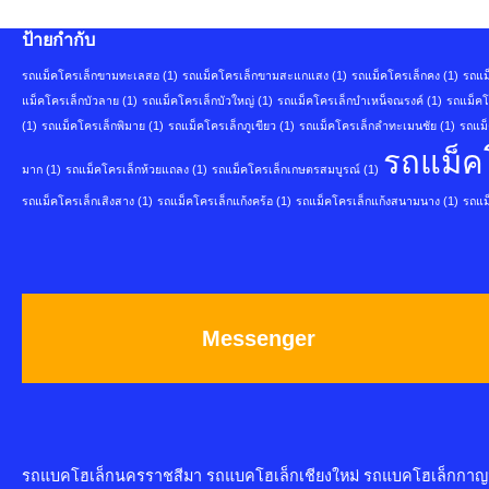
ป้ายกำกับ
รถแม็คโครเล็กขามทะเลสอ
(1)
รถแม็คโครเล็กขามสะแกแสง
(1)
รถแม็คโครเล็กคง
(1)
รถแม
แม็คโครเล็กบัวลาย
(1)
รถแม็คโครเล็กบัวใหญ่
(1)
รถแม็คโครเล็กบำเหน็จณรงค์
(1)
รถแม็คโ
(1)
รถแม็คโครเล็กพิมาย
(1)
รถแม็คโครเล็กภูเขียว
(1)
รถแม็คโครเล็กลำทะเมนชัย
(1)
รถแม็
รถแม็คโ
มาก
(1)
รถแม็คโครเล็กห้วยแถลง
(1)
รถแม็คโครเล็กเกษตรสมบูรณ์
(1)
รถแม็คโครเล็กเสิงสาง
(1)
รถแม็คโครเล็กแก้งคร้อ
(1)
รถแม็คโครเล็กแก้งสนามนาง
(1)
รถแม
Messenger
รถแบคโฮเล็กนครราชสีมา รถแบคโฮเล็กเชียงใหม่ รถแบคโฮเล็กกาญจน