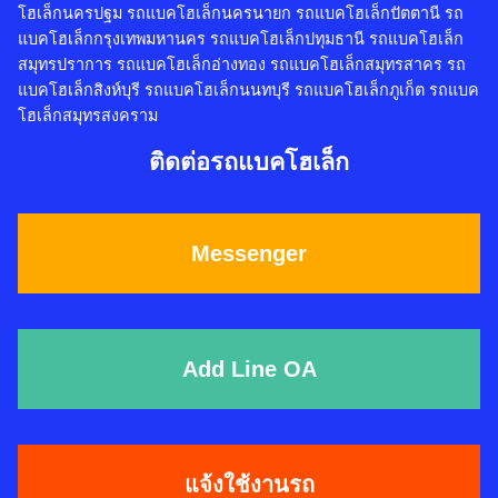
โฮเล็กนครปฐม รถแบคโฮเล็กนครนายก รถแบคโฮเล็กปัตตานี รถ
แบคโฮเล็กกรุงเทพมหานคร รถแบคโฮเล็กปทุมธานี รถแบคโฮเล็ก
สมุทรปราการ รถแบคโฮเล็กอ่างทอง รถแบคโฮเล็กสมุทรสาคร รถ
แบคโฮเล็กสิงห์บุรี รถแบคโฮเล็กนนทบุรี รถแบคโฮเล็กภูเก็ต รถแบค
โฮเล็กสมุทรสงคราม
ติดต่อรถแบคโฮเล็ก
Messenger
Add Line OA
แจ้งใช้งานรถ