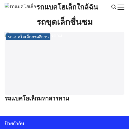
Skip
รถแบคโฮเล็กใกล้ฉัน
to
Search
content
รถขุดเล็กชื่นชม
for:
รถแบคโฮเล็กภาคอีสาน
รถแบคโฮเล็กมหาสารคาม
ป้ายกำกับ