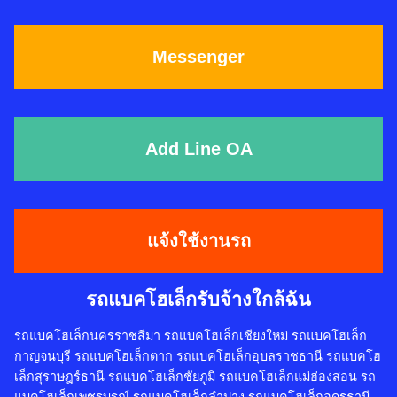
Messenger
Add Line OA
แจ้งใช้งานรถ
รถแบคโฮเล็กรับจ้างใกล้ฉัน
รถแบคโฮเล็กนครราชสีมา รถแบคโฮเล็กเชียงใหม่ รถแบคโฮเล็ก
กาญจนบุรี รถแบคโฮเล็กตาก รถแบคโฮเล็กอุบลราชธานี รถแบคโฮ
เล็กสุราษฎร์ธานี รถแบคโฮเล็กชัยภูมิ รถแบคโฮเล็กแม่ฮ่องสอน รถ