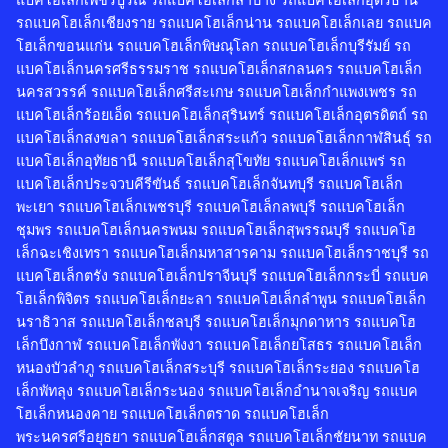
แบคโฮเล็กเพชรบูรณ์ รถแบคโฮเล็กลำปาง รถแบคโฮเล็กอุดรธานี
รถแบคโฮเล็กเชียงราย รถแบคโฮเล็กน่าน รถแบคโฮเล็กเลย รถแบค
โฮเล็กขอนแก่น รถแบคโฮเล็กพิษณุโลก รถแบคโฮเล็กบุรีรัมย์ รถ
แบคโฮเล็กนครศรีธรรมราช รถแบคโฮเล็กสกลนคร รถแบคโฮเล็ก
นครสวรรค์ รถแบคโฮเล็กศรีสะเกษ รถแบคโฮเล็กกำแพงเพชร รถ
แบคโฮเล็กร้อยเอ็ด รถแบคโฮเล็กสุรินทร์ รถแบคโฮเล็กอุตรดิตถ์ รถ
แบคโฮเล็กสงขลา รถแบคโฮเล็กสระแก้ว รถแบคโฮเล็กกาฬสินธุ์ รถ
แบคโฮเล็กอุทัยธานี รถแบคโฮเล็กสุโขทัย รถแบคโฮเล็กแพร่ รถ
แบคโฮเล็กประจวบคีรีขันธ์ รถแบคโฮเล็กจันทบุรี รถแบคโฮเล็ก
พะเยา รถแบคโฮเล็กเพชรบุรี รถแบคโฮเล็กลพบุรี รถแบคโฮเล็ก
ชุมพร รถแบคโฮเล็กนครพนม รถแบคโฮเล็กสุพรรณบุรี รถแบคโฮ
เล็กฉะเชิงเทรา รถแบคโฮเล็กมหาสารคาม รถแบคโฮเล็กราชบุรี รถ
แบคโฮเล็กตรัง รถแบคโฮเล็กปราจีนบุรี รถแบคโฮเล็กกระบี่ รถแบค
โฮเล็กพิจิตร รถแบคโฮเล็กยะลา รถแบคโฮเล็กลำพูน รถแบคโฮเล็ก
นราธิวาส รถแบคโฮเล็กชลบุรี รถแบคโฮเล็กมุกดาหาร รถแบคโฮ
เล็กบึงกาฬ รถแบคโฮเล็กพังงา รถแบคโฮเล็กยโสธร รถแบคโฮเล็ก
หนองบัวลำภู รถแบคโฮเล็กสระบุรี รถแบคโฮเล็กระยอง รถแบคโฮ
เล็กพัทลุง รถแบคโฮเล็กระนอง รถแบคโฮเล็กอำนาจเจริญ รถแบค
โฮเล็กหนองคาย รถแบคโฮเล็กตราด รถแบคโฮเล็ก
พระนครศรีอยุธยา รถแบคโฮเล็กสตูล รถแบคโฮเล็กชัยนาท รถแบค