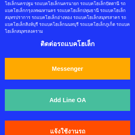
โฮเล็กนครปฐม รถแบคโฮเล็กนครนายก รถแบคโฮเล็กปัตตานี รถ
แบคโฮเล็กกรุงเทพมหานคร รถแบคโฮเล็กปทุมธานี รถแบคโฮเล็ก
สมุทรปราการ รถแบคโฮเล็กอ่างทอง รถแบคโฮเล็กสมุทรสาคร รถ
แบคโฮเล็กสิงห์บุรี รถแบคโฮเล็กนนทบุรี รถแบคโฮเล็กภูเก็ต รถแบค
โฮเล็กสมุทรสงคราม
ติดต่อรถแบคโฮเล็ก
Messenger
Add Line OA
แจ้งใช้งานรถ