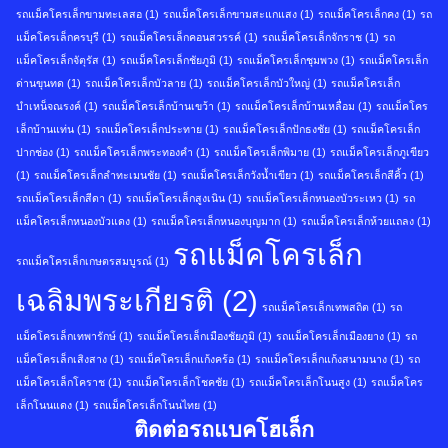
รถแม็คโครเล็กขามทะเลสอ
(1)
รถแม็คโครเล็กขามสะแกแสง
(1)
รถแม็คโครเล็กคง
(1)
รถ
แม็คโครเล็กครบุรี
(1)
รถแม็คโครเล็กคอนสวรรค์
(1)
รถแม็คโครเล็กจักราช
(1)
รถ
แม็คโครเล็กจัตุรัส
(1)
รถแม็คโครเล็กชัยภูมิ
(1)
รถแม็คโครเล็กชุมพวง
(1)
รถแม็คโครเล็ก
ด่านขุนทด
(1)
รถแม็คโครเล็กบัวลาย
(1)
รถแม็คโครเล็กบัวใหญ่
(1)
รถแม็คโครเล็ก
บำเหน็จณรงค์
(1)
รถแม็คโครเล็กบ้านเขว้า
(1)
รถแม็คโครเล็กบ้านเหลื่อม
(1)
รถแม็คโคร
เล็กบ้านแท่น
(1)
รถแม็คโครเล็กประทาย
(1)
รถแม็คโครเล็กปักธงชัย
(1)
รถแม็คโครเล็ก
ปากช่อง
(1)
รถแม็คโครเล็กพระทองคำ
(1)
รถแม็คโครเล็กพิมาย
(1)
รถแม็คโครเล็กภูเขียว
(1)
รถแม็คโครเล็กลำทะเมนชัย
(1)
รถแม็คโครเล็กวังน้ำเขียว
(1)
รถแม็คโครเล็กสีคิ้ว
(1)
รถแม็คโครเล็กสีดา
(1)
รถแม็คโครเล็กสูงเนิน
(1)
รถแม็คโครเล็กหนองบัวระเหว
(1)
รถ
แม็คโครเล็กหนองบัวแดง
(1)
รถแม็คโครเล็กหนองบุญมาก
(1)
รถแม็คโครเล็กห้วยแถลง
(1)
รถแม็คโครเล็ก
รถแม็คโครเล็กเกษตรสมบูรณ์
(1)
เฉลิมพระเกียรติ
(2)
รถแม็คโครเล็กเทพสถิต
(1)
รถ
แม็คโครเล็กเทพารักษ์
(1)
รถแม็คโครเล็กเมืองชัยภูมิ
(1)
รถแม็คโครเล็กเมืองยาง
(1)
รถ
แม็คโครเล็กเสิงสาง
(1)
รถแม็คโครเล็กแก้งคร้อ
(1)
รถแม็คโครเล็กแก้งสนามนาง
(1)
รถ
แม็คโครเล็กโคราช
(1)
รถแม็คโครเล็กโชคชัย
(1)
รถแม็คโครเล็กโนนสูง
(1)
รถแม็คโคร
เล็กโนนแดง
(1)
รถแม็คโครเล็กโนนไทย
(1)
ติดต่อรถแบคโฮเล็ก