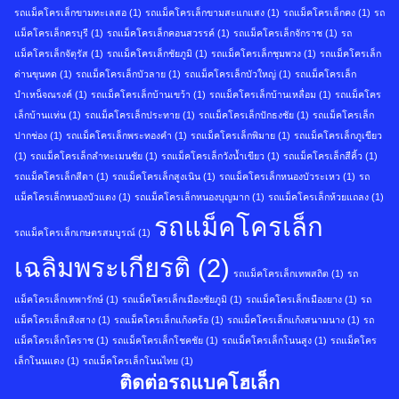
รถแม็คโครเล็กขามทะเลสอ
(1)
รถแม็คโครเล็กขามสะแกแสง
(1)
รถแม็คโครเล็กคง
(1)
รถ
แม็คโครเล็กครบุรี
(1)
รถแม็คโครเล็กคอนสวรรค์
(1)
รถแม็คโครเล็กจักราช
(1)
รถ
แม็คโครเล็กจัตุรัส
(1)
รถแม็คโครเล็กชัยภูมิ
(1)
รถแม็คโครเล็กชุมพวง
(1)
รถแม็คโครเล็ก
ด่านขุนทด
(1)
รถแม็คโครเล็กบัวลาย
(1)
รถแม็คโครเล็กบัวใหญ่
(1)
รถแม็คโครเล็ก
บำเหน็จณรงค์
(1)
รถแม็คโครเล็กบ้านเขว้า
(1)
รถแม็คโครเล็กบ้านเหลื่อม
(1)
รถแม็คโคร
เล็กบ้านแท่น
(1)
รถแม็คโครเล็กประทาย
(1)
รถแม็คโครเล็กปักธงชัย
(1)
รถแม็คโครเล็ก
ปากช่อง
(1)
รถแม็คโครเล็กพระทองคำ
(1)
รถแม็คโครเล็กพิมาย
(1)
รถแม็คโครเล็กภูเขียว
(1)
รถแม็คโครเล็กลำทะเมนชัย
(1)
รถแม็คโครเล็กวังน้ำเขียว
(1)
รถแม็คโครเล็กสีคิ้ว
(1)
รถแม็คโครเล็กสีดา
(1)
รถแม็คโครเล็กสูงเนิน
(1)
รถแม็คโครเล็กหนองบัวระเหว
(1)
รถ
แม็คโครเล็กหนองบัวแดง
(1)
รถแม็คโครเล็กหนองบุญมาก
(1)
รถแม็คโครเล็กห้วยแถลง
(1)
รถแม็คโครเล็ก
รถแม็คโครเล็กเกษตรสมบูรณ์
(1)
เฉลิมพระเกียรติ
(2)
รถแม็คโครเล็กเทพสถิต
(1)
รถ
แม็คโครเล็กเทพารักษ์
(1)
รถแม็คโครเล็กเมืองชัยภูมิ
(1)
รถแม็คโครเล็กเมืองยาง
(1)
รถ
แม็คโครเล็กเสิงสาง
(1)
รถแม็คโครเล็กแก้งคร้อ
(1)
รถแม็คโครเล็กแก้งสนามนาง
(1)
รถ
แม็คโครเล็กโคราช
(1)
รถแม็คโครเล็กโชคชัย
(1)
รถแม็คโครเล็กโนนสูง
(1)
รถแม็คโคร
เล็กโนนแดง
(1)
รถแม็คโครเล็กโนนไทย
(1)
ติดต่อรถแบคโฮเล็ก