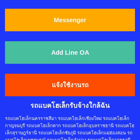
Messenger
Add Line OA
แจ้งใช้งานรถ
รถแบคโฮเล็กรับจ้างใกล้ฉัน
รถแบคโฮเล็กนครราชสีมา รถแบคโฮเล็กเชียงใหม่ รถแบคโฮเล็ก
กาญจนบุรี รถแบคโฮเล็กตาก รถแบคโฮเล็กอุบลราชธานี รถแบคโฮ
เล็กสุราษฎร์ธานี รถแบคโฮเล็กชัยภูมิ รถแบคโฮเล็กแม่ฮ่องสอน รถ