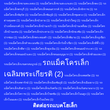
รถแม็คโครเล็กขามทะเลสอ
(1)
รถแม็คโครเล็กขามสะแกแสง
(1)
รถแม็คโครเล็กคง
(1)
รถ
แม็คโครเล็กครบุรี
(1)
รถแม็คโครเล็กคอนสวรรค์
(1)
รถแม็คโครเล็กจักราช
(1)
รถ
แม็คโครเล็กจัตุรัส
(1)
รถแม็คโครเล็กชัยภูมิ
(1)
รถแม็คโครเล็กชุมพวง
(1)
รถแม็คโครเล็ก
ด่านขุนทด
(1)
รถแม็คโครเล็กบัวลาย
(1)
รถแม็คโครเล็กบัวใหญ่
(1)
รถแม็คโครเล็ก
บำเหน็จณรงค์
(1)
รถแม็คโครเล็กบ้านเขว้า
(1)
รถแม็คโครเล็กบ้านเหลื่อม
(1)
รถแม็คโคร
เล็กบ้านแท่น
(1)
รถแม็คโครเล็กประทาย
(1)
รถแม็คโครเล็กปักธงชัย
(1)
รถแม็คโครเล็ก
ปากช่อง
(1)
รถแม็คโครเล็กพระทองคำ
(1)
รถแม็คโครเล็กพิมาย
(1)
รถแม็คโครเล็กภูเขียว
(1)
รถแม็คโครเล็กลำทะเมนชัย
(1)
รถแม็คโครเล็กวังน้ำเขียว
(1)
รถแม็คโครเล็กสีคิ้ว
(1)
รถแม็คโครเล็กสีดา
(1)
รถแม็คโครเล็กสูงเนิน
(1)
รถแม็คโครเล็กหนองบัวระเหว
(1)
รถ
แม็คโครเล็กหนองบัวแดง
(1)
รถแม็คโครเล็กหนองบุญมาก
(1)
รถแม็คโครเล็กห้วยแถลง
(1)
รถแม็คโครเล็ก
รถแม็คโครเล็กเกษตรสมบูรณ์
(1)
เฉลิมพระเกียรติ
(2)
รถแม็คโครเล็กเทพสถิต
(1)
รถ
แม็คโครเล็กเทพารักษ์
(1)
รถแม็คโครเล็กเมืองชัยภูมิ
(1)
รถแม็คโครเล็กเมืองยาง
(1)
รถ
แม็คโครเล็กเสิงสาง
(1)
รถแม็คโครเล็กแก้งคร้อ
(1)
รถแม็คโครเล็กแก้งสนามนาง
(1)
รถ
แม็คโครเล็กโคราช
(1)
รถแม็คโครเล็กโชคชัย
(1)
รถแม็คโครเล็กโนนสูง
(1)
รถแม็คโคร
เล็กโนนแดง
(1)
รถแม็คโครเล็กโนนไทย
(1)
ติดต่อรถแบคโฮเล็ก