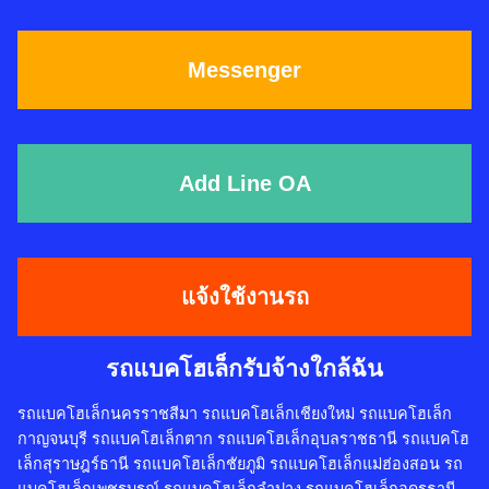
Messenger
Add Line OA
แจ้งใช้งานรถ
รถแบคโฮเล็กรับจ้างใกล้ฉัน
รถแบคโฮเล็กนครราชสีมา รถแบคโฮเล็กเชียงใหม่ รถแบคโฮเล็ก
กาญจนบุรี รถแบคโฮเล็กตาก รถแบคโฮเล็กอุบลราชธานี รถแบคโฮ
เล็กสุราษฎร์ธานี รถแบคโฮเล็กชัยภูมิ รถแบคโฮเล็กแม่ฮ่องสอน รถ