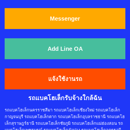
Messenger
Add Line OA
แจ้งใช้งานรถ
รถแบคโฮเล็กรับจ้างใกล้ฉัน
รถแบคโฮเล็กนครราชสีมา รถแบคโฮเล็กเชียงใหม่ รถแบคโฮเล็ก
กาญจนบุรี รถแบคโฮเล็กตาก รถแบคโฮเล็กอุบลราชธานี รถแบคโฮ
เล็กสุราษฎร์ธานี รถแบคโฮเล็กชัยภูมิ รถแบคโฮเล็กแม่ฮ่องสอน รถ