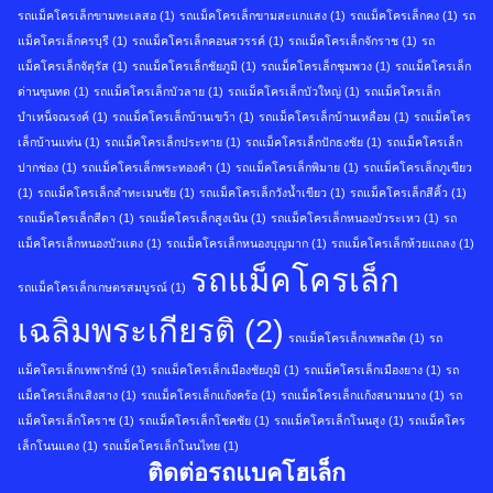
รถแม็คโครเล็กขามทะเลสอ
(1)
รถแม็คโครเล็กขามสะแกแสง
(1)
รถแม็คโครเล็กคง
(1)
รถ
แม็คโครเล็กครบุรี
(1)
รถแม็คโครเล็กคอนสวรรค์
(1)
รถแม็คโครเล็กจักราช
(1)
รถ
แม็คโครเล็กจัตุรัส
(1)
รถแม็คโครเล็กชัยภูมิ
(1)
รถแม็คโครเล็กชุมพวง
(1)
รถแม็คโครเล็ก
ด่านขุนทด
(1)
รถแม็คโครเล็กบัวลาย
(1)
รถแม็คโครเล็กบัวใหญ่
(1)
รถแม็คโครเล็ก
บำเหน็จณรงค์
(1)
รถแม็คโครเล็กบ้านเขว้า
(1)
รถแม็คโครเล็กบ้านเหลื่อม
(1)
รถแม็คโคร
เล็กบ้านแท่น
(1)
รถแม็คโครเล็กประทาย
(1)
รถแม็คโครเล็กปักธงชัย
(1)
รถแม็คโครเล็ก
ปากช่อง
(1)
รถแม็คโครเล็กพระทองคำ
(1)
รถแม็คโครเล็กพิมาย
(1)
รถแม็คโครเล็กภูเขียว
(1)
รถแม็คโครเล็กลำทะเมนชัย
(1)
รถแม็คโครเล็กวังน้ำเขียว
(1)
รถแม็คโครเล็กสีคิ้ว
(1)
รถแม็คโครเล็กสีดา
(1)
รถแม็คโครเล็กสูงเนิน
(1)
รถแม็คโครเล็กหนองบัวระเหว
(1)
รถ
แม็คโครเล็กหนองบัวแดง
(1)
รถแม็คโครเล็กหนองบุญมาก
(1)
รถแม็คโครเล็กห้วยแถลง
(1)
รถแม็คโครเล็ก
รถแม็คโครเล็กเกษตรสมบูรณ์
(1)
เฉลิมพระเกียรติ
(2)
รถแม็คโครเล็กเทพสถิต
(1)
รถ
แม็คโครเล็กเทพารักษ์
(1)
รถแม็คโครเล็กเมืองชัยภูมิ
(1)
รถแม็คโครเล็กเมืองยาง
(1)
รถ
แม็คโครเล็กเสิงสาง
(1)
รถแม็คโครเล็กแก้งคร้อ
(1)
รถแม็คโครเล็กแก้งสนามนาง
(1)
รถ
แม็คโครเล็กโคราช
(1)
รถแม็คโครเล็กโชคชัย
(1)
รถแม็คโครเล็กโนนสูง
(1)
รถแม็คโคร
เล็กโนนแดง
(1)
รถแม็คโครเล็กโนนไทย
(1)
ติดต่อรถแบคโฮเล็ก