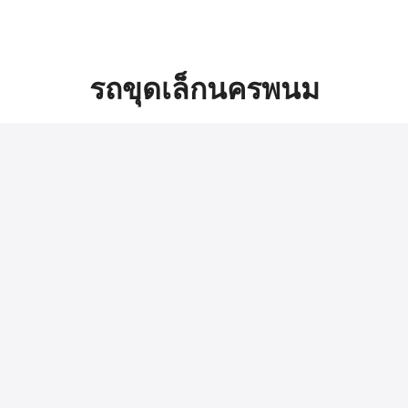
earch
รถขุดเล็กนครพนม
r: