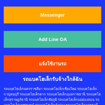
Messenger
Add Line OA
แจ้งใช้งานรถ
รถแบคโฮเล็กรับจ้างใกล้ฉัน
รถแบคโฮเล็กนครราชสีมา รถแบคโฮเล็กเชียงใหม่ รถแบคโฮเล็ก
กาญจนบุรี รถแบคโฮเล็กตาก รถแบคโฮเล็กอุบลราชธานี รถแบคโฮ
เล็กสุราษฎร์ธานี รถแบคโฮเล็กชัยภูมิ รถแบคโฮเล็กแม่ฮ่องสอน รถ