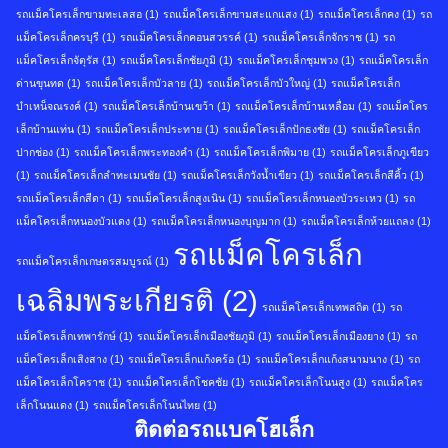
รถแม็คโครเล็กขามทะเลสอ
(1)
รถแม็คโครเล็กขามสะแกแสง
(1)
รถแม็คโครเล็กคง
(1)
รถ
แม็คโครเล็กครบุรี
(1)
รถแม็คโครเล็กคอนสวรรค์
(1)
รถแม็คโครเล็กจักราช
(1)
รถ
แม็คโครเล็กจัตุรัส
(1)
รถแม็คโครเล็กชัยภูมิ
(1)
รถแม็คโครเล็กชุมพวง
(1)
รถแม็คโครเล็ก
ด่านขุนทด
(1)
รถแม็คโครเล็กบัวลาย
(1)
รถแม็คโครเล็กบัวใหญ่
(1)
รถแม็คโครเล็ก
บำเหน็จณรงค์
(1)
รถแม็คโครเล็กบ้านเขว้า
(1)
รถแม็คโครเล็กบ้านเหลื่อม
(1)
รถแม็คโคร
เล็กบ้านแท่น
(1)
รถแม็คโครเล็กประทาย
(1)
รถแม็คโครเล็กปักธงชัย
(1)
รถแม็คโครเล็ก
ปากช่อง
(1)
รถแม็คโครเล็กพระทองคำ
(1)
รถแม็คโครเล็กพิมาย
(1)
รถแม็คโครเล็กภูเขียว
(1)
รถแม็คโครเล็กลำทะเมนชัย
(1)
รถแม็คโครเล็กวังน้ำเขียว
(1)
รถแม็คโครเล็กสีคิ้ว
(1)
รถแม็คโครเล็กสีดา
(1)
รถแม็คโครเล็กสูงเนิน
(1)
รถแม็คโครเล็กหนองบัวระเหว
(1)
รถ
แม็คโครเล็กหนองบัวแดง
(1)
รถแม็คโครเล็กหนองบุญมาก
(1)
รถแม็คโครเล็กห้วยแถลง
(1)
รถแม็คโครเล็ก
รถแม็คโครเล็กเกษตรสมบูรณ์
(1)
เฉลิมพระเกียรติ
(2)
รถแม็คโครเล็กเทพสถิต
(1)
รถ
แม็คโครเล็กเทพารักษ์
(1)
รถแม็คโครเล็กเมืองชัยภูมิ
(1)
รถแม็คโครเล็กเมืองยาง
(1)
รถ
แม็คโครเล็กเสิงสาง
(1)
รถแม็คโครเล็กแก้งคร้อ
(1)
รถแม็คโครเล็กแก้งสนามนาง
(1)
รถ
แม็คโครเล็กโคราช
(1)
รถแม็คโครเล็กโชคชัย
(1)
รถแม็คโครเล็กโนนสูง
(1)
รถแม็คโคร
เล็กโนนแดง
(1)
รถแม็คโครเล็กโนนไทย
(1)
ติดต่อรถแบคโฮเล็ก