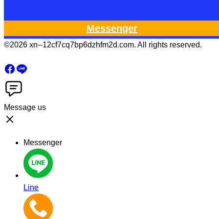
Messenger
©2026 xn--12cf7cq7bp6dzhfm2d.com. All rights reserved.
Message us
Messenger
Line