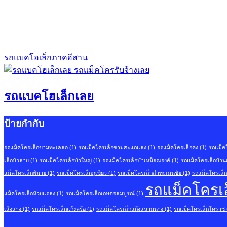
รถแบคโฮเล็กภาคอีสาน
รถแบคโฮเล็กเลย
ป้ายกำกับ
รถแม็คโครเล็กขามทะเลสอ
(1)
รถแม็คโครเล็กขามสะแกแสง
(1)
รถแม็คโครเล็กคง
(1)
รถแม็คโ
เล็กบัวลาย
(1)
รถแม็คโครเล็กบัวใหญ่
(1)
รถแม็คโครเล็กบำเหน็จณรงค์
(1)
รถแม็คโครเล็กบ้าน
แม็คโครเล็กพิมาย
(1)
รถแม็คโครเล็กภูเขียว
(1)
รถแม็คโครเล็กลำทะเมนชัย
(1)
รถแม็คโครเล็กว
รถแม็คโครเล
แม็คโครเล็กห้วยแถลง
(1)
รถแม็คโครเล็กเกษตรสมบูรณ์
(1)
เสิงสาง
(1)
รถแม็คโครเล็กแก้งคร้อ
(1)
รถแม็คโครเล็กแก้งสนามนาง
(1)
รถแม็คโครเล็กโคราช