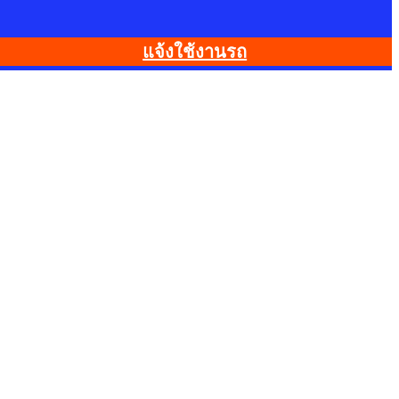
แจ้งใช้งานรถ