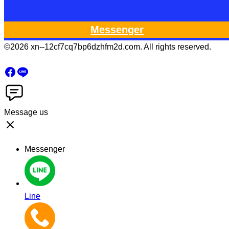
Messenger
©2026 xn--12cf7cq7bp6dzhfm2d.com. All rights reserved.
Message us
Messenger
Line