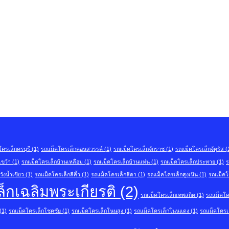
ครเล็กครบุรี
(1)
รถแม็คโครเล็กคอนสวรรค์
(1)
รถแม็คโครเล็กจักราช
(1)
รถแม็คโครเล็กจัตุรัส
(
เขว้า
(1)
รถแม็คโครเล็กบ้านเหลื่อม
(1)
รถแม็คโครเล็กบ้านแท่น
(1)
รถแม็คโครเล็กประทาย
(1)
ร
ังน้ำเขียว
(1)
รถแม็คโครเล็กสีคิ้ว
(1)
รถแม็คโครเล็กสีดา
(1)
รถแม็คโครเล็กสูงเนิน
(1)
รถแม็คโ
็กเฉลิมพระเกียรติ
(2)
รถแม็คโครเล็กเทพสถิต
(1)
รถแม็คโค
(1)
รถแม็คโครเล็กโชคชัย
(1)
รถแม็คโครเล็กโนนสูง
(1)
รถแม็คโครเล็กโนนแดง
(1)
รถแม็คโครเ