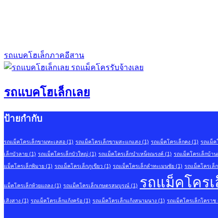
รถแบคโฮเล็กภาคอีสาน
รถแบคโฮเล็กเลย
ป้ายกำกับ
รถแม็คโครเล็กขามทะเลสอ
(1)
รถแม็คโครเล็กขามสะแกแสง
(1)
รถแม็คโครเล็กคง
(1)
รถแม็คโ
เล็กบัวลาย
(1)
รถแม็คโครเล็กบัวใหญ่
(1)
รถแม็คโครเล็กบำเหน็จณรงค์
(1)
รถแม็คโครเล็กบ้าน
แม็คโครเล็กพิมาย
(1)
รถแม็คโครเล็กภูเขียว
(1)
รถแม็คโครเล็กลำทะเมนชัย
(1)
รถแม็คโครเล็กว
รถแม็คโครเล
แม็คโครเล็กห้วยแถลง
(1)
รถแม็คโครเล็กเกษตรสมบูรณ์
(1)
เสิงสาง
(1)
รถแม็คโครเล็กแก้งคร้อ
(1)
รถแม็คโครเล็กแก้งสนามนาง
(1)
รถแม็คโครเล็กโคราช