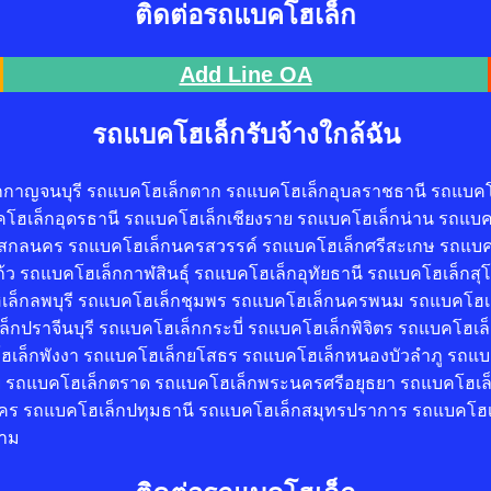
ติดต่อรถแบคโฮเล็ก
Add Line OA
รถแบคโฮเล็กรับจ้างใกล้ฉัน
กาญจนบุรี รถแบคโฮเล็กตาก รถแบคโฮเล็กอุบลราชธานี รถแบคโฮเ
โฮเล็กอุดรธานี รถแบคโฮเล็กเชียงราย รถแบคโฮเล็กน่าน รถแบ
กสกลนคร รถแบคโฮเล็กนครสวรรค์ รถแบคโฮเล็กศรีสะเกษ รถแบคโ
ว รถแบคโฮเล็กกาฬสินธุ์ รถแบคโฮเล็กอุทัยธานี รถแบคโฮเล็กสุ
โฮเล็กลพบุรี รถแบคโฮเล็กชุมพร รถแบคโฮเล็กนครพนม รถแบคโฮเ
็กปราจีนบุรี รถแบคโฮเล็กกระบี่ รถแบคโฮเล็กพิจิตร รถแบคโฮ
โฮเล็กพังงา รถแบคโฮเล็กยโสธร รถแบคโฮเล็กหนองบัวลำภู รถแบ
 รถแบคโฮเล็กตราด รถแบคโฮเล็กพระนครศรีอยุธยา รถแบคโฮเล
ร รถแบคโฮเล็กปทุมธานี รถแบคโฮเล็กสมุทรปราการ รถแบคโฮเล็
ราม