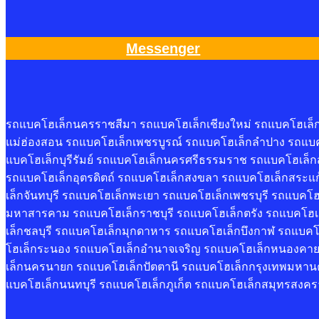
Messenger
รถแบคโฮเล็กนครราชสีมา รถแบคโฮเล็กเชียงใหม่ รถแบคโฮเล็ก
แม่ฮ่องสอน รถแบคโฮเล็กเพชรบูรณ์ รถแบคโฮเล็กลำปาง รถแบค
แบคโฮเล็กบุรีรัมย์ รถแบคโฮเล็กนครศรีธรรมราช รถแบคโฮเล็
รถแบคโฮเล็กอุตรดิตถ์ รถแบคโฮเล็กสงขลา รถแบคโฮเล็กสระแก้
เล็กจันทบุรี รถแบคโฮเล็กพะเยา รถแบคโฮเล็กเพชรบุรี รถแบค
มหาสารคาม รถแบคโฮเล็กราชบุรี รถแบคโฮเล็กตรัง รถแบคโฮเล
เล็กชลบุรี รถแบคโฮเล็กมุกดาหาร รถแบคโฮเล็กบึงกาฬ รถแบค
โฮเล็กระนอง รถแบคโฮเล็กอำนาจเจริญ รถแบคโฮเล็กหนองคาย
เล็กนครนายก รถแบคโฮเล็กปัตตานี รถแบคโฮเล็กกรุงเทพมหานค
แบคโฮเล็กนนทบุรี รถแบคโฮเล็กภูเก็ต รถแบคโฮเล็กสมุทรสงค