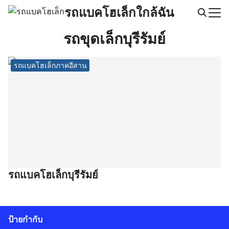
Skip
รถแบคโฮเล็กใกล้ฉัน
to
Search
content
รถขุดเล็กบุรีรัมย์
for:
รถแบคโฮเล็กภาคอีสาน
รถแบคโฮเล็กบุรีรัมย์
ป้ายกำกับ