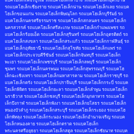
แบคโฮเล็กเพชรบูรณ์ รถแบคโฮเล็กลำปาง รถแบคโฮเล็กอุดรธานี
รถแบคโฮเล็กเชียงราย รถแบคโฮเล็กน่าน รถแบคโฮเล็กเลย รถแบค
โฮเล็กขอนแก่น รถแบคโฮเล็กพิษณุโลก รถแบคโฮเล็กบุรีรัมย์ รถ
แบคโฮเล็กนครศรีธรรมราช รถแบคโฮเล็กสกลนคร รถแบคโฮเล็ก
นครสวรรค์ รถแบคโฮเล็กศรีสะเกษ รถแบคโฮเล็กกำแพงเพชร รถ
แบคโฮเล็กร้อยเอ็ด รถแบคโฮเล็กสุรินทร์ รถแบคโฮเล็กอุตรดิตถ์ รถ
แบคโฮเล็กสงขลา รถแบคโฮเล็กสระแก้ว รถแบคโฮเล็กกาฬสินธุ์ รถ
แบคโฮเล็กอุทัยธานี รถแบคโฮเล็กสุโขทัย รถแบคโฮเล็กแพร่ รถ
แบคโฮเล็กประจวบคีรีขันธ์ รถแบคโฮเล็กจันทบุรี รถแบคโฮเล็ก
พะเยา รถแบคโฮเล็กเพชรบุรี รถแบคโฮเล็กลพบุรี รถแบคโฮเล็ก
ชุมพร รถแบคโฮเล็กนครพนม รถแบคโฮเล็กสุพรรณบุรี รถแบคโฮ
เล็กฉะเชิงเทรา รถแบคโฮเล็กมหาสารคาม รถแบคโฮเล็กราชบุรี รถ
แบคโฮเล็กตรัง รถแบคโฮเล็กปราจีนบุรี รถแบคโฮเล็กกระบี่ รถแบค
โฮเล็กพิจิตร รถแบคโฮเล็กยะลา รถแบคโฮเล็กลำพูน รถแบคโฮเล็ก
นราธิวาส รถแบคโฮเล็กชลบุรี รถแบคโฮเล็กมุกดาหาร รถแบคโฮ
เล็กบึงกาฬ รถแบคโฮเล็กพังงา รถแบคโฮเล็กยโสธร รถแบคโฮเล็ก
หนองบัวลำภู รถแบคโฮเล็กสระบุรี รถแบคโฮเล็กระยอง รถแบคโฮ
เล็กพัทลุง รถแบคโฮเล็กระนอง รถแบคโฮเล็กอำนาจเจริญ รถแบค
โฮเล็กหนองคาย รถแบคโฮเล็กตราด รถแบคโฮเล็ก
พระนครศรีอยุธยา รถแบคโฮเล็กสตูล รถแบคโฮเล็กชัยนาท รถแบค