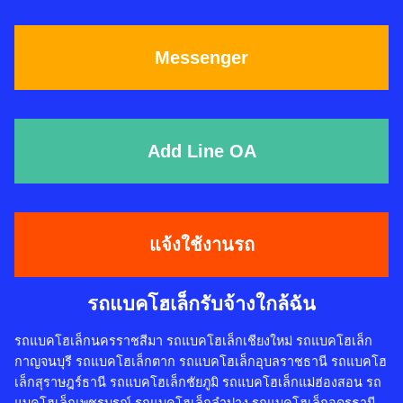
Messenger
Add Line OA
แจ้งใช้งานรถ
รถแบคโฮเล็กรับจ้างใกล้ฉัน
รถแบคโฮเล็กนครราชสีมา รถแบคโฮเล็กเชียงใหม่ รถแบคโฮเล็ก
กาญจนบุรี รถแบคโฮเล็กตาก รถแบคโฮเล็กอุบลราชธานี รถแบคโฮ
เล็กสุราษฎร์ธานี รถแบคโฮเล็กชัยภูมิ รถแบคโฮเล็กแม่ฮ่องสอน รถ