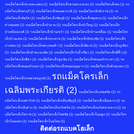
รถแม็คโครเล็กขามทะเลสอ
(1)
รถแม็คโครเล็กขามสะแกแสง
(1)
รถแม็คโครเล็กคง
(1)
รถ
แม็คโครเล็กครบุรี
(1)
รถแม็คโครเล็กคอนสวรรค์
(1)
รถแม็คโครเล็กจักราช
(1)
รถ
แม็คโครเล็กจัตุรัส
(1)
รถแม็คโครเล็กชัยภูมิ
(1)
รถแม็คโครเล็กชุมพวง
(1)
รถแม็คโครเล็ก
ด่านขุนทด
(1)
รถแม็คโครเล็กบัวลาย
(1)
รถแม็คโครเล็กบัวใหญ่
(1)
รถแม็คโครเล็ก
บำเหน็จณรงค์
(1)
รถแม็คโครเล็กบ้านเขว้า
(1)
รถแม็คโครเล็กบ้านเหลื่อม
(1)
รถแม็คโคร
เล็กบ้านแท่น
(1)
รถแม็คโครเล็กประทาย
(1)
รถแม็คโครเล็กปักธงชัย
(1)
รถแม็คโครเล็ก
ปากช่อง
(1)
รถแม็คโครเล็กพระทองคำ
(1)
รถแม็คโครเล็กพิมาย
(1)
รถแม็คโครเล็กภูเขียว
(1)
รถแม็คโครเล็กลำทะเมนชัย
(1)
รถแม็คโครเล็กวังน้ำเขียว
(1)
รถแม็คโครเล็กสีคิ้ว
(1)
รถแม็คโครเล็กสีดา
(1)
รถแม็คโครเล็กสูงเนิน
(1)
รถแม็คโครเล็กหนองบัวระเหว
(1)
รถ
แม็คโครเล็กหนองบัวแดง
(1)
รถแม็คโครเล็กหนองบุญมาก
(1)
รถแม็คโครเล็กห้วยแถลง
(1)
รถแม็คโครเล็ก
รถแม็คโครเล็กเกษตรสมบูรณ์
(1)
เฉลิมพระเกียรติ
(2)
รถแม็คโครเล็กเทพสถิต
(1)
รถ
แม็คโครเล็กเทพารักษ์
(1)
รถแม็คโครเล็กเมืองชัยภูมิ
(1)
รถแม็คโครเล็กเมืองยาง
(1)
รถ
แม็คโครเล็กเสิงสาง
(1)
รถแม็คโครเล็กแก้งคร้อ
(1)
รถแม็คโครเล็กแก้งสนามนาง
(1)
รถ
แม็คโครเล็กโคราช
(1)
รถแม็คโครเล็กโชคชัย
(1)
รถแม็คโครเล็กโนนสูง
(1)
รถแม็คโคร
เล็กโนนแดง
(1)
รถแม็คโครเล็กโนนไทย
(1)
ติดต่อรถแบคโฮเล็ก