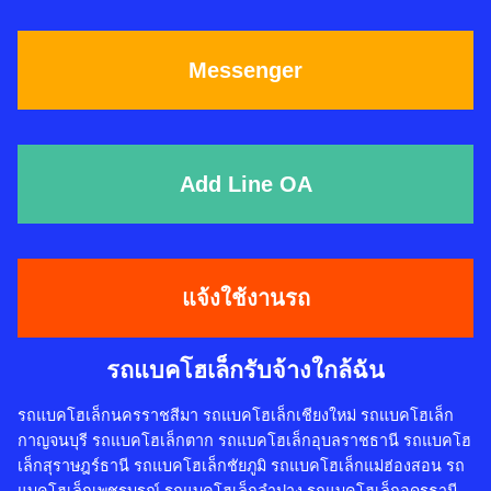
Messenger
Add Line OA
แจ้งใช้งานรถ
รถแบคโฮเล็กรับจ้างใกล้ฉัน
รถแบคโฮเล็กนครราชสีมา รถแบคโฮเล็กเชียงใหม่ รถแบคโฮเล็ก
กาญจนบุรี รถแบคโฮเล็กตาก รถแบคโฮเล็กอุบลราชธานี รถแบคโฮ
เล็กสุราษฎร์ธานี รถแบคโฮเล็กชัยภูมิ รถแบคโฮเล็กแม่ฮ่องสอน รถ