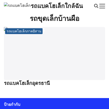
Skip
รถแบคโฮเล็กใกล้ฉัน
to
Search
content
รถขุดเล็กบ้านผือ
for:
รถแบคโฮเล็กภาคอีสาน
รถแบคโฮเล็กอุดรธานี
ป้ายกำกับ