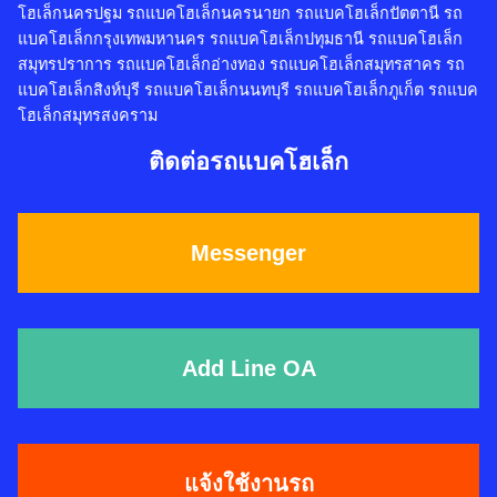
โฮเล็กนครปฐม รถแบคโฮเล็กนครนายก รถแบคโฮเล็กปัตตานี รถ
แบคโฮเล็กกรุงเทพมหานคร รถแบคโฮเล็กปทุมธานี รถแบคโฮเล็ก
สมุทรปราการ รถแบคโฮเล็กอ่างทอง รถแบคโฮเล็กสมุทรสาคร รถ
แบคโฮเล็กสิงห์บุรี รถแบคโฮเล็กนนทบุรี รถแบคโฮเล็กภูเก็ต รถแบค
โฮเล็กสมุทรสงคราม
ติดต่อรถแบคโฮเล็ก
Messenger
Add Line OA
แจ้งใช้งานรถ