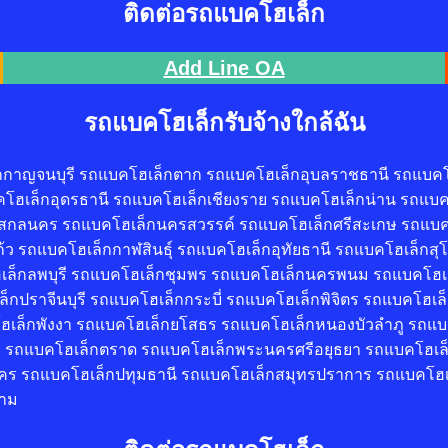
ติดต่อรถแบคโฮเล็ก
Add Line OA
รถแบคโฮเล็กรับจ้างใกล้ฉัน
กาญจนบุรี รถแบคโฮเล็กตาก รถแบคโฮเล็กอุบลราชธานี รถแบคโฮเ
โฮเล็กอุดรธานี รถแบคโฮเล็กเชียงราย รถแบคโฮเล็กน่าน รถแบ
กสกลนคร รถแบคโฮเล็กนครสวรรค์ รถแบคโฮเล็กศรีสะเกษ รถแบคโ
ว รถแบคโฮเล็กกาฬสินธุ์ รถแบคโฮเล็กอุทัยธานี รถแบคโฮเล็กสุ
โฮเล็กลพบุรี รถแบคโฮเล็กชุมพร รถแบคโฮเล็กนครพนม รถแบคโฮเ
็กปราจีนบุรี รถแบคโฮเล็กกระบี่ รถแบคโฮเล็กพิจิตร รถแบคโฮ
โฮเล็กพังงา รถแบคโฮเล็กยโสธร รถแบคโฮเล็กหนองบัวลำภู รถแบ
 รถแบคโฮเล็กตราด รถแบคโฮเล็กพระนครศรีอยุธยา รถแบคโฮเล
ร รถแบคโฮเล็กปทุมธานี รถแบคโฮเล็กสมุทรปราการ รถแบคโฮเล็
ราม