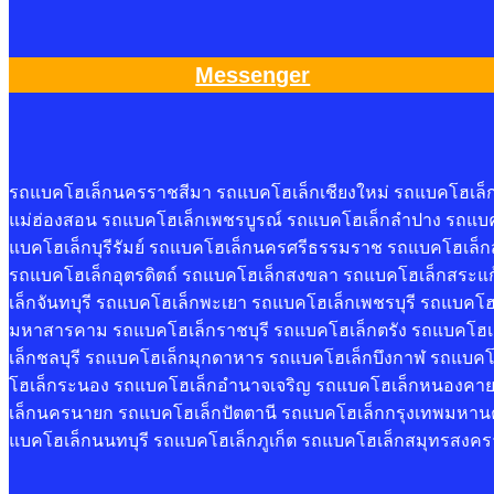
Messenger
รถแบคโฮเล็กนครราชสีมา รถแบคโฮเล็กเชียงใหม่ รถแบคโฮเล็ก
แม่ฮ่องสอน รถแบคโฮเล็กเพชรบูรณ์ รถแบคโฮเล็กลำปาง รถแบค
แบคโฮเล็กบุรีรัมย์ รถแบคโฮเล็กนครศรีธรรมราช รถแบคโฮเล็
รถแบคโฮเล็กอุตรดิตถ์ รถแบคโฮเล็กสงขลา รถแบคโฮเล็กสระแก้
เล็กจันทบุรี รถแบคโฮเล็กพะเยา รถแบคโฮเล็กเพชรบุรี รถแบค
มหาสารคาม รถแบคโฮเล็กราชบุรี รถแบคโฮเล็กตรัง รถแบคโฮเล
เล็กชลบุรี รถแบคโฮเล็กมุกดาหาร รถแบคโฮเล็กบึงกาฬ รถแบค
โฮเล็กระนอง รถแบคโฮเล็กอำนาจเจริญ รถแบคโฮเล็กหนองคาย
เล็กนครนายก รถแบคโฮเล็กปัตตานี รถแบคโฮเล็กกรุงเทพมหานค
แบคโฮเล็กนนทบุรี รถแบคโฮเล็กภูเก็ต รถแบคโฮเล็กสมุทรสงค