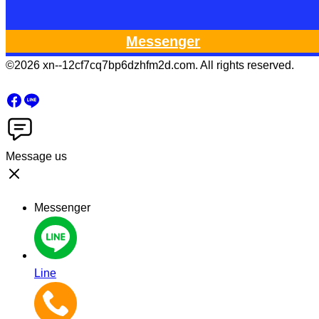
Messenger
©2026 xn--12cf7cq7bp6dzhfm2d.com. All rights reserved.
Message us
Messenger
Line