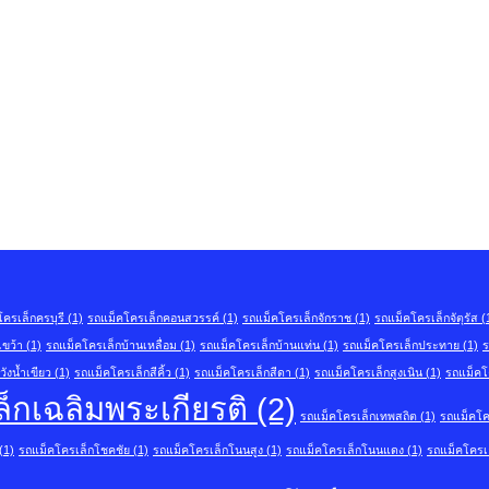
ครเล็กครบุรี
(1)
รถแม็คโครเล็กคอนสวรรค์
(1)
รถแม็คโครเล็กจักราช
(1)
รถแม็คโครเล็กจัตุรัส
(
เขว้า
(1)
รถแม็คโครเล็กบ้านเหลื่อม
(1)
รถแม็คโครเล็กบ้านแท่น
(1)
รถแม็คโครเล็กประทาย
(1)
ร
ังน้ำเขียว
(1)
รถแม็คโครเล็กสีคิ้ว
(1)
รถแม็คโครเล็กสีดา
(1)
รถแม็คโครเล็กสูงเนิน
(1)
รถแม็คโ
็กเฉลิมพระเกียรติ
(2)
รถแม็คโครเล็กเทพสถิต
(1)
รถแม็คโค
(1)
รถแม็คโครเล็กโชคชัย
(1)
รถแม็คโครเล็กโนนสูง
(1)
รถแม็คโครเล็กโนนแดง
(1)
รถแม็คโครเ