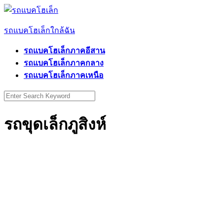
Skip
to
รถแบคโฮเล็กใกล้ฉัน
content
รถแบคโฮเล็กภาคอีสาน
รถแบคโฮเล็กภาคกลาง
รถแบคโฮเล็กภาคเหนือ
Search
for:
รถขุดเล็กภูสิงห์