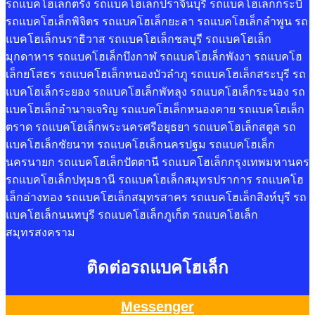
รถแบคโฮเล็กตรัง รถแบคโฮเล็กปราจีนบุรี รถแบคโฮเล็กกระบี่
รถแบคโฮเล็กพิจิตร รถแบคโฮเล็กยะลา รถแบคโฮเล็กลำพูน รถ
แบคโฮเล็กนราธิวาส รถแบคโฮเล็กชลบุรี รถแบคโฮเล็ก
มุกดาหาร รถแบคโฮเล็กบึงกาฬ รถแบคโฮเล็กพังงา รถแบคโฮ
เล็กยโสธร รถแบคโฮเล็กหนองบัวลำภู รถแบคโฮเล็กสระบุรี รถ
แบคโฮเล็กระยอง รถแบคโฮเล็กพัทลุง รถแบคโฮเล็กระนอง รถ
แบคโฮเล็กอำนาจเจริญ รถแบคโฮเล็กหนองคาย รถแบคโฮเล็ก
ตราด รถแบคโฮเล็กพระนครศรีอยุธยา รถแบคโฮเล็กสตูล รถ
แบคโฮเล็กชัยนาท รถแบคโฮเล็กนครปฐม รถแบคโฮเล็ก
นครนายก รถแบคโฮเล็กปัตตานี รถแบคโฮเล็กกรุงเทพมหานคร
รถแบคโฮเล็กปทุมธานี รถแบคโฮเล็กสมุทรปราการ รถแบคโฮ
เล็กอ่างทอง รถแบคโฮเล็กสมุทรสาคร รถแบคโฮเล็กสิงห์บุรี รถ
แบคโฮเล็กนนทบุรี รถแบคโฮเล็กภูเก็ต รถแบคโฮเล็ก
สมุทรสงคราม
ติดต่อรถแบคโฮเล็ก
Messenger