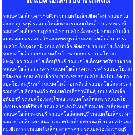
รถแบคโฮเล็กรับจ้างใกล้ฉัน
รถแบคโฮเล็กนครราชสีมา รถแบคโฮเล็กเชียงใหม่ รถแบคโฮ
เล็กกาญจนบุรี รถแบคโฮเล็กตาก รถแบคโฮเล็กอุบลราชธานี
รถแบคโฮเล็กสุราษฎร์ธานี รถแบคโฮเล็กชัยภูมิ รถแบคโฮเล็ก
แม่ฮ่องสอน รถแบคโฮเล็กเพชรบูรณ์ รถแบคโฮเล็กลำปาง รถ
แบคโฮเล็กอุดรธานี รถแบคโฮเล็กเชียงราย รถแบคโฮเล็กน่าน
รถแบคโฮเล็กเลย รถแบคโฮเล็กขอนแก่น รถแบคโฮเล็ก
พิษณุโลก รถแบคโฮเล็กบุรีรัมย์ รถแบคโฮเล็กนครศรีธรรมราช
รถแบคโฮเล็กสกลนคร รถแบคโฮเล็กนครสวรรค์ รถแบคโฮเล็ก
ศรีสะเกษ รถแบคโฮเล็กกำแพงเพชร รถแบคโฮเล็กร้อยเอ็ด รถ
แบคโฮเล็กสุรินทร์ รถแบคโฮเล็กอุตรดิตถ์ รถแบคโฮเล็กสงขลา
รถแบคโฮเล็กสระแก้ว รถแบคโฮเล็กกาฬสินธุ์ รถแบคโฮเล็ก
อุทัยธานี รถแบคโฮเล็กสุโขทัย รถแบคโฮเล็กแพร่ รถแบคโฮ
เล็กประจวบคีรีขันธ์ รถแบคโฮเล็กจันทบุรี รถแบคโฮเล็กพะเยา
รถแบคโฮเล็กเพชรบุรี รถแบคโฮเล็กลพบุรี รถแบคโฮเล็กชุมพร
รถแบคโฮเล็กนครพนม รถแบคโฮเล็กสุพรรณบุรี รถแบคโฮเล็ก
ฉะเชิงเทรา รถแบคโฮเล็กมหาสารคาม รถแบคโฮเล็กราชบุรี