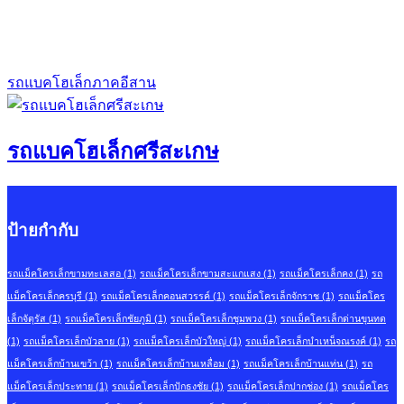
รถแบคโฮเล็กภาคอีสาน
รถแบคโฮเล็กศรีสะเกษ
ป้ายกำกับ
รถแม็คโครเล็กขามทะเลสอ
(1)
รถแม็คโครเล็กขามสะแกแสง
(1)
รถแม็คโครเล็กคง
(1)
รถ
แม็คโครเล็กครบุรี
(1)
รถแม็คโครเล็กคอนสวรรค์
(1)
รถแม็คโครเล็กจักราช
(1)
รถแม็คโคร
เล็กจัตุรัส
(1)
รถแม็คโครเล็กชัยภูมิ
(1)
รถแม็คโครเล็กชุมพวง
(1)
รถแม็คโครเล็กด่านขุนทด
(1)
รถแม็คโครเล็กบัวลาย
(1)
รถแม็คโครเล็กบัวใหญ่
(1)
รถแม็คโครเล็กบำเหน็จณรงค์
(1)
รถ
แม็คโครเล็กบ้านเขว้า
(1)
รถแม็คโครเล็กบ้านเหลื่อม
(1)
รถแม็คโครเล็กบ้านแท่น
(1)
รถ
แม็คโครเล็กประทาย
(1)
รถแม็คโครเล็กปักธงชัย
(1)
รถแม็คโครเล็กปากช่อง
(1)
รถแม็คโคร