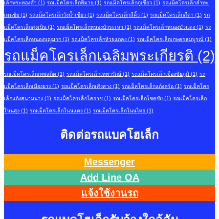
เล็กพระทองคำ
(1)
รถแม็คโครเล็กพิมาย
(1)
รถแม็คโครเล็กภูเขียว
(1)
รถแม็คโครเล็กลำทะ
เมนชัย
(1)
รถแม็คโครเล็กวังน้ำเขียว
(1)
รถแม็คโครเล็กสีคิ้ว
(1)
รถแม็คโครเล็กสีดา
(1)
รถ
แม็คโครเล็กสูงเนิน
(1)
รถแม็คโครเล็กหนองบัวระเหว
(1)
รถแม็คโครเล็กหนองบัวแดง
(1)
รถ
แม็คโครเล็กหนองบุญมาก
(1)
รถแม็คโครเล็กห้วยแถลง
(1)
รถแม็คโครเล็กเกษตรสมบูรณ์
(1)
รถแม็คโครเล็กเฉลิมพระเกียรติ
(2)
รถแม็คโครเล็กเทพสถิต
(1)
รถแม็คโครเล็กเทพารักษ์
(1)
รถแม็คโครเล็กเมืองชัยภูมิ
(1)
รถ
แม็คโครเล็กเมืองยาง
(1)
รถแม็คโครเล็กเสิงสาง
(1)
รถแม็คโครเล็กแก้งคร้อ
(1)
รถแม็คโคร
เล็กแก้งสนามนาง
(1)
รถแม็คโครเล็กโคราช
(1)
รถแม็คโครเล็กโชคชัย
(1)
รถแม็คโครเล็ก
โนนสูง
(1)
รถแม็คโครเล็กโนนแดง
(1)
รถแม็คโครเล็กโนนไทย
(1)
ติดต่อรถแบคโฮเล็ก
Messenger
Add Line OA
แจ้งใช้งานรถ