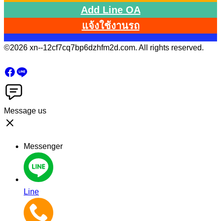
Add Line OA
แจ้งใช้งานรถ
©2026 xn--12cf7cq7bp6dzhfm2d.com. All rights reserved.
Message us
Messenger
Line