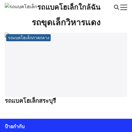
Skip
รถแบคโฮเล็กใกล้ฉัน
to
Search
content
รถขุดเล็กวิหารแดง
for:
รถแบคโฮเล็กภาคกลาง
รถแบคโฮเล็กสระบุรี
ป้ายกำกับ