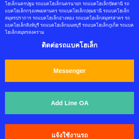
โฮเล็กนครปฐม รถแบคโฮเล็กนครนายก รถแบคโฮเล็กปัตตานี รถ
แบคโฮเล็กกรุงเทพมหานคร รถแบคโฮเล็กปทุมธานี รถแบคโฮเล็ก
สมุทรปราการ รถแบคโฮเล็กอ่างทอง รถแบคโฮเล็กสมุทรสาคร รถ
แบคโฮเล็กสิงห์บุรี รถแบคโฮเล็กนนทบุรี รถแบคโฮเล็กภูเก็ต รถแบค
โฮเล็กสมุทรสงคราม
ติดต่อรถแบคโฮเล็ก
Messenger
Add Line OA
แจ้งใช้งานรถ