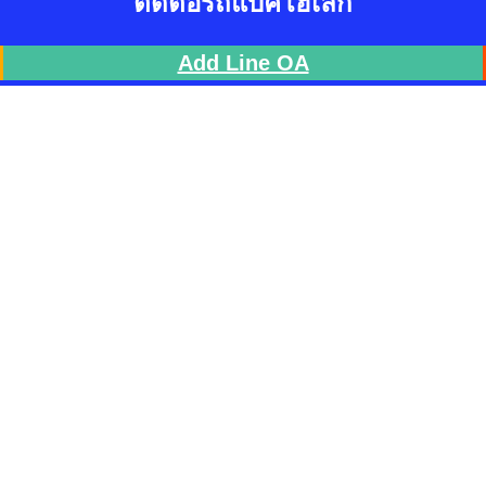
ติดต่อรถแบคโฮเล็ก
Add Line OA