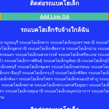
ติดต่อรถแบคโฮเล็ก
Add Line OA
รถแบคโฮเล็กรับจ้างใกล้ฉัน
กาญจนบุรี รถแบคโฮเล็กตาก รถแบคโฮเล็กอุบลราชธานี รถแบคโฮเ
โฮเล็กอุดรธานี รถแบคโฮเล็กเชียงราย รถแบคโฮเล็กน่าน รถแบ
กสกลนคร รถแบคโฮเล็กนครสวรรค์ รถแบคโฮเล็กศรีสะเกษ รถแบคโ
ว รถแบคโฮเล็กกาฬสินธุ์ รถแบคโฮเล็กอุทัยธานี รถแบคโฮเล็กสุ
โฮเล็กลพบุรี รถแบคโฮเล็กชุมพร รถแบคโฮเล็กนครพนม รถแบคโฮเ
็กปราจีนบุรี รถแบคโฮเล็กกระบี่ รถแบคโฮเล็กพิจิตร รถแบคโฮ
โฮเล็กพังงา รถแบคโฮเล็กยโสธร รถแบคโฮเล็กหนองบัวลำภู รถแบ
 รถแบคโฮเล็กตราด รถแบคโฮเล็กพระนครศรีอยุธยา รถแบคโฮเล
ร รถแบคโฮเล็กปทุมธานี รถแบคโฮเล็กสมุทรปราการ รถแบคโฮเล็
ราม