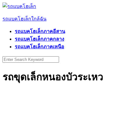
Skip
to
รถแบคโฮเล็กใกล้ฉัน
content
รถแบคโฮเล็กภาคอีสาน
รถแบคโฮเล็กภาคกลาง
รถแบคโฮเล็กภาคเหนือ
Search
for:
รถขุดเล็กหนองบัวระเหว