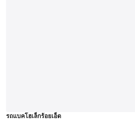
รถแบคโฮเล็กร้อยเอ็ด