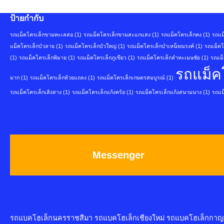
ป้ายกำกับ
รถแม็คโครเล็กขามทะเลสอ
(1)
รถแม็คโครเล็กขามสะแกแสง
(1)
รถแม็คโครเล็กคง
(1)
รถแม
แม็คโครเล็กบัวลาย
(1)
รถแม็คโครเล็กบัวใหญ่
(1)
รถแม็คโครเล็กบำเหน็จณรงค์
(1)
รถแม็คโ
(1)
รถแม็คโครเล็กพิมาย
(1)
รถแม็คโครเล็กภูเขียว
(1)
รถแม็คโครเล็กลำทะเมนชัย
(1)
รถแม็
รถแม็คโ
มาก
(1)
รถแม็คโครเล็กห้วยแถลง
(1)
รถแม็คโครเล็กเกษตรสมบูรณ์
(1)
รถแม็คโครเล็กเสิงสาง
(1)
รถแม็คโครเล็กแก้งคร้อ
(1)
รถแม็คโครเล็กแก้งสนามนาง
(1)
รถแม
Messenger
รถแบคโฮเล็กนครราชสีมา รถแบคโฮเล็กเชียงใหม่ รถแบคโฮเล็กกาญจน