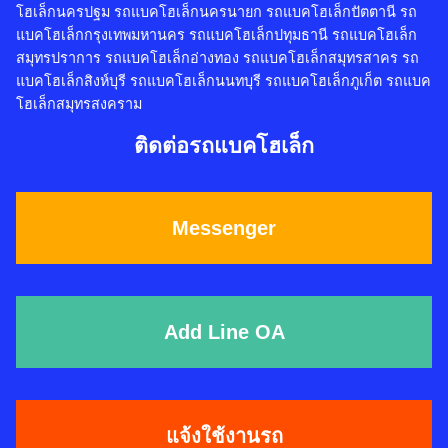
โฮเล็กนครปฐม รถแบคโฮเล็กนครนายก รถแบคโฮเล็กปัตตานี รถ
แบคโฮเล็กกรุงเทพมหานคร รถแบคโฮเล็กปทุมธานี รถแบคโฮเล็ก
สมุทรปราการ รถแบคโฮเล็กอ่างทอง รถแบคโฮเล็กสมุทรสาคร รถ
แบคโฮเล็กสิงห์บุรี รถแบคโฮเล็กนนทบุรี รถแบคโฮเล็กภูเก็ต รถแบค
โฮเล็กสมุทรสงคราม
ติดต่อรถแบคโฮเล็ก
Messenger
Add Line OA
แจ้งใช้งานรถ