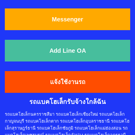
Messenger
Add Line OA
แจ้งใช้งานรถ
รถแบคโฮเล็กรับจ้างใกล้ฉัน
รถแบคโฮเล็กนครราชสีมา รถแบคโฮเล็กเชียงใหม่ รถแบคโฮเล็ก
กาญจนบุรี รถแบคโฮเล็กตาก รถแบคโฮเล็กอุบลราชธานี รถแบคโฮ
เล็กสุราษฎร์ธานี รถแบคโฮเล็กชัยภูมิ รถแบคโฮเล็กแม่ฮ่องสอน รถ