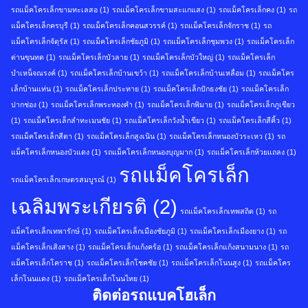
รถแม็คโครเล็กขามทะเลสอ
(1)
รถแม็คโครเล็กขามสะแกแสง
(1)
รถแม็คโครเล็กคง
(1)
รถ
แม็คโครเล็กครบุรี
(1)
รถแม็คโครเล็กคอนสวรรค์
(1)
รถแม็คโครเล็กจักราช
(1)
รถ
แม็คโครเล็กจัตุรัส
(1)
รถแม็คโครเล็กชัยภูมิ
(1)
รถแม็คโครเล็กชุมพวง
(1)
รถแม็คโครเล็ก
ด่านขุนทด
(1)
รถแม็คโครเล็กบัวลาย
(1)
รถแม็คโครเล็กบัวใหญ่
(1)
รถแม็คโครเล็ก
บำเหน็จณรงค์
(1)
รถแม็คโครเล็กบ้านเขว้า
(1)
รถแม็คโครเล็กบ้านเหลื่อม
(1)
รถแม็คโคร
เล็กบ้านแท่น
(1)
รถแม็คโครเล็กประทาย
(1)
รถแม็คโครเล็กปักธงชัย
(1)
รถแม็คโครเล็ก
ปากช่อง
(1)
รถแม็คโครเล็กพระทองคำ
(1)
รถแม็คโครเล็กพิมาย
(1)
รถแม็คโครเล็กภูเขียว
(1)
รถแม็คโครเล็กลำทะเมนชัย
(1)
รถแม็คโครเล็กวังน้ำเขียว
(1)
รถแม็คโครเล็กสีคิ้ว
(1)
รถแม็คโครเล็กสีดา
(1)
รถแม็คโครเล็กสูงเนิน
(1)
รถแม็คโครเล็กหนองบัวระเหว
(1)
รถ
แม็คโครเล็กหนองบัวแดง
(1)
รถแม็คโครเล็กหนองบุญมาก
(1)
รถแม็คโครเล็กห้วยแถลง
(1)
รถแม็คโครเล็ก
รถแม็คโครเล็กเกษตรสมบูรณ์
(1)
เฉลิมพระเกียรติ
(2)
รถแม็คโครเล็กเทพสถิต
(1)
รถ
แม็คโครเล็กเทพารักษ์
(1)
รถแม็คโครเล็กเมืองชัยภูมิ
(1)
รถแม็คโครเล็กเมืองยาง
(1)
รถ
แม็คโครเล็กเสิงสาง
(1)
รถแม็คโครเล็กแก้งคร้อ
(1)
รถแม็คโครเล็กแก้งสนามนาง
(1)
รถ
แม็คโครเล็กโคราช
(1)
รถแม็คโครเล็กโชคชัย
(1)
รถแม็คโครเล็กโนนสูง
(1)
รถแม็คโคร
เล็กโนนแดง
(1)
รถแม็คโครเล็กโนนไทย
(1)
ติดต่อรถแบคโฮเล็ก