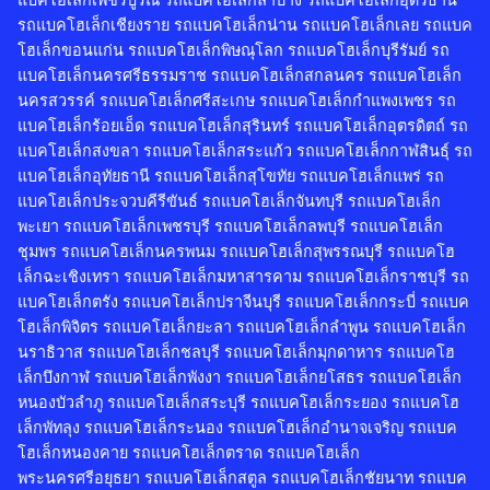
แบคโฮเล็กเพชรบูรณ์ รถแบคโฮเล็กลำปาง รถแบคโฮเล็กอุดรธานี
รถแบคโฮเล็กเชียงราย รถแบคโฮเล็กน่าน รถแบคโฮเล็กเลย รถแบค
โฮเล็กขอนแก่น รถแบคโฮเล็กพิษณุโลก รถแบคโฮเล็กบุรีรัมย์ รถ
แบคโฮเล็กนครศรีธรรมราช รถแบคโฮเล็กสกลนคร รถแบคโฮเล็ก
นครสวรรค์ รถแบคโฮเล็กศรีสะเกษ รถแบคโฮเล็กกำแพงเพชร รถ
แบคโฮเล็กร้อยเอ็ด รถแบคโฮเล็กสุรินทร์ รถแบคโฮเล็กอุตรดิตถ์ รถ
แบคโฮเล็กสงขลา รถแบคโฮเล็กสระแก้ว รถแบคโฮเล็กกาฬสินธุ์ รถ
แบคโฮเล็กอุทัยธานี รถแบคโฮเล็กสุโขทัย รถแบคโฮเล็กแพร่ รถ
แบคโฮเล็กประจวบคีรีขันธ์ รถแบคโฮเล็กจันทบุรี รถแบคโฮเล็ก
พะเยา รถแบคโฮเล็กเพชรบุรี รถแบคโฮเล็กลพบุรี รถแบคโฮเล็ก
ชุมพร รถแบคโฮเล็กนครพนม รถแบคโฮเล็กสุพรรณบุรี รถแบคโฮ
เล็กฉะเชิงเทรา รถแบคโฮเล็กมหาสารคาม รถแบคโฮเล็กราชบุรี รถ
แบคโฮเล็กตรัง รถแบคโฮเล็กปราจีนบุรี รถแบคโฮเล็กกระบี่ รถแบค
โฮเล็กพิจิตร รถแบคโฮเล็กยะลา รถแบคโฮเล็กลำพูน รถแบคโฮเล็ก
นราธิวาส รถแบคโฮเล็กชลบุรี รถแบคโฮเล็กมุกดาหาร รถแบคโฮ
เล็กบึงกาฬ รถแบคโฮเล็กพังงา รถแบคโฮเล็กยโสธร รถแบคโฮเล็ก
หนองบัวลำภู รถแบคโฮเล็กสระบุรี รถแบคโฮเล็กระยอง รถแบคโฮ
เล็กพัทลุง รถแบคโฮเล็กระนอง รถแบคโฮเล็กอำนาจเจริญ รถแบค
โฮเล็กหนองคาย รถแบคโฮเล็กตราด รถแบคโฮเล็ก
พระนครศรีอยุธยา รถแบคโฮเล็กสตูล รถแบคโฮเล็กชัยนาท รถแบค