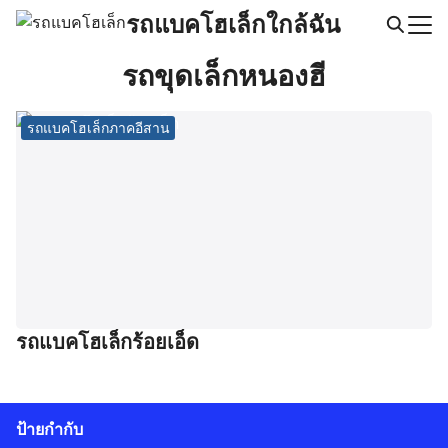
Skip
รถแบคโฮเล็กใกล้ฉัน
to
Search
content
รถขุดเล็กหนองฮี
for:
รถแบคโฮเล็กภาคอีสาน
รถแบคโฮเล็กร้อยเอ็ด
ป้ายกำกับ