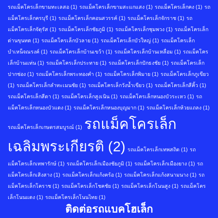
รถแม็คโครเล็กขามทะเลสอ
(1)
รถแม็คโครเล็กขามสะแกแสง
(1)
รถแม็คโครเล็กคง
(1)
รถ
แม็คโครเล็กครบุรี
(1)
รถแม็คโครเล็กคอนสวรรค์
(1)
รถแม็คโครเล็กจักราช
(1)
รถ
แม็คโครเล็กจัตุรัส
(1)
รถแม็คโครเล็กชัยภูมิ
(1)
รถแม็คโครเล็กชุมพวง
(1)
รถแม็คโครเล็ก
ด่านขุนทด
(1)
รถแม็คโครเล็กบัวลาย
(1)
รถแม็คโครเล็กบัวใหญ่
(1)
รถแม็คโครเล็ก
บำเหน็จณรงค์
(1)
รถแม็คโครเล็กบ้านเขว้า
(1)
รถแม็คโครเล็กบ้านเหลื่อม
(1)
รถแม็คโคร
เล็กบ้านแท่น
(1)
รถแม็คโครเล็กประทาย
(1)
รถแม็คโครเล็กปักธงชัย
(1)
รถแม็คโครเล็ก
ปากช่อง
(1)
รถแม็คโครเล็กพระทองคำ
(1)
รถแม็คโครเล็กพิมาย
(1)
รถแม็คโครเล็กภูเขียว
(1)
รถแม็คโครเล็กลำทะเมนชัย
(1)
รถแม็คโครเล็กวังน้ำเขียว
(1)
รถแม็คโครเล็กสีคิ้ว
(1)
รถแม็คโครเล็กสีดา
(1)
รถแม็คโครเล็กสูงเนิน
(1)
รถแม็คโครเล็กหนองบัวระเหว
(1)
รถ
แม็คโครเล็กหนองบัวแดง
(1)
รถแม็คโครเล็กหนองบุญมาก
(1)
รถแม็คโครเล็กห้วยแถลง
(1)
รถแม็คโครเล็ก
รถแม็คโครเล็กเกษตรสมบูรณ์
(1)
เฉลิมพระเกียรติ
(2)
รถแม็คโครเล็กเทพสถิต
(1)
รถ
แม็คโครเล็กเทพารักษ์
(1)
รถแม็คโครเล็กเมืองชัยภูมิ
(1)
รถแม็คโครเล็กเมืองยาง
(1)
รถ
แม็คโครเล็กเสิงสาง
(1)
รถแม็คโครเล็กแก้งคร้อ
(1)
รถแม็คโครเล็กแก้งสนามนาง
(1)
รถ
แม็คโครเล็กโคราช
(1)
รถแม็คโครเล็กโชคชัย
(1)
รถแม็คโครเล็กโนนสูง
(1)
รถแม็คโคร
เล็กโนนแดง
(1)
รถแม็คโครเล็กโนนไทย
(1)
ติดต่อรถแบคโฮเล็ก