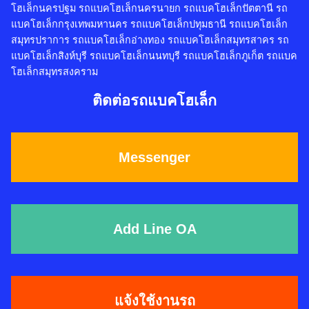
โฮเล็กนครปฐม รถแบคโฮเล็กนครนายก รถแบคโฮเล็กปัตตานี รถ
แบคโฮเล็กกรุงเทพมหานคร รถแบคโฮเล็กปทุมธานี รถแบคโฮเล็ก
สมุทรปราการ รถแบคโฮเล็กอ่างทอง รถแบคโฮเล็กสมุทรสาคร รถ
แบคโฮเล็กสิงห์บุรี รถแบคโฮเล็กนนทบุรี รถแบคโฮเล็กภูเก็ต รถแบค
โฮเล็กสมุทรสงคราม
ติดต่อรถแบคโฮเล็ก
Messenger
Add Line OA
แจ้งใช้งานรถ