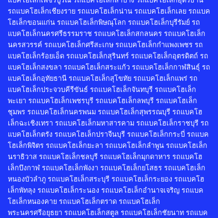
แบคโฮเล็กเพชรบูรณ์ รถแบคโฮเล็กลำปาง รถแบคโฮเล็กอุดรธานี
รถแบคโฮเล็กเชียงราย รถแบคโฮเล็กน่าน รถแบคโฮเล็กเลย รถแบค
โฮเล็กขอนแก่น รถแบคโฮเล็กพิษณุโลก รถแบคโฮเล็กบุรีรัมย์ รถ
แบคโฮเล็กนครศรีธรรมราช รถแบคโฮเล็กสกลนคร รถแบคโฮเล็ก
นครสวรรค์ รถแบคโฮเล็กศรีสะเกษ รถแบคโฮเล็กกำแพงเพชร รถ
แบคโฮเล็กร้อยเอ็ด รถแบคโฮเล็กสุรินทร์ รถแบคโฮเล็กอุตรดิตถ์ รถ
แบคโฮเล็กสงขลา รถแบคโฮเล็กสระแก้ว รถแบคโฮเล็กกาฬสินธุ์ รถ
แบคโฮเล็กอุทัยธานี รถแบคโฮเล็กสุโขทัย รถแบคโฮเล็กแพร่ รถ
แบคโฮเล็กประจวบคีรีขันธ์ รถแบคโฮเล็กจันทบุรี รถแบคโฮเล็ก
พะเยา รถแบคโฮเล็กเพชรบุรี รถแบคโฮเล็กลพบุรี รถแบคโฮเล็ก
ชุมพร รถแบคโฮเล็กนครพนม รถแบคโฮเล็กสุพรรณบุรี รถแบคโฮ
เล็กฉะเชิงเทรา รถแบคโฮเล็กมหาสารคาม รถแบคโฮเล็กราชบุรี รถ
แบคโฮเล็กตรัง รถแบคโฮเล็กปราจีนบุรี รถแบคโฮเล็กกระบี่ รถแบค
โฮเล็กพิจิตร รถแบคโฮเล็กยะลา รถแบคโฮเล็กลำพูน รถแบคโฮเล็ก
นราธิวาส รถแบคโฮเล็กชลบุรี รถแบคโฮเล็กมุกดาหาร รถแบคโฮ
เล็กบึงกาฬ รถแบคโฮเล็กพังงา รถแบคโฮเล็กยโสธร รถแบคโฮเล็ก
หนองบัวลำภู รถแบคโฮเล็กสระบุรี รถแบคโฮเล็กระยอง รถแบคโฮ
เล็กพัทลุง รถแบคโฮเล็กระนอง รถแบคโฮเล็กอำนาจเจริญ รถแบค
โฮเล็กหนองคาย รถแบคโฮเล็กตราด รถแบคโฮเล็ก
พระนครศรีอยุธยา รถแบคโฮเล็กสตูล รถแบคโฮเล็กชัยนาท รถแบค