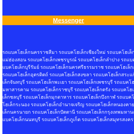
Messenger
รถแบคโฮเล็กนครราชสีมา รถแบคโฮเล็กเชียงใหม่ รถแบคโฮเล็ก
แม่ฮ่องสอน รถแบคโฮเล็กเพชรบูรณ์ รถแบคโฮเล็กลำปาง รถแบค
แบคโฮเล็กบุรีรัมย์ รถแบคโฮเล็กนครศรีธรรมราช รถแบคโฮเล็
รถแบคโฮเล็กอุตรดิตถ์ รถแบคโฮเล็กสงขลา รถแบคโฮเล็กสระแก้
เล็กจันทบุรี รถแบคโฮเล็กพะเยา รถแบคโฮเล็กเพชรบุรี รถแบค
มหาสารคาม รถแบคโฮเล็กราชบุรี รถแบคโฮเล็กตรัง รถแบคโฮเล
เล็กชลบุรี รถแบคโฮเล็กมุกดาหาร รถแบคโฮเล็กบึงกาฬ รถแบค
โฮเล็กระนอง รถแบคโฮเล็กอำนาจเจริญ รถแบคโฮเล็กหนองคาย
เล็กนครนายก รถแบคโฮเล็กปัตตานี รถแบคโฮเล็กกรุงเทพมหานค
แบคโฮเล็กนนทบุรี รถแบคโฮเล็กภูเก็ต รถแบคโฮเล็กสมุทรสงค