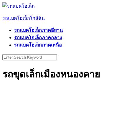
Skip
to
รถแบคโฮเล็กใกล้ฉัน
content
รถแบคโฮเล็กภาคอีสาน
รถแบคโฮเล็กภาคกลาง
รถแบคโฮเล็กภาคเหนือ
Search
for:
รถขุดเล็กเมืองหนองคาย