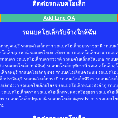
ติดต่อรถแบคโฮเล็ก
Add Line OA
รถแบคโฮเล็กรับจ้างใกล้ฉัน
กาญจนบุรี รถแบคโฮเล็กตาก รถแบคโฮเล็กอุบลราชธานี รถแบคโฮเ
โฮเล็กอุดรธานี รถแบคโฮเล็กเชียงราย รถแบคโฮเล็กน่าน รถแบ
กสกลนคร รถแบคโฮเล็กนครสวรรค์ รถแบคโฮเล็กศรีสะเกษ รถแบคโ
ว รถแบคโฮเล็กกาฬสินธุ์ รถแบคโฮเล็กอุทัยธานี รถแบคโฮเล็กสุ
โฮเล็กลพบุรี รถแบคโฮเล็กชุมพร รถแบคโฮเล็กนครพนม รถแบคโฮเ
็กปราจีนบุรี รถแบคโฮเล็กกระบี่ รถแบคโฮเล็กพิจิตร รถแบคโฮ
โฮเล็กพังงา รถแบคโฮเล็กยโสธร รถแบคโฮเล็กหนองบัวลำภู รถแบ
 รถแบคโฮเล็กตราด รถแบคโฮเล็กพระนครศรีอยุธยา รถแบคโฮเล
ร รถแบคโฮเล็กปทุมธานี รถแบคโฮเล็กสมุทรปราการ รถแบคโฮเล็
ราม