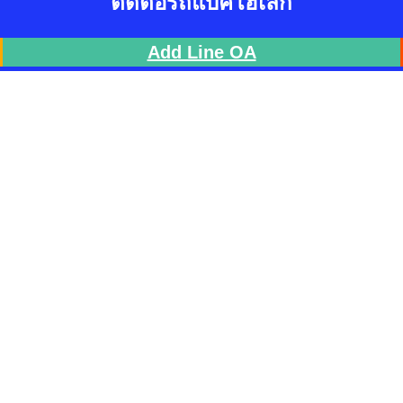
ติดต่อรถแบคโฮเล็ก
Add Line OA