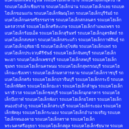
แบคโฮเล็กเพชรบูรณ์ รถแบคโฮเล็กลำปาง รถแบคโฮเล็กอุดรธานี
รถแบคโฮเล็กเชียงราย รถแบคโฮเล็กน่าน รถแบคโฮเล็กเลย รถแบค
โฮเล็กขอนแก่น รถแบคโฮเล็กพิษณุโลก รถแบคโฮเล็กบุรีรัมย์ รถ
แบคโฮเล็กนครศรีธรรมราช รถแบคโฮเล็กสกลนคร รถแบคโฮเล็ก
นครสวรรค์ รถแบคโฮเล็กศรีสะเกษ รถแบคโฮเล็กกำแพงเพชร รถ
แบคโฮเล็กร้อยเอ็ด รถแบคโฮเล็กสุรินทร์ รถแบคโฮเล็กอุตรดิตถ์ รถ
แบคโฮเล็กสงขลา รถแบคโฮเล็กสระแก้ว รถแบคโฮเล็กกาฬสินธุ์ รถ
แบคโฮเล็กอุทัยธานี รถแบคโฮเล็กสุโขทัย รถแบคโฮเล็กแพร่ รถ
แบคโฮเล็กประจวบคีรีขันธ์ รถแบคโฮเล็กจันทบุรี รถแบคโฮเล็ก
พะเยา รถแบคโฮเล็กเพชรบุรี รถแบคโฮเล็กลพบุรี รถแบคโฮเล็ก
ชุมพร รถแบคโฮเล็กนครพนม รถแบคโฮเล็กสุพรรณบุรี รถแบคโฮ
เล็กฉะเชิงเทรา รถแบคโฮเล็กมหาสารคาม รถแบคโฮเล็กราชบุรี รถ
แบคโฮเล็กตรัง รถแบคโฮเล็กปราจีนบุรี รถแบคโฮเล็กกระบี่ รถแบค
โฮเล็กพิจิตร รถแบคโฮเล็กยะลา รถแบคโฮเล็กลำพูน รถแบคโฮเล็ก
นราธิวาส รถแบคโฮเล็กชลบุรี รถแบคโฮเล็กมุกดาหาร รถแบคโฮ
เล็กบึงกาฬ รถแบคโฮเล็กพังงา รถแบคโฮเล็กยโสธร รถแบคโฮเล็ก
หนองบัวลำภู รถแบคโฮเล็กสระบุรี รถแบคโฮเล็กระยอง รถแบคโฮ
เล็กพัทลุง รถแบคโฮเล็กระนอง รถแบคโฮเล็กอำนาจเจริญ รถแบค
โฮเล็กหนองคาย รถแบคโฮเล็กตราด รถแบคโฮเล็ก
พระนครศรีอยุธยา รถแบคโฮเล็กสตูล รถแบคโฮเล็กชัยนาท รถแบค