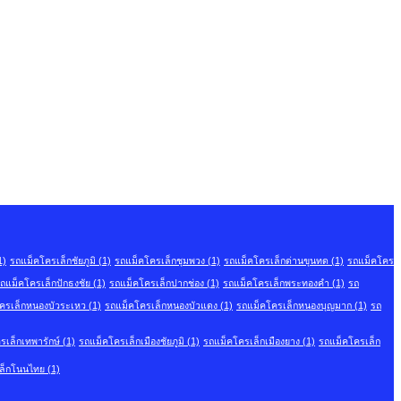
1)
รถแม็คโครเล็กชัยภูมิ
(1)
รถแม็คโครเล็กชุมพวง
(1)
รถแม็คโครเล็กด่านขุนทด
(1)
รถแม็คโคร
ถแม็คโครเล็กปักธงชัย
(1)
รถแม็คโครเล็กปากช่อง
(1)
รถแม็คโครเล็กพระทองคำ
(1)
รถ
ครเล็กหนองบัวระเหว
(1)
รถแม็คโครเล็กหนองบัวแดง
(1)
รถแม็คโครเล็กหนองบุญมาก
(1)
รถ
รเล็กเทพารักษ์
(1)
รถแม็คโครเล็กเมืองชัยภูมิ
(1)
รถแม็คโครเล็กเมืองยาง
(1)
รถแม็คโครเล็ก
ล็กโนนไทย
(1)