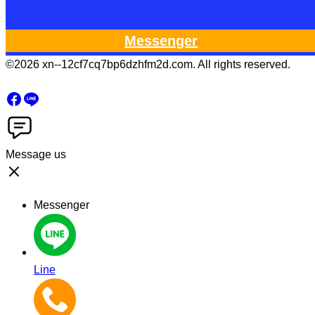
Messenger
©2026 xn--12cf7cq7bp6dzhfm2d.com. All rights reserved.
Message us
Messenger
Line