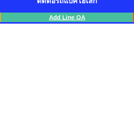
ติดต่อรถแบคโฮเล็ก
Add Line OA