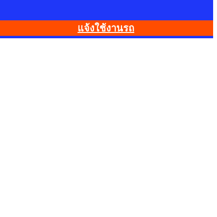
แจ้งใช้งานรถ