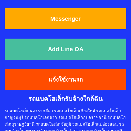
Messenger
Add Line OA
แจ้งใช้งานรถ
รถแบคโฮเล็กรับจ้างใกล้ฉัน
รถแบคโฮเล็กนครราชสีมา รถแบคโฮเล็กเชียงใหม่ รถแบคโฮเล็ก
กาญจนบุรี รถแบคโฮเล็กตาก รถแบคโฮเล็กอุบลราชธานี รถแบคโฮ
เล็กสุราษฎร์ธานี รถแบคโฮเล็กชัยภูมิ รถแบคโฮเล็กแม่ฮ่องสอน รถ