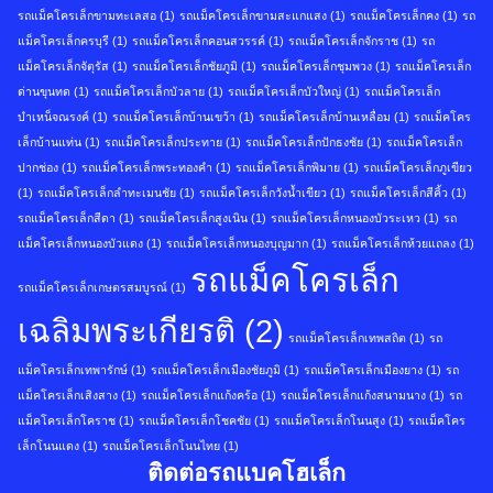
รถแม็คโครเล็กขามทะเลสอ
(1)
รถแม็คโครเล็กขามสะแกแสง
(1)
รถแม็คโครเล็กคง
(1)
รถ
แม็คโครเล็กครบุรี
(1)
รถแม็คโครเล็กคอนสวรรค์
(1)
รถแม็คโครเล็กจักราช
(1)
รถ
แม็คโครเล็กจัตุรัส
(1)
รถแม็คโครเล็กชัยภูมิ
(1)
รถแม็คโครเล็กชุมพวง
(1)
รถแม็คโครเล็ก
ด่านขุนทด
(1)
รถแม็คโครเล็กบัวลาย
(1)
รถแม็คโครเล็กบัวใหญ่
(1)
รถแม็คโครเล็ก
บำเหน็จณรงค์
(1)
รถแม็คโครเล็กบ้านเขว้า
(1)
รถแม็คโครเล็กบ้านเหลื่อม
(1)
รถแม็คโคร
เล็กบ้านแท่น
(1)
รถแม็คโครเล็กประทาย
(1)
รถแม็คโครเล็กปักธงชัย
(1)
รถแม็คโครเล็ก
ปากช่อง
(1)
รถแม็คโครเล็กพระทองคำ
(1)
รถแม็คโครเล็กพิมาย
(1)
รถแม็คโครเล็กภูเขียว
(1)
รถแม็คโครเล็กลำทะเมนชัย
(1)
รถแม็คโครเล็กวังน้ำเขียว
(1)
รถแม็คโครเล็กสีคิ้ว
(1)
รถแม็คโครเล็กสีดา
(1)
รถแม็คโครเล็กสูงเนิน
(1)
รถแม็คโครเล็กหนองบัวระเหว
(1)
รถ
แม็คโครเล็กหนองบัวแดง
(1)
รถแม็คโครเล็กหนองบุญมาก
(1)
รถแม็คโครเล็กห้วยแถลง
(1)
รถแม็คโครเล็ก
รถแม็คโครเล็กเกษตรสมบูรณ์
(1)
เฉลิมพระเกียรติ
(2)
รถแม็คโครเล็กเทพสถิต
(1)
รถ
แม็คโครเล็กเทพารักษ์
(1)
รถแม็คโครเล็กเมืองชัยภูมิ
(1)
รถแม็คโครเล็กเมืองยาง
(1)
รถ
แม็คโครเล็กเสิงสาง
(1)
รถแม็คโครเล็กแก้งคร้อ
(1)
รถแม็คโครเล็กแก้งสนามนาง
(1)
รถ
แม็คโครเล็กโคราช
(1)
รถแม็คโครเล็กโชคชัย
(1)
รถแม็คโครเล็กโนนสูง
(1)
รถแม็คโคร
เล็กโนนแดง
(1)
รถแม็คโครเล็กโนนไทย
(1)
ติดต่อรถแบคโฮเล็ก