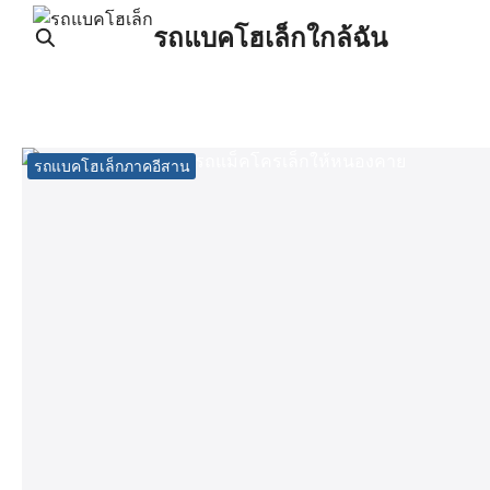
Skip
รถแบคโฮเล็กใกล้ฉัน
to
content
S
fo
รถแบคโฮเล็กภาคอีสาน