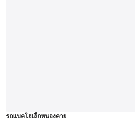
รถแบคโฮเล็กหนองคาย