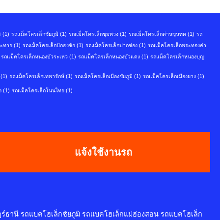
ส
(1)
รถแม็คโครเล็กชัยภูมิ
(1)
รถแม็คโครเล็กชุมพวง
(1)
รถแม็คโครเล็กด่านขุนทด
(1)
รถ
ระทาย
(1)
รถแม็คโครเล็กปักธงชัย
(1)
รถแม็คโครเล็กปากช่อง
(1)
รถแม็คโครเล็กพระทองคำ
รถแม็คโครเล็กหนองบัวระเหว
(1)
รถแม็คโครเล็กหนองบัวแดง
(1)
รถแม็คโครเล็กหนองบุญ
(1)
รถแม็คโครเล็กเทพารักษ์
(1)
รถแม็คโครเล็กเมืองชัยภูมิ
(1)
รถแม็คโครเล็กเมืองยาง
(1)
ง
(1)
รถแม็คโครเล็กโนนไทย
(1)
แจ้งใช้งานรถ
ธานี รถแบคโฮเล็กชัยภูมิ รถแบคโฮเล็กแม่ฮ่องสอน รถแบคโฮเล็ก