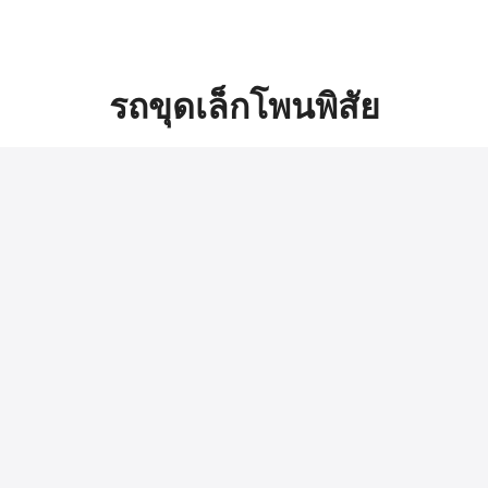
earch
รถขุดเล็กโพนพิสัย
r: