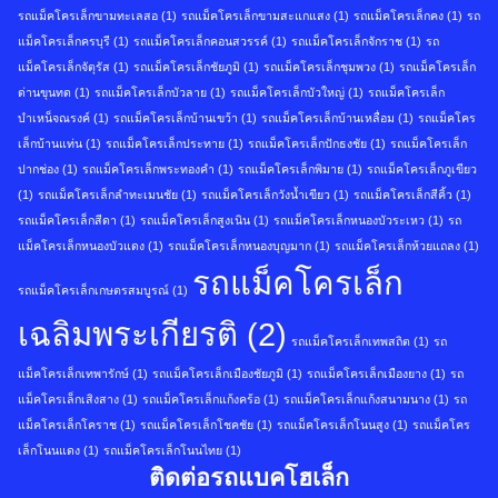
รถแม็คโครเล็กขามทะเลสอ
(1)
รถแม็คโครเล็กขามสะแกแสง
(1)
รถแม็คโครเล็กคง
(1)
รถ
แม็คโครเล็กครบุรี
(1)
รถแม็คโครเล็กคอนสวรรค์
(1)
รถแม็คโครเล็กจักราช
(1)
รถ
แม็คโครเล็กจัตุรัส
(1)
รถแม็คโครเล็กชัยภูมิ
(1)
รถแม็คโครเล็กชุมพวง
(1)
รถแม็คโครเล็ก
ด่านขุนทด
(1)
รถแม็คโครเล็กบัวลาย
(1)
รถแม็คโครเล็กบัวใหญ่
(1)
รถแม็คโครเล็ก
บำเหน็จณรงค์
(1)
รถแม็คโครเล็กบ้านเขว้า
(1)
รถแม็คโครเล็กบ้านเหลื่อม
(1)
รถแม็คโคร
เล็กบ้านแท่น
(1)
รถแม็คโครเล็กประทาย
(1)
รถแม็คโครเล็กปักธงชัย
(1)
รถแม็คโครเล็ก
ปากช่อง
(1)
รถแม็คโครเล็กพระทองคำ
(1)
รถแม็คโครเล็กพิมาย
(1)
รถแม็คโครเล็กภูเขียว
(1)
รถแม็คโครเล็กลำทะเมนชัย
(1)
รถแม็คโครเล็กวังน้ำเขียว
(1)
รถแม็คโครเล็กสีคิ้ว
(1)
รถแม็คโครเล็กสีดา
(1)
รถแม็คโครเล็กสูงเนิน
(1)
รถแม็คโครเล็กหนองบัวระเหว
(1)
รถ
แม็คโครเล็กหนองบัวแดง
(1)
รถแม็คโครเล็กหนองบุญมาก
(1)
รถแม็คโครเล็กห้วยแถลง
(1)
รถแม็คโครเล็ก
รถแม็คโครเล็กเกษตรสมบูรณ์
(1)
เฉลิมพระเกียรติ
(2)
รถแม็คโครเล็กเทพสถิต
(1)
รถ
แม็คโครเล็กเทพารักษ์
(1)
รถแม็คโครเล็กเมืองชัยภูมิ
(1)
รถแม็คโครเล็กเมืองยาง
(1)
รถ
แม็คโครเล็กเสิงสาง
(1)
รถแม็คโครเล็กแก้งคร้อ
(1)
รถแม็คโครเล็กแก้งสนามนาง
(1)
รถ
แม็คโครเล็กโคราช
(1)
รถแม็คโครเล็กโชคชัย
(1)
รถแม็คโครเล็กโนนสูง
(1)
รถแม็คโคร
เล็กโนนแดง
(1)
รถแม็คโครเล็กโนนไทย
(1)
ติดต่อรถแบคโฮเล็ก