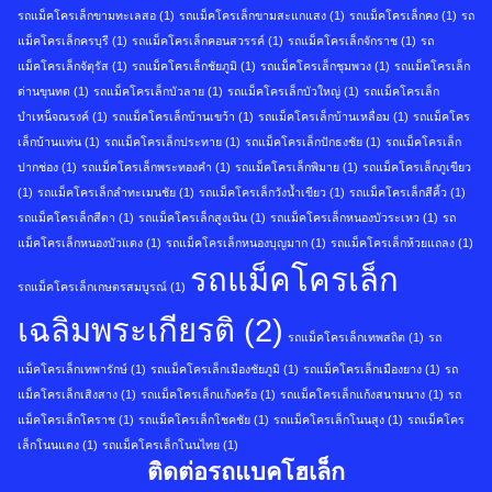
รถแม็คโครเล็กขามทะเลสอ
(1)
รถแม็คโครเล็กขามสะแกแสง
(1)
รถแม็คโครเล็กคง
(1)
รถ
แม็คโครเล็กครบุรี
(1)
รถแม็คโครเล็กคอนสวรรค์
(1)
รถแม็คโครเล็กจักราช
(1)
รถ
แม็คโครเล็กจัตุรัส
(1)
รถแม็คโครเล็กชัยภูมิ
(1)
รถแม็คโครเล็กชุมพวง
(1)
รถแม็คโครเล็ก
ด่านขุนทด
(1)
รถแม็คโครเล็กบัวลาย
(1)
รถแม็คโครเล็กบัวใหญ่
(1)
รถแม็คโครเล็ก
บำเหน็จณรงค์
(1)
รถแม็คโครเล็กบ้านเขว้า
(1)
รถแม็คโครเล็กบ้านเหลื่อม
(1)
รถแม็คโคร
เล็กบ้านแท่น
(1)
รถแม็คโครเล็กประทาย
(1)
รถแม็คโครเล็กปักธงชัย
(1)
รถแม็คโครเล็ก
ปากช่อง
(1)
รถแม็คโครเล็กพระทองคำ
(1)
รถแม็คโครเล็กพิมาย
(1)
รถแม็คโครเล็กภูเขียว
(1)
รถแม็คโครเล็กลำทะเมนชัย
(1)
รถแม็คโครเล็กวังน้ำเขียว
(1)
รถแม็คโครเล็กสีคิ้ว
(1)
รถแม็คโครเล็กสีดา
(1)
รถแม็คโครเล็กสูงเนิน
(1)
รถแม็คโครเล็กหนองบัวระเหว
(1)
รถ
แม็คโครเล็กหนองบัวแดง
(1)
รถแม็คโครเล็กหนองบุญมาก
(1)
รถแม็คโครเล็กห้วยแถลง
(1)
รถแม็คโครเล็ก
รถแม็คโครเล็กเกษตรสมบูรณ์
(1)
เฉลิมพระเกียรติ
(2)
รถแม็คโครเล็กเทพสถิต
(1)
รถ
แม็คโครเล็กเทพารักษ์
(1)
รถแม็คโครเล็กเมืองชัยภูมิ
(1)
รถแม็คโครเล็กเมืองยาง
(1)
รถ
แม็คโครเล็กเสิงสาง
(1)
รถแม็คโครเล็กแก้งคร้อ
(1)
รถแม็คโครเล็กแก้งสนามนาง
(1)
รถ
แม็คโครเล็กโคราช
(1)
รถแม็คโครเล็กโชคชัย
(1)
รถแม็คโครเล็กโนนสูง
(1)
รถแม็คโคร
เล็กโนนแดง
(1)
รถแม็คโครเล็กโนนไทย
(1)
ติดต่อรถแบคโฮเล็ก