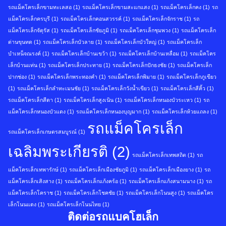
รถแม็คโครเล็กขามทะเลสอ
(1)
รถแม็คโครเล็กขามสะแกแสง
(1)
รถแม็คโครเล็กคง
(1)
รถ
แม็คโครเล็กครบุรี
(1)
รถแม็คโครเล็กคอนสวรรค์
(1)
รถแม็คโครเล็กจักราช
(1)
รถ
แม็คโครเล็กจัตุรัส
(1)
รถแม็คโครเล็กชัยภูมิ
(1)
รถแม็คโครเล็กชุมพวง
(1)
รถแม็คโครเล็ก
ด่านขุนทด
(1)
รถแม็คโครเล็กบัวลาย
(1)
รถแม็คโครเล็กบัวใหญ่
(1)
รถแม็คโครเล็ก
บำเหน็จณรงค์
(1)
รถแม็คโครเล็กบ้านเขว้า
(1)
รถแม็คโครเล็กบ้านเหลื่อม
(1)
รถแม็คโคร
เล็กบ้านแท่น
(1)
รถแม็คโครเล็กประทาย
(1)
รถแม็คโครเล็กปักธงชัย
(1)
รถแม็คโครเล็ก
ปากช่อง
(1)
รถแม็คโครเล็กพระทองคำ
(1)
รถแม็คโครเล็กพิมาย
(1)
รถแม็คโครเล็กภูเขียว
(1)
รถแม็คโครเล็กลำทะเมนชัย
(1)
รถแม็คโครเล็กวังน้ำเขียว
(1)
รถแม็คโครเล็กสีคิ้ว
(1)
รถแม็คโครเล็กสีดา
(1)
รถแม็คโครเล็กสูงเนิน
(1)
รถแม็คโครเล็กหนองบัวระเหว
(1)
รถ
แม็คโครเล็กหนองบัวแดง
(1)
รถแม็คโครเล็กหนองบุญมาก
(1)
รถแม็คโครเล็กห้วยแถลง
(1)
รถแม็คโครเล็ก
รถแม็คโครเล็กเกษตรสมบูรณ์
(1)
เฉลิมพระเกียรติ
(2)
รถแม็คโครเล็กเทพสถิต
(1)
รถ
แม็คโครเล็กเทพารักษ์
(1)
รถแม็คโครเล็กเมืองชัยภูมิ
(1)
รถแม็คโครเล็กเมืองยาง
(1)
รถ
แม็คโครเล็กเสิงสาง
(1)
รถแม็คโครเล็กแก้งคร้อ
(1)
รถแม็คโครเล็กแก้งสนามนาง
(1)
รถ
แม็คโครเล็กโคราช
(1)
รถแม็คโครเล็กโชคชัย
(1)
รถแม็คโครเล็กโนนสูง
(1)
รถแม็คโคร
เล็กโนนแดง
(1)
รถแม็คโครเล็กโนนไทย
(1)
ติดต่อรถแบคโฮเล็ก