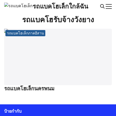
Skip
รถแบคโฮเล็กใกล้ฉัน
to
Search
content
รถแบคโฮรับจ้างวังยาง
for:
รถแบคโฮเล็กภาคอีสาน
รถแบคโฮเล็กนครพนม
ป้ายกำกับ