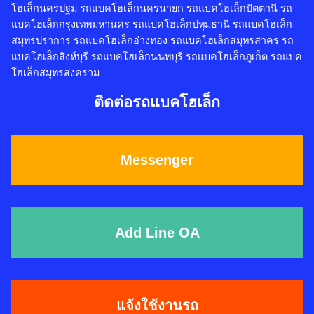
โฮเล็กนครปฐม รถแบคโฮเล็กนครนายก รถแบคโฮเล็กปัตตานี รถ
แบคโฮเล็กกรุงเทพมหานคร รถแบคโฮเล็กปทุมธานี รถแบคโฮเล็ก
สมุทรปราการ รถแบคโฮเล็กอ่างทอง รถแบคโฮเล็กสมุทรสาคร รถ
แบคโฮเล็กสิงห์บุรี รถแบคโฮเล็กนนทบุรี รถแบคโฮเล็กภูเก็ต รถแบค
โฮเล็กสมุทรสงคราม
ติดต่อรถแบคโฮเล็ก
Messenger
Add Line OA
แจ้งใช้งานรถ