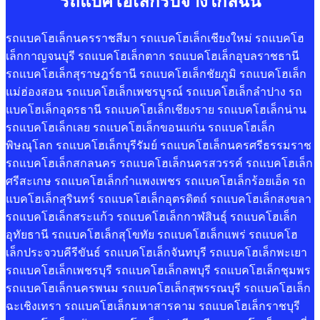
รถแบคโฮเล็กรับจ้างใกล้ฉัน
รถแบคโฮเล็กนครราชสีมา รถแบคโฮเล็กเชียงใหม่ รถแบคโฮ
เล็กกาญจนบุรี รถแบคโฮเล็กตาก รถแบคโฮเล็กอุบลราชธานี
รถแบคโฮเล็กสุราษฎร์ธานี รถแบคโฮเล็กชัยภูมิ รถแบคโฮเล็ก
แม่ฮ่องสอน รถแบคโฮเล็กเพชรบูรณ์ รถแบคโฮเล็กลำปาง รถ
แบคโฮเล็กอุดรธานี รถแบคโฮเล็กเชียงราย รถแบคโฮเล็กน่าน
รถแบคโฮเล็กเลย รถแบคโฮเล็กขอนแก่น รถแบคโฮเล็ก
พิษณุโลก รถแบคโฮเล็กบุรีรัมย์ รถแบคโฮเล็กนครศรีธรรมราช
รถแบคโฮเล็กสกลนคร รถแบคโฮเล็กนครสวรรค์ รถแบคโฮเล็ก
ศรีสะเกษ รถแบคโฮเล็กกำแพงเพชร รถแบคโฮเล็กร้อยเอ็ด รถ
แบคโฮเล็กสุรินทร์ รถแบคโฮเล็กอุตรดิตถ์ รถแบคโฮเล็กสงขลา
รถแบคโฮเล็กสระแก้ว รถแบคโฮเล็กกาฬสินธุ์ รถแบคโฮเล็ก
อุทัยธานี รถแบคโฮเล็กสุโขทัย รถแบคโฮเล็กแพร่ รถแบคโฮ
เล็กประจวบคีรีขันธ์ รถแบคโฮเล็กจันทบุรี รถแบคโฮเล็กพะเยา
รถแบคโฮเล็กเพชรบุรี รถแบคโฮเล็กลพบุรี รถแบคโฮเล็กชุมพร
รถแบคโฮเล็กนครพนม รถแบคโฮเล็กสุพรรณบุรี รถแบคโฮเล็ก
ฉะเชิงเทรา รถแบคโฮเล็กมหาสารคาม รถแบคโฮเล็กราชบุรี