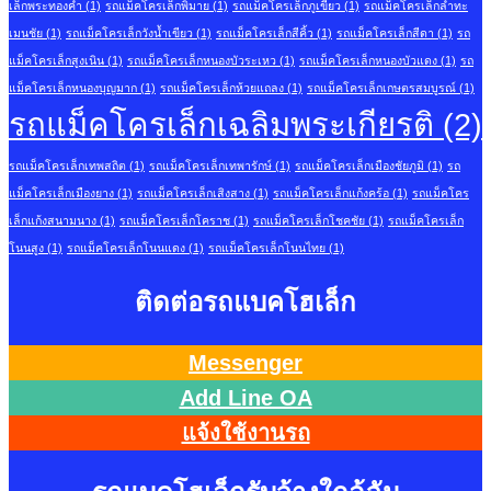
เล็กพระทองคำ
(1)
รถแม็คโครเล็กพิมาย
(1)
รถแม็คโครเล็กภูเขียว
(1)
รถแม็คโครเล็กลำทะ
เมนชัย
(1)
รถแม็คโครเล็กวังน้ำเขียว
(1)
รถแม็คโครเล็กสีคิ้ว
(1)
รถแม็คโครเล็กสีดา
(1)
รถ
แม็คโครเล็กสูงเนิน
(1)
รถแม็คโครเล็กหนองบัวระเหว
(1)
รถแม็คโครเล็กหนองบัวแดง
(1)
รถ
แม็คโครเล็กหนองบุญมาก
(1)
รถแม็คโครเล็กห้วยแถลง
(1)
รถแม็คโครเล็กเกษตรสมบูรณ์
(1)
รถแม็คโครเล็กเฉลิมพระเกียรติ
(2)
รถแม็คโครเล็กเทพสถิต
(1)
รถแม็คโครเล็กเทพารักษ์
(1)
รถแม็คโครเล็กเมืองชัยภูมิ
(1)
รถ
แม็คโครเล็กเมืองยาง
(1)
รถแม็คโครเล็กเสิงสาง
(1)
รถแม็คโครเล็กแก้งคร้อ
(1)
รถแม็คโคร
เล็กแก้งสนามนาง
(1)
รถแม็คโครเล็กโคราช
(1)
รถแม็คโครเล็กโชคชัย
(1)
รถแม็คโครเล็ก
โนนสูง
(1)
รถแม็คโครเล็กโนนแดง
(1)
รถแม็คโครเล็กโนนไทย
(1)
ติดต่อรถแบคโฮเล็ก
Messenger
Add Line OA
แจ้งใช้งานรถ