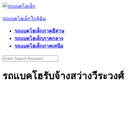
Skip
to
รถแบคโฮเล็กใกล้ฉัน
content
รถแบคโฮเล็กภาคอีสาน
รถแบคโฮเล็กภาคกลาง
รถแบคโฮเล็กภาคเหนือ
Search
for:
รถแบคโฮรับจ้างสว่างวีระวงศ์