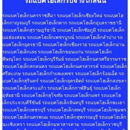
รถแบคโฮเล็กรับจ้างใกล้ฉัน
รถแบคโฮเล็กนครราชสีมา รถแบคโฮเล็กเชียงใหม่ รถแบคโฮ
เล็กกาญจนบุรี รถแบคโฮเล็กตาก รถแบคโฮเล็กอุบลราชธานี
รถแบคโฮเล็กสุราษฎร์ธานี รถแบคโฮเล็กชัยภูมิ รถแบคโฮเล็ก
แม่ฮ่องสอน รถแบคโฮเล็กเพชรบูรณ์ รถแบคโฮเล็กลำปาง รถ
แบคโฮเล็กอุดรธานี รถแบคโฮเล็กเชียงราย รถแบคโฮเล็กน่าน
รถแบคโฮเล็กเลย รถแบคโฮเล็กขอนแก่น รถแบคโฮเล็ก
พิษณุโลก รถแบคโฮเล็กบุรีรัมย์ รถแบคโฮเล็กนครศรีธรรมราช
รถแบคโฮเล็กสกลนคร รถแบคโฮเล็กนครสวรรค์ รถแบคโฮเล็ก
ศรีสะเกษ รถแบคโฮเล็กกำแพงเพชร รถแบคโฮเล็กร้อยเอ็ด รถ
แบคโฮเล็กสุรินทร์ รถแบคโฮเล็กอุตรดิตถ์ รถแบคโฮเล็กสงขลา
รถแบคโฮเล็กสระแก้ว รถแบคโฮเล็กกาฬสินธุ์ รถแบคโฮเล็ก
อุทัยธานี รถแบคโฮเล็กสุโขทัย รถแบคโฮเล็กแพร่ รถแบคโฮ
เล็กประจวบคีรีขันธ์ รถแบคโฮเล็กจันทบุรี รถแบคโฮเล็กพะเยา
รถแบคโฮเล็กเพชรบุรี รถแบคโฮเล็กลพบุรี รถแบคโฮเล็กชุมพร
รถแบคโฮเล็กนครพนม รถแบคโฮเล็กสุพรรณบุรี รถแบคโฮเล็ก
ฉะเชิงเทรา รถแบคโฮเล็กมหาสารคาม รถแบคโฮเล็กราชบุรี