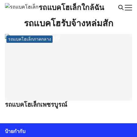
Skip
รถแบคโฮเล็กใกล้ฉัน
to
Search
content
รถแบคโฮรับจ้างหล่มสัก
for:
รถแบคโฮเล็กภาคกลาง
รถแบคโฮเล็กเพชรบูรณ์
ป้ายกำกับ