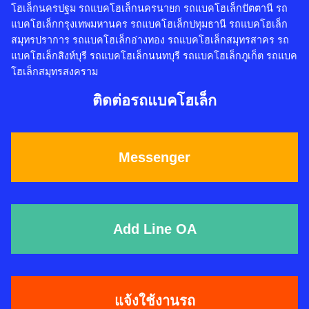
โฮเล็กนครปฐม รถแบคโฮเล็กนครนายก รถแบคโฮเล็กปัตตานี รถ
แบคโฮเล็กกรุงเทพมหานคร รถแบคโฮเล็กปทุมธานี รถแบคโฮเล็ก
สมุทรปราการ รถแบคโฮเล็กอ่างทอง รถแบคโฮเล็กสมุทรสาคร รถ
แบคโฮเล็กสิงห์บุรี รถแบคโฮเล็กนนทบุรี รถแบคโฮเล็กภูเก็ต รถแบค
โฮเล็กสมุทรสงคราม
ติดต่อรถแบคโฮเล็ก
Messenger
Add Line OA
แจ้งใช้งานรถ