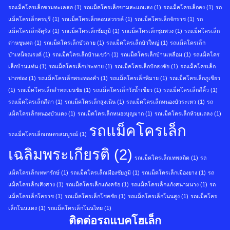
รถแม็คโครเล็กขามทะเลสอ
(1)
รถแม็คโครเล็กขามสะแกแสง
(1)
รถแม็คโครเล็กคง
(1)
รถ
แม็คโครเล็กครบุรี
(1)
รถแม็คโครเล็กคอนสวรรค์
(1)
รถแม็คโครเล็กจักราช
(1)
รถ
แม็คโครเล็กจัตุรัส
(1)
รถแม็คโครเล็กชัยภูมิ
(1)
รถแม็คโครเล็กชุมพวง
(1)
รถแม็คโครเล็ก
ด่านขุนทด
(1)
รถแม็คโครเล็กบัวลาย
(1)
รถแม็คโครเล็กบัวใหญ่
(1)
รถแม็คโครเล็ก
บำเหน็จณรงค์
(1)
รถแม็คโครเล็กบ้านเขว้า
(1)
รถแม็คโครเล็กบ้านเหลื่อม
(1)
รถแม็คโคร
เล็กบ้านแท่น
(1)
รถแม็คโครเล็กประทาย
(1)
รถแม็คโครเล็กปักธงชัย
(1)
รถแม็คโครเล็ก
ปากช่อง
(1)
รถแม็คโครเล็กพระทองคำ
(1)
รถแม็คโครเล็กพิมาย
(1)
รถแม็คโครเล็กภูเขียว
(1)
รถแม็คโครเล็กลำทะเมนชัย
(1)
รถแม็คโครเล็กวังน้ำเขียว
(1)
รถแม็คโครเล็กสีคิ้ว
(1)
รถแม็คโครเล็กสีดา
(1)
รถแม็คโครเล็กสูงเนิน
(1)
รถแม็คโครเล็กหนองบัวระเหว
(1)
รถ
แม็คโครเล็กหนองบัวแดง
(1)
รถแม็คโครเล็กหนองบุญมาก
(1)
รถแม็คโครเล็กห้วยแถลง
(1)
รถแม็คโครเล็ก
รถแม็คโครเล็กเกษตรสมบูรณ์
(1)
เฉลิมพระเกียรติ
(2)
รถแม็คโครเล็กเทพสถิต
(1)
รถ
แม็คโครเล็กเทพารักษ์
(1)
รถแม็คโครเล็กเมืองชัยภูมิ
(1)
รถแม็คโครเล็กเมืองยาง
(1)
รถ
แม็คโครเล็กเสิงสาง
(1)
รถแม็คโครเล็กแก้งคร้อ
(1)
รถแม็คโครเล็กแก้งสนามนาง
(1)
รถ
แม็คโครเล็กโคราช
(1)
รถแม็คโครเล็กโชคชัย
(1)
รถแม็คโครเล็กโนนสูง
(1)
รถแม็คโคร
เล็กโนนแดง
(1)
รถแม็คโครเล็กโนนไทย
(1)
ติดต่อรถแบคโฮเล็ก