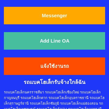
Messenger
Add Line OA
แจ้งใช้งานรถ
รถแบคโฮเล็กรับจ้างใกล้ฉัน
รถแบคโฮเล็กนครราชสีมา รถแบคโฮเล็กเชียงใหม่ รถแบคโฮเล็ก
กาญจนบุรี รถแบคโฮเล็กตาก รถแบคโฮเล็กอุบลราชธานี รถแบคโฮ
เล็กสุราษฎร์ธานี รถแบคโฮเล็กชัยภูมิ รถแบคโฮเล็กแม่ฮ่องสอน รถ