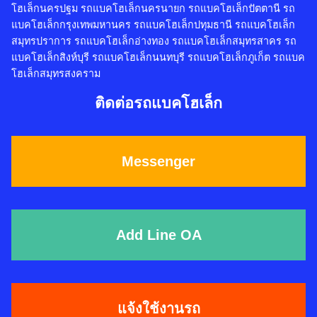
โฮเล็กนครปฐม รถแบคโฮเล็กนครนายก รถแบคโฮเล็กปัตตานี รถ
แบคโฮเล็กกรุงเทพมหานคร รถแบคโฮเล็กปทุมธานี รถแบคโฮเล็ก
สมุทรปราการ รถแบคโฮเล็กอ่างทอง รถแบคโฮเล็กสมุทรสาคร รถ
แบคโฮเล็กสิงห์บุรี รถแบคโฮเล็กนนทบุรี รถแบคโฮเล็กภูเก็ต รถแบค
โฮเล็กสมุทรสงคราม
ติดต่อรถแบคโฮเล็ก
Messenger
Add Line OA
แจ้งใช้งานรถ