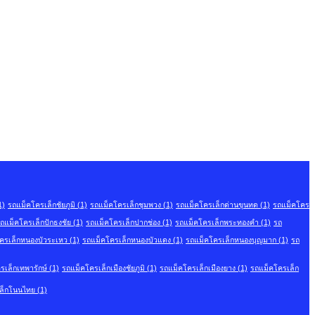
1)
รถแม็คโครเล็กชัยภูมิ
(1)
รถแม็คโครเล็กชุมพวง
(1)
รถแม็คโครเล็กด่านขุนทด
(1)
รถแม็คโคร
ถแม็คโครเล็กปักธงชัย
(1)
รถแม็คโครเล็กปากช่อง
(1)
รถแม็คโครเล็กพระทองคำ
(1)
รถ
ครเล็กหนองบัวระเหว
(1)
รถแม็คโครเล็กหนองบัวแดง
(1)
รถแม็คโครเล็กหนองบุญมาก
(1)
รถ
รเล็กเทพารักษ์
(1)
รถแม็คโครเล็กเมืองชัยภูมิ
(1)
รถแม็คโครเล็กเมืองยาง
(1)
รถแม็คโครเล็ก
ล็กโนนไทย
(1)