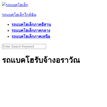
Skip
to
รถแบคโฮเล็กใกล้ฉัน
content
รถแบคโฮเล็กภาคอีสาน
รถแบคโฮเล็กภาคกลาง
รถแบคโฮเล็กภาคเหนือ
Search
for:
รถแบคโฮรับจ้างอราวัณ