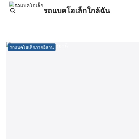
Skip
รถแบคโฮเล็กใกล้ฉัน
to
content
S
fo
รถแบคโฮเล็กภาคอีสาน