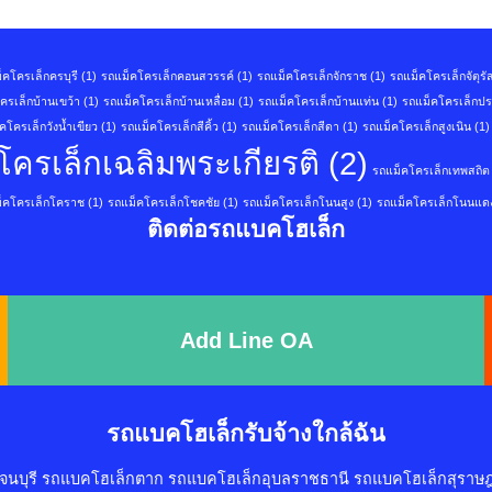
็คโครเล็กครบุรี
(1)
รถแม็คโครเล็กคอนสวรรค์
(1)
รถแม็คโครเล็กจักราช
(1)
รถแม็คโครเล็กจัตุรั
ครเล็กบ้านเขว้า
(1)
รถแม็คโครเล็กบ้านเหลื่อม
(1)
รถแม็คโครเล็กบ้านแท่น
(1)
รถแม็คโครเล็กป
คโครเล็กวังน้ำเขียว
(1)
รถแม็คโครเล็กสีคิ้ว
(1)
รถแม็คโครเล็กสีดา
(1)
รถแม็คโครเล็กสูงเนิน
(1)
ครเล็กเฉลิมพระเกียรติ
(2)
รถแม็คโครเล็กเทพสถิต
็คโครเล็กโคราช
(1)
รถแม็คโครเล็กโชคชัย
(1)
รถแม็คโครเล็กโนนสูง
(1)
รถแม็คโครเล็กโนนแด
ติดต่อรถแบคโฮเล็ก
Add Line OA
รถแบคโฮเล็กรับจ้างใกล้ฉัน
บุรี รถแบคโฮเล็กตาก รถแบคโฮเล็กอุบลราชธานี รถแบคโฮเล็กสุราษฎร์