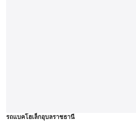
รถแบคโฮเล็กอุบลราชธานี