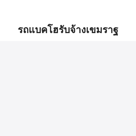
earch
รถแบคโฮรับจ้างเขมราฐ
r: