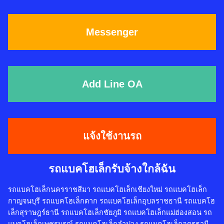
Messenger
Add Line OA
แจ้งใช้งานรถ
รถแบคโฮเล็กรับจ้างใกล้ฉัน
รถแบคโฮเล็กนครราชสีมา รถแบคโฮเล็กเชียงใหม่ รถแบคโฮเล็ก
กาญจนบุรี รถแบคโฮเล็กตาก รถแบคโฮเล็กอุบลราชธานี รถแบคโฮ
เล็กสุราษฎร์ธานี รถแบคโฮเล็กชัยภูมิ รถแบคโฮเล็กแม่ฮ่องสอน รถ