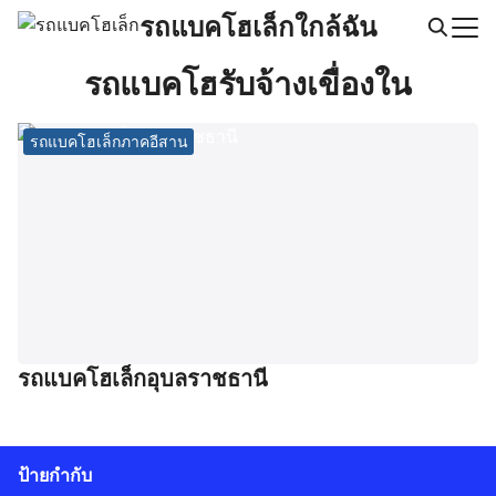
Skip
รถแบคโฮเล็กใกล้ฉัน
to
Search
content
รถแบคโฮรับจ้างเขื่องใน
for:
รถแบคโฮเล็กภาคอีสาน
รถแบคโฮเล็กอุบลราชธานี
ป้ายกำกับ