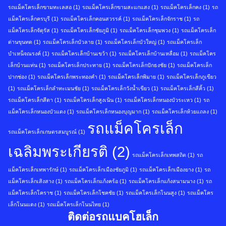
รถแม็คโครเล็กขามทะเลสอ
(1)
รถแม็คโครเล็กขามสะแกแสง
(1)
รถแม็คโครเล็กคง
(1)
รถ
แม็คโครเล็กครบุรี
(1)
รถแม็คโครเล็กคอนสวรรค์
(1)
รถแม็คโครเล็กจักราช
(1)
รถ
แม็คโครเล็กจัตุรัส
(1)
รถแม็คโครเล็กชัยภูมิ
(1)
รถแม็คโครเล็กชุมพวง
(1)
รถแม็คโครเล็ก
ด่านขุนทด
(1)
รถแม็คโครเล็กบัวลาย
(1)
รถแม็คโครเล็กบัวใหญ่
(1)
รถแม็คโครเล็ก
บำเหน็จณรงค์
(1)
รถแม็คโครเล็กบ้านเขว้า
(1)
รถแม็คโครเล็กบ้านเหลื่อม
(1)
รถแม็คโคร
เล็กบ้านแท่น
(1)
รถแม็คโครเล็กประทาย
(1)
รถแม็คโครเล็กปักธงชัย
(1)
รถแม็คโครเล็ก
ปากช่อง
(1)
รถแม็คโครเล็กพระทองคำ
(1)
รถแม็คโครเล็กพิมาย
(1)
รถแม็คโครเล็กภูเขียว
(1)
รถแม็คโครเล็กลำทะเมนชัย
(1)
รถแม็คโครเล็กวังน้ำเขียว
(1)
รถแม็คโครเล็กสีคิ้ว
(1)
รถแม็คโครเล็กสีดา
(1)
รถแม็คโครเล็กสูงเนิน
(1)
รถแม็คโครเล็กหนองบัวระเหว
(1)
รถ
แม็คโครเล็กหนองบัวแดง
(1)
รถแม็คโครเล็กหนองบุญมาก
(1)
รถแม็คโครเล็กห้วยแถลง
(1)
รถแม็คโครเล็ก
รถแม็คโครเล็กเกษตรสมบูรณ์
(1)
เฉลิมพระเกียรติ
(2)
รถแม็คโครเล็กเทพสถิต
(1)
รถ
แม็คโครเล็กเทพารักษ์
(1)
รถแม็คโครเล็กเมืองชัยภูมิ
(1)
รถแม็คโครเล็กเมืองยาง
(1)
รถ
แม็คโครเล็กเสิงสาง
(1)
รถแม็คโครเล็กแก้งคร้อ
(1)
รถแม็คโครเล็กแก้งสนามนาง
(1)
รถ
แม็คโครเล็กโคราช
(1)
รถแม็คโครเล็กโชคชัย
(1)
รถแม็คโครเล็กโนนสูง
(1)
รถแม็คโคร
เล็กโนนแดง
(1)
รถแม็คโครเล็กโนนไทย
(1)
ติดต่อรถแบคโฮเล็ก