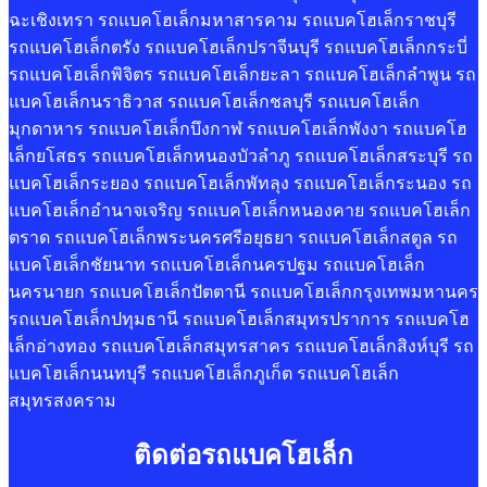
ฉะเชิงเทรา รถแบคโฮเล็กมหาสารคาม รถแบคโฮเล็กราชบุรี
รถแบคโฮเล็กตรัง รถแบคโฮเล็กปราจีนบุรี รถแบคโฮเล็กกระบี่
รถแบคโฮเล็กพิจิตร รถแบคโฮเล็กยะลา รถแบคโฮเล็กลำพูน รถ
แบคโฮเล็กนราธิวาส รถแบคโฮเล็กชลบุรี รถแบคโฮเล็ก
มุกดาหาร รถแบคโฮเล็กบึงกาฬ รถแบคโฮเล็กพังงา รถแบคโฮ
เล็กยโสธร รถแบคโฮเล็กหนองบัวลำภู รถแบคโฮเล็กสระบุรี รถ
แบคโฮเล็กระยอง รถแบคโฮเล็กพัทลุง รถแบคโฮเล็กระนอง รถ
แบคโฮเล็กอำนาจเจริญ รถแบคโฮเล็กหนองคาย รถแบคโฮเล็ก
ตราด รถแบคโฮเล็กพระนครศรีอยุธยา รถแบคโฮเล็กสตูล รถ
แบคโฮเล็กชัยนาท รถแบคโฮเล็กนครปฐม รถแบคโฮเล็ก
นครนายก รถแบคโฮเล็กปัตตานี รถแบคโฮเล็กกรุงเทพมหานคร
รถแบคโฮเล็กปทุมธานี รถแบคโฮเล็กสมุทรปราการ รถแบคโฮ
เล็กอ่างทอง รถแบคโฮเล็กสมุทรสาคร รถแบคโฮเล็กสิงห์บุรี รถ
แบคโฮเล็กนนทบุรี รถแบคโฮเล็กภูเก็ต รถแบคโฮเล็ก
สมุทรสงคราม
ติดต่อรถแบคโฮเล็ก