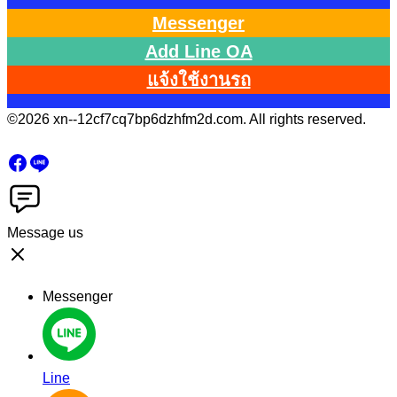
Messenger
Add Line OA
แจ้งใช้งานรถ
©2026 xn--12cf7cq7bp6dzhfm2d.com. All rights reserved.
Message us
Messenger
Line