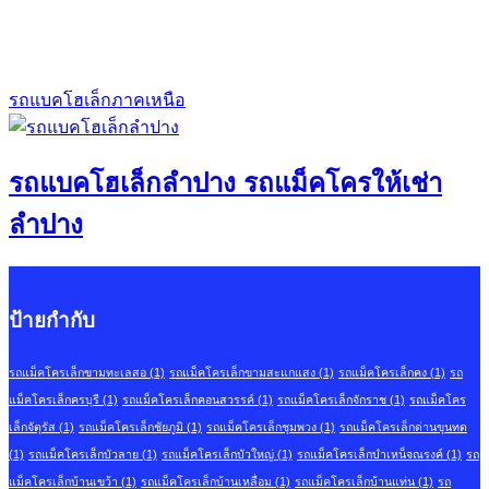
รถแบคโฮเล็กภาคเหนือ
รถแบคโฮเล็กลำปาง รถแม็คโครให้เช่า
ลำปาง
ป้ายกำกับ
รถแม็คโครเล็กขามทะเลสอ
(1)
รถแม็คโครเล็กขามสะแกแสง
(1)
รถแม็คโครเล็กคง
(1)
รถ
แม็คโครเล็กครบุรี
(1)
รถแม็คโครเล็กคอนสวรรค์
(1)
รถแม็คโครเล็กจักราช
(1)
รถแม็คโคร
เล็กจัตุรัส
(1)
รถแม็คโครเล็กชัยภูมิ
(1)
รถแม็คโครเล็กชุมพวง
(1)
รถแม็คโครเล็กด่านขุนทด
(1)
รถแม็คโครเล็กบัวลาย
(1)
รถแม็คโครเล็กบัวใหญ่
(1)
รถแม็คโครเล็กบำเหน็จณรงค์
(1)
รถ
แม็คโครเล็กบ้านเขว้า
(1)
รถแม็คโครเล็กบ้านเหลื่อม
(1)
รถแม็คโครเล็กบ้านแท่น
(1)
รถ