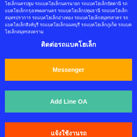
โฮเล็กนครปฐม รถแบคโฮเล็กนครนายก รถแบคโฮเล็กปัตตานี รถ
แบคโฮเล็กกรุงเทพมหานคร รถแบคโฮเล็กปทุมธานี รถแบคโฮเล็ก
สมุทรปราการ รถแบคโฮเล็กอ่างทอง รถแบคโฮเล็กสมุทรสาคร รถ
แบคโฮเล็กสิงห์บุรี รถแบคโฮเล็กนนทบุรี รถแบคโฮเล็กภูเก็ต รถแบค
โฮเล็กสมุทรสงคราม
ติดต่อรถแบคโฮเล็ก
Messenger
Add Line OA
แจ้งใช้งานรถ