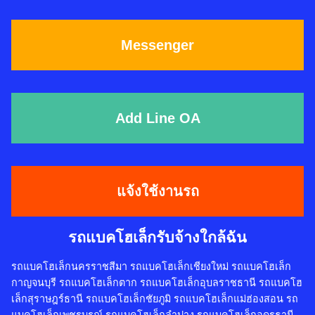
Messenger
Add Line OA
แจ้งใช้งานรถ
รถแบคโฮเล็กรับจ้างใกล้ฉัน
รถแบคโฮเล็กนครราชสีมา รถแบคโฮเล็กเชียงใหม่ รถแบคโฮเล็ก
กาญจนบุรี รถแบคโฮเล็กตาก รถแบคโฮเล็กอุบลราชธานี รถแบคโฮ
เล็กสุราษฎร์ธานี รถแบคโฮเล็กชัยภูมิ รถแบคโฮเล็กแม่ฮ่องสอน รถ