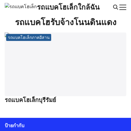
Skip
รถแบคโฮเล็กใกล้ฉัน
to
Search
content
รถแบคโฮรับจ้างโนนดินแดง
for:
รถแบคโฮเล็กภาคอีสาน
รถแบคโฮเล็กบุรีรัมย์
ป้ายกำกับ