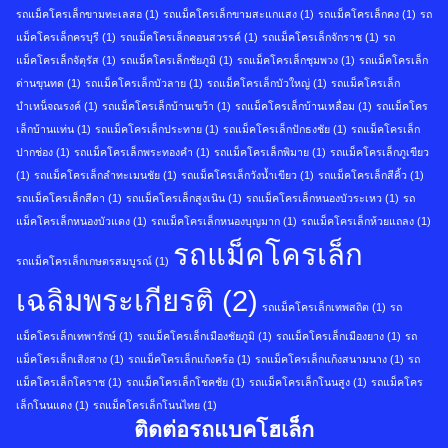
รถแม็คโครเล็กขามทะเลสอ
(1)
รถแม็คโครเล็กขามสะแกแสง
(1)
รถแม็คโครเล็กคง
(1)
รถ
แม็คโครเล็กครบุรี
(1)
รถแม็คโครเล็กคอนสวรรค์
(1)
รถแม็คโครเล็กจักราช
(1)
รถ
แม็คโครเล็กจัตุรัส
(1)
รถแม็คโครเล็กชัยภูมิ
(1)
รถแม็คโครเล็กชุมพวง
(1)
รถแม็คโครเล็ก
ด่านขุนทด
(1)
รถแม็คโครเล็กบัวลาย
(1)
รถแม็คโครเล็กบัวใหญ่
(1)
รถแม็คโครเล็ก
บำเหน็จณรงค์
(1)
รถแม็คโครเล็กบ้านเขว้า
(1)
รถแม็คโครเล็กบ้านเหลื่อม
(1)
รถแม็คโคร
เล็กบ้านแท่น
(1)
รถแม็คโครเล็กประทาย
(1)
รถแม็คโครเล็กปักธงชัย
(1)
รถแม็คโครเล็ก
ปากช่อง
(1)
รถแม็คโครเล็กพระทองคำ
(1)
รถแม็คโครเล็กพิมาย
(1)
รถแม็คโครเล็กภูเขียว
(1)
รถแม็คโครเล็กลำทะเมนชัย
(1)
รถแม็คโครเล็กวังน้ำเขียว
(1)
รถแม็คโครเล็กสีคิ้ว
(1)
รถแม็คโครเล็กสีดา
(1)
รถแม็คโครเล็กสูงเนิน
(1)
รถแม็คโครเล็กหนองบัวระเหว
(1)
รถ
แม็คโครเล็กหนองบัวแดง
(1)
รถแม็คโครเล็กหนองบุญมาก
(1)
รถแม็คโครเล็กห้วยแถลง
(1)
รถแม็คโครเล็ก
รถแม็คโครเล็กเกษตรสมบูรณ์
(1)
เฉลิมพระเกียรติ
(2)
รถแม็คโครเล็กเทพสถิต
(1)
รถ
แม็คโครเล็กเทพารักษ์
(1)
รถแม็คโครเล็กเมืองชัยภูมิ
(1)
รถแม็คโครเล็กเมืองยาง
(1)
รถ
แม็คโครเล็กเสิงสาง
(1)
รถแม็คโครเล็กแก้งคร้อ
(1)
รถแม็คโครเล็กแก้งสนามนาง
(1)
รถ
แม็คโครเล็กโคราช
(1)
รถแม็คโครเล็กโชคชัย
(1)
รถแม็คโครเล็กโนนสูง
(1)
รถแม็คโคร
เล็กโนนแดง
(1)
รถแม็คโครเล็กโนนไทย
(1)
ติดต่อรถแบคโฮเล็ก