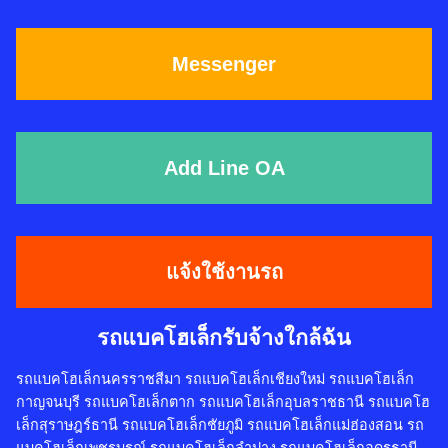
Messenger
Add Line OA
แจ้งใช้งานรถ
รถแบคโฮเล็กรับจ้างใกล้ฉัน
รถแบคโฮเล็กนครราชสีมา รถแบคโฮเล็กเชียงใหม่ รถแบคโฮเล็ก
กาญจนบุรี รถแบคโฮเล็กตาก รถแบคโฮเล็กอุบลราชธานี รถแบคโฮ
เล็กสุราษฎร์ธานี รถแบคโฮเล็กชัยภูมิ รถแบคโฮเล็กแม่ฮ่องสอน รถ