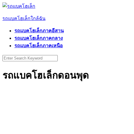
Skip
to
รถแบคโฮเล็กใกล้ฉัน
content
รถแบคโฮเล็กภาคอีสาน
รถแบคโฮเล็กภาคกลาง
รถแบคโฮเล็กภาคเหนือ
Search
for:
รถแบคโฮเล็กดอนพุด