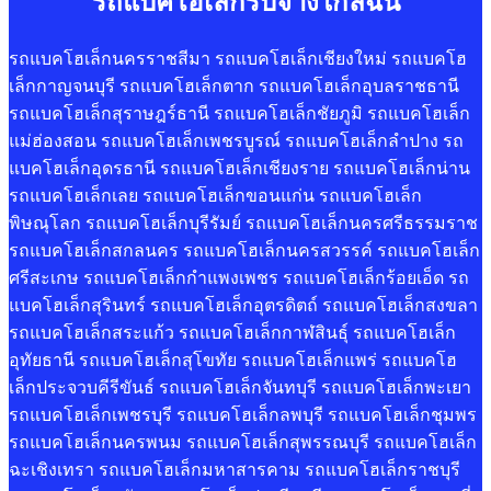
รถแบคโฮเล็กรับจ้างใกล้ฉัน
รถแบคโฮเล็กนครราชสีมา รถแบคโฮเล็กเชียงใหม่ รถแบคโฮ
เล็กกาญจนบุรี รถแบคโฮเล็กตาก รถแบคโฮเล็กอุบลราชธานี
รถแบคโฮเล็กสุราษฎร์ธานี รถแบคโฮเล็กชัยภูมิ รถแบคโฮเล็ก
แม่ฮ่องสอน รถแบคโฮเล็กเพชรบูรณ์ รถแบคโฮเล็กลำปาง รถ
แบคโฮเล็กอุดรธานี รถแบคโฮเล็กเชียงราย รถแบคโฮเล็กน่าน
รถแบคโฮเล็กเลย รถแบคโฮเล็กขอนแก่น รถแบคโฮเล็ก
พิษณุโลก รถแบคโฮเล็กบุรีรัมย์ รถแบคโฮเล็กนครศรีธรรมราช
รถแบคโฮเล็กสกลนคร รถแบคโฮเล็กนครสวรรค์ รถแบคโฮเล็ก
ศรีสะเกษ รถแบคโฮเล็กกำแพงเพชร รถแบคโฮเล็กร้อยเอ็ด รถ
แบคโฮเล็กสุรินทร์ รถแบคโฮเล็กอุตรดิตถ์ รถแบคโฮเล็กสงขลา
รถแบคโฮเล็กสระแก้ว รถแบคโฮเล็กกาฬสินธุ์ รถแบคโฮเล็ก
อุทัยธานี รถแบคโฮเล็กสุโขทัย รถแบคโฮเล็กแพร่ รถแบคโฮ
เล็กประจวบคีรีขันธ์ รถแบคโฮเล็กจันทบุรี รถแบคโฮเล็กพะเยา
รถแบคโฮเล็กเพชรบุรี รถแบคโฮเล็กลพบุรี รถแบคโฮเล็กชุมพร
รถแบคโฮเล็กนครพนม รถแบคโฮเล็กสุพรรณบุรี รถแบคโฮเล็ก
ฉะเชิงเทรา รถแบคโฮเล็กมหาสารคาม รถแบคโฮเล็กราชบุรี