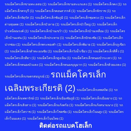
รถแม็คโครเล็กขามทะเลสอ
(1)
รถแม็คโครเล็กขามสะแกแสง
(1)
รถแม็คโครเล็กคง
(1)
รถ
แม็คโครเล็กครบุรี
(1)
รถแม็คโครเล็กคอนสวรรค์
(1)
รถแม็คโครเล็กจักราช
(1)
รถ
แม็คโครเล็กจัตุรัส
(1)
รถแม็คโครเล็กชัยภูมิ
(1)
รถแม็คโครเล็กชุมพวง
(1)
รถแม็คโครเล็ก
ด่านขุนทด
(1)
รถแม็คโครเล็กบัวลาย
(1)
รถแม็คโครเล็กบัวใหญ่
(1)
รถแม็คโครเล็ก
บำเหน็จณรงค์
(1)
รถแม็คโครเล็กบ้านเขว้า
(1)
รถแม็คโครเล็กบ้านเหลื่อม
(1)
รถแม็คโคร
เล็กบ้านแท่น
(1)
รถแม็คโครเล็กประทาย
(1)
รถแม็คโครเล็กปักธงชัย
(1)
รถแม็คโครเล็ก
ปากช่อง
(1)
รถแม็คโครเล็กพระทองคำ
(1)
รถแม็คโครเล็กพิมาย
(1)
รถแม็คโครเล็กภูเขียว
(1)
รถแม็คโครเล็กลำทะเมนชัย
(1)
รถแม็คโครเล็กวังน้ำเขียว
(1)
รถแม็คโครเล็กสีคิ้ว
(1)
รถแม็คโครเล็กสีดา
(1)
รถแม็คโครเล็กสูงเนิน
(1)
รถแม็คโครเล็กหนองบัวระเหว
(1)
รถ
แม็คโครเล็กหนองบัวแดง
(1)
รถแม็คโครเล็กหนองบุญมาก
(1)
รถแม็คโครเล็กห้วยแถลง
(1)
รถแม็คโครเล็ก
รถแม็คโครเล็กเกษตรสมบูรณ์
(1)
เฉลิมพระเกียรติ
(2)
รถแม็คโครเล็กเทพสถิต
(1)
รถ
แม็คโครเล็กเทพารักษ์
(1)
รถแม็คโครเล็กเมืองชัยภูมิ
(1)
รถแม็คโครเล็กเมืองยาง
(1)
รถ
แม็คโครเล็กเสิงสาง
(1)
รถแม็คโครเล็กแก้งคร้อ
(1)
รถแม็คโครเล็กแก้งสนามนาง
(1)
รถ
แม็คโครเล็กโคราช
(1)
รถแม็คโครเล็กโชคชัย
(1)
รถแม็คโครเล็กโนนสูง
(1)
รถแม็คโคร
เล็กโนนแดง
(1)
รถแม็คโครเล็กโนนไทย
(1)
ติดต่อรถแบคโฮเล็ก