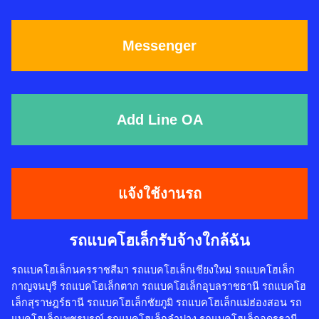
Messenger
Add Line OA
แจ้งใช้งานรถ
รถแบคโฮเล็กรับจ้างใกล้ฉัน
รถแบคโฮเล็กนครราชสีมา รถแบคโฮเล็กเชียงใหม่ รถแบคโฮเล็ก
กาญจนบุรี รถแบคโฮเล็กตาก รถแบคโฮเล็กอุบลราชธานี รถแบคโฮ
เล็กสุราษฎร์ธานี รถแบคโฮเล็กชัยภูมิ รถแบคโฮเล็กแม่ฮ่องสอน รถ